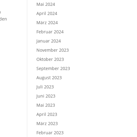
Mai 2024
n
April 2024
rden
März 2024
Februar 2024
Januar 2024
November 2023
Oktober 2023
September 2023
August 2023
Juli 2023
Juni 2023
Mai 2023
April 2023
März 2023
Februar 2023