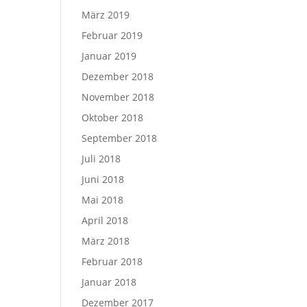
März 2019
Februar 2019
Januar 2019
Dezember 2018
November 2018
Oktober 2018
September 2018
Juli 2018
Juni 2018
Mai 2018
April 2018
März 2018
Februar 2018
Januar 2018
Dezember 2017