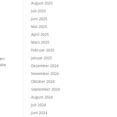
August 2025
Juli 2025
Juni 2025
Mai 2025
April 2025
März 2025
Februar 2025
Januar 2025
err
habe
Dezember 2024
November 2024
Oktober 2024
September 2024
August 2024
Juli 2024
Juni 2024