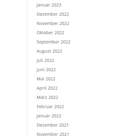
Januar 2023
Dezember 2022
November 2022
Oktober 2022
September 2022
August 2022
Juli 2022
Juni 2022
Mai 2022
April 2022
März 2022
Februar 2022
Januar 2022
Dezember 2021
November 2021