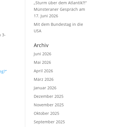
„Sturm über dem Atlantik?!“
Münsteraner Gespräch am
17. Juni 2026
Mit dem Bundestag in die
USA
 3-
Archiv
Juni 2026
Mai 2026
April 2026
März 2026
Januar 2026
Dezember 2025
November 2025
Oktober 2025
September 2025