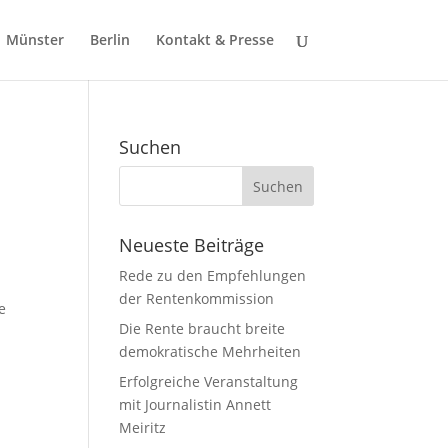
Münster
Berlin
Kontakt & Presse
Suchen
Neueste Beiträge
Rede zu den Empfehlungen
der Rentenkommission
e
Die Rente braucht breite
demokratische Mehrheiten
Erfolgreiche Veranstaltung
mit Journalistin Annett
Meiritz