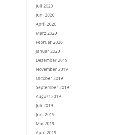
Juli 2020
Juni 2020
April 2020
März 2020
Februar 2020
Januar 2020
Dezember 2019
November 2019
Oktober 2019
September 2019
August 2019
Juli 2019
Juni 2019
Mai 2019
April 2019