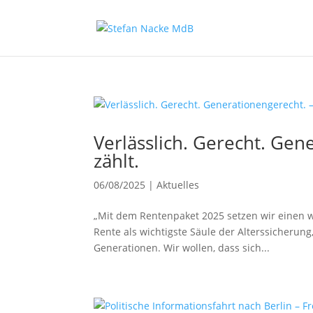
Verlässlich. Gerecht. Gen
zählt.
06/08/2025
|
Aktuelles
„Mit dem Rentenpaket 2025 setzen wir einen wic
Rente als wichtigste Säule der Alterssicherung,
Generationen. Wir wollen, dass sich...