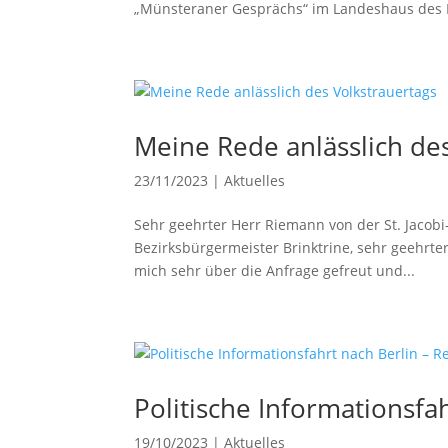
„Münsteraner Gesprächs“ im Landeshaus des L
Meine Rede anlässlich de
23/11/2023
|
Aktuelles
Sehr geehrter Herr Riemann von der St. Jacobi
Bezirksbürgermeister Brinktrine, sehr geehrte
mich sehr über die Anfrage gefreut und...
Politische Informationsfah
19/10/2023
|
Aktuelles