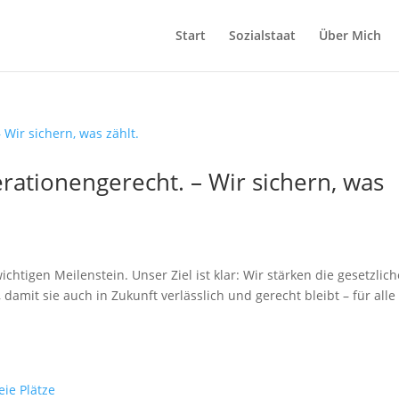
Start
Sozialstaat
Über Mich
erationengerecht. – Wir sichern, was
htigen Meilenstein. Unser Ziel ist klar: Wir stärken die gesetzlich
 damit sie auch in Zukunft verlässlich und gerecht bleibt – für alle