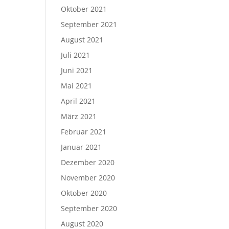
Oktober 2021
September 2021
August 2021
Juli 2021
Juni 2021
Mai 2021
April 2021
März 2021
Februar 2021
Januar 2021
Dezember 2020
November 2020
Oktober 2020
September 2020
August 2020