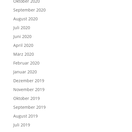
Oktober 2020
September 2020
August 2020
Juli 2020
Juni 2020
April 2020
März 2020
Februar 2020
Januar 2020
Dezember 2019
November 2019
Oktober 2019
September 2019
August 2019
Juli 2019