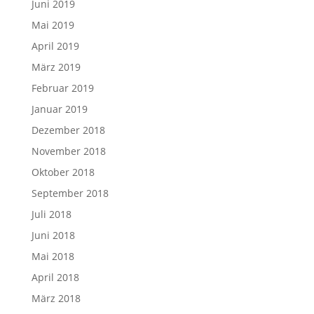
Juni 2019
Mai 2019
April 2019
März 2019
Februar 2019
Januar 2019
Dezember 2018
November 2018
Oktober 2018
September 2018
Juli 2018
Juni 2018
Mai 2018
April 2018
März 2018