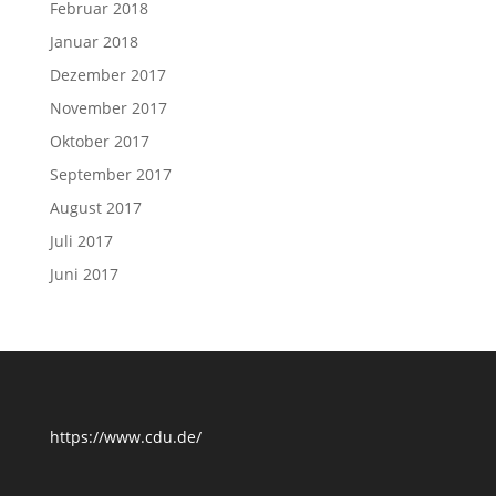
Februar 2018
Januar 2018
Dezember 2017
November 2017
Oktober 2017
September 2017
August 2017
Juli 2017
Juni 2017
https://www.cdu.de/