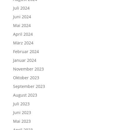
Juli 2024
Juni 2024
Mai 2024
April 2024
März 2024
Februar 2024
Januar 2024
November 2023
Oktober 2023
September 2023
August 2023
Juli 2023
Juni 2023
Mai 2023
April 2023