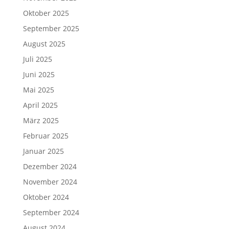
Oktober 2025
September 2025
August 2025
Juli 2025
Juni 2025
Mai 2025
April 2025
März 2025
Februar 2025
Januar 2025
Dezember 2024
November 2024
Oktober 2024
September 2024
August 2024