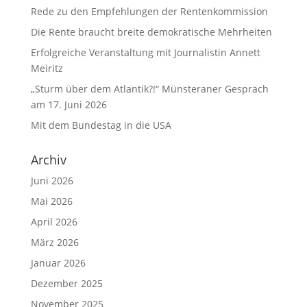
Rede zu den Empfehlungen der Rentenkommission
Die Rente braucht breite demokratische Mehrheiten
Erfolgreiche Veranstaltung mit Journalistin Annett
Meiritz
„Sturm über dem Atlantik?!“ Münsteraner Gespräch
am 17. Juni 2026
Mit dem Bundestag in die USA
Archiv
Juni 2026
Mai 2026
April 2026
März 2026
Januar 2026
Dezember 2025
November 2025