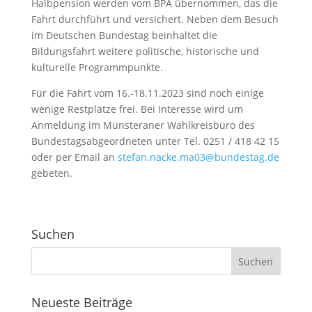
Halbpension werden vom BPA übernommen, das die
Fahrt durchführt und versichert. Neben dem Besuch
im Deutschen Bundestag beinhaltet die
Bildungsfahrt weitere politische, historische und
kulturelle Programmpunkte.
Für die Fahrt vom 16.-18.11.2023 sind noch einige
wenige Restplätze frei. Bei Interesse wird um
Anmeldung im Münsteraner Wahlkreisbüro des
Bundestagsabgeordneten unter Tel. 0251 / 418 42 15
oder per Email an
stefan.nacke.ma03@bundestag.de
gebeten.
Suchen
Neueste Beiträge