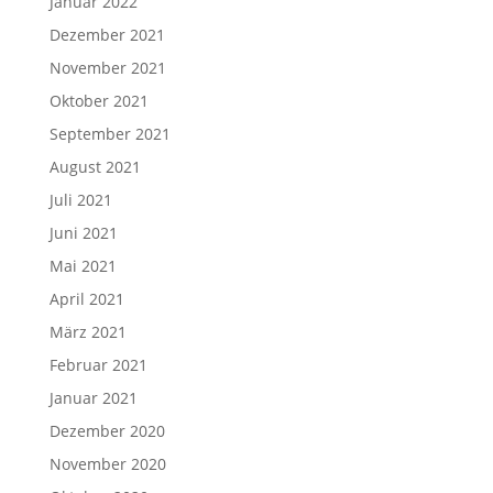
Januar 2022
Dezember 2021
November 2021
Oktober 2021
September 2021
August 2021
Juli 2021
Juni 2021
Mai 2021
April 2021
März 2021
Februar 2021
Januar 2021
Dezember 2020
November 2020