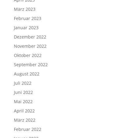
März 2023
Februar 2023
Januar 2023
Dezember 2022
November 2022
Oktober 2022
September 2022
August 2022
Juli 2022
Juni 2022
Mai 2022
April 2022
März 2022
Februar 2022