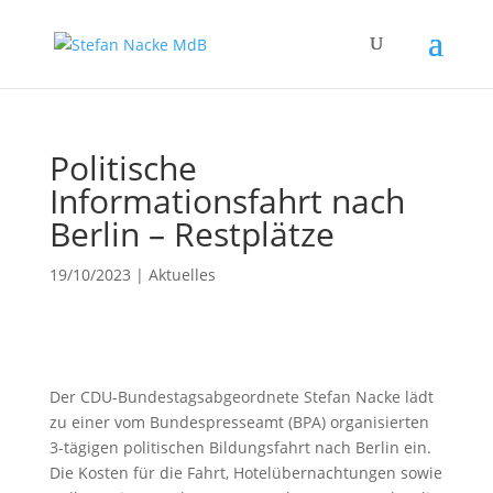
Politische
Informationsfahrt nach
Berlin – Restplätze
19/10/2023
|
Aktuelles
Der CDU-Bundestagsabgeordnete Stefan Nacke lädt
zu einer vom Bundespresseamt (BPA) organisierten
3-tägigen politischen Bildungsfahrt nach Berlin ein.
Die Kosten für die Fahrt, Hotelübernachtungen sowie