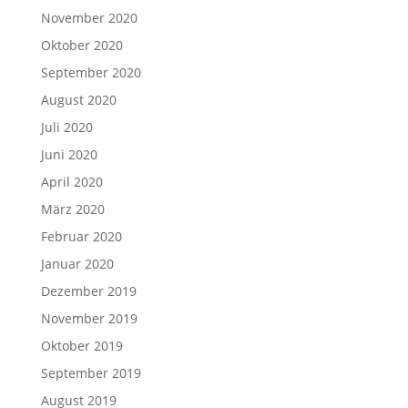
November 2020
Oktober 2020
September 2020
August 2020
Juli 2020
Juni 2020
April 2020
März 2020
Februar 2020
Januar 2020
Dezember 2019
November 2019
Oktober 2019
September 2019
August 2019