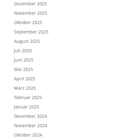
Dezember 2025
November 2025
Oktober 2025
September 2025
August 2025
Juli 2025
Juni 2025
Mai 2025
April 2025
März 2025
Februar 2025
Januar 2025
Dezember 2024
November 2024
Oktober 2024