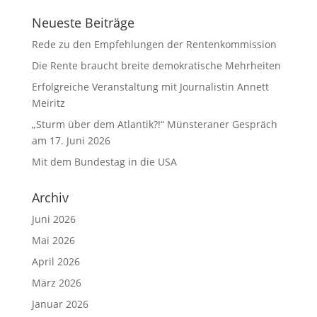
Neueste Beiträge
Rede zu den Empfehlungen der Rentenkommission
Die Rente braucht breite demokratische Mehrheiten
Erfolgreiche Veranstaltung mit Journalistin Annett
Meiritz
„Sturm über dem Atlantik?!“ Münsteraner Gespräch
am 17. Juni 2026
Mit dem Bundestag in die USA
Archiv
Juni 2026
Mai 2026
April 2026
März 2026
Januar 2026