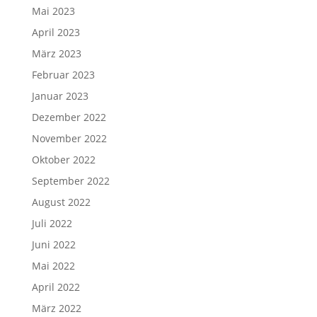
Mai 2023
April 2023
März 2023
Februar 2023
Januar 2023
Dezember 2022
November 2022
Oktober 2022
September 2022
August 2022
Juli 2022
Juni 2022
Mai 2022
April 2022
März 2022