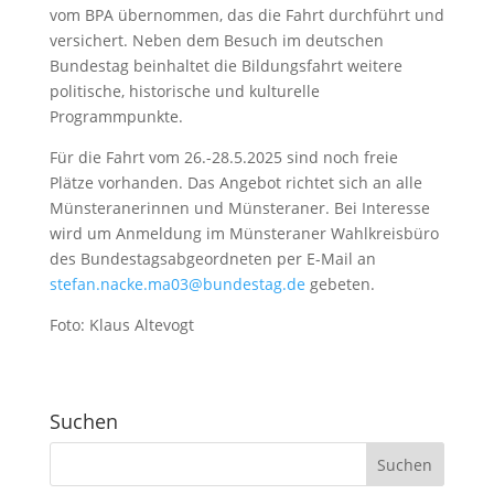
vom BPA übernommen, das die Fahrt durchführt und
versichert. Neben dem Besuch im deutschen
Bundestag beinhaltet die Bildungsfahrt weitere
politische, historische und kulturelle
Programmpunkte.
Für die Fahrt vom 26.-28.5.2025 sind noch freie
Plätze vorhanden. Das Angebot richtet sich an alle
Münsteranerinnen und Münsteraner. Bei Interesse
wird um Anmeldung im Münsteraner Wahlkreisbüro
des Bundestagsabgeordneten per E-Mail an
stefan.nacke.ma03@bundestag.de
gebeten.
Foto: Klaus Altevogt
Suchen