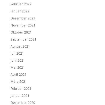
Februar 2022
Januar 2022
Dezember 2021
November 2021
Oktober 2021
September 2021
August 2021
Juli 2021
Juni 2021
Mai 2021
April 2021
März 2021
Februar 2021
Januar 2021
Dezember 2020