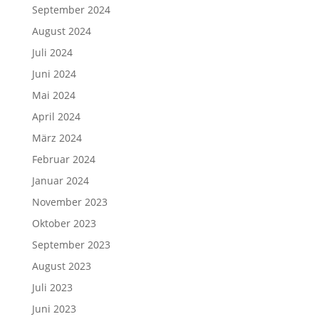
September 2024
August 2024
Juli 2024
Juni 2024
Mai 2024
April 2024
März 2024
Februar 2024
Januar 2024
November 2023
Oktober 2023
September 2023
August 2023
Juli 2023
Juni 2023