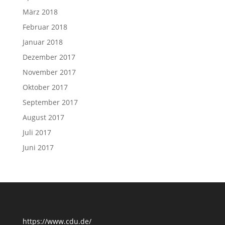
März 2018
Februar 2018
Januar 2018
Dezember 2017
November 2017
Oktober 2017
September 2017
August 2017
Juli 2017
Juni 2017
https://www.cdu.de/