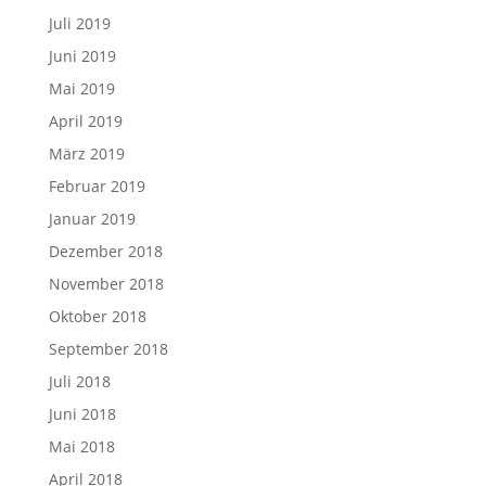
Juli 2019
Juni 2019
Mai 2019
April 2019
März 2019
Februar 2019
Januar 2019
Dezember 2018
November 2018
Oktober 2018
September 2018
Juli 2018
Juni 2018
Mai 2018
April 2018