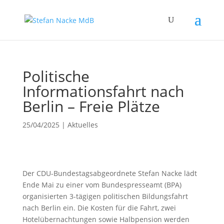
Politische
Informationsfahrt nach
Berlin – Freie Plätze
25/04/2025
|
Aktuelles
Der CDU-Bundestagsabgeordnete Stefan Nacke lädt
Ende Mai zu einer vom Bundespresseamt (BPA)
organisierten 3-tägigen politischen Bildungsfahrt
nach Berlin ein. Die Kosten für die Fahrt, zwei
Hotelübernachtungen sowie Halbpension werden