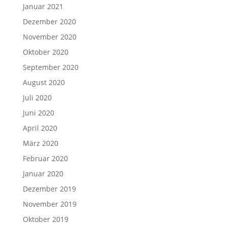
Januar 2021
Dezember 2020
November 2020
Oktober 2020
September 2020
August 2020
Juli 2020
Juni 2020
April 2020
März 2020
Februar 2020
Januar 2020
Dezember 2019
November 2019
Oktober 2019