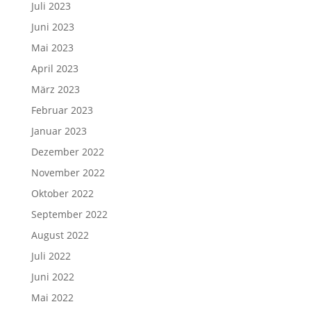
Juli 2023
Juni 2023
Mai 2023
April 2023
März 2023
Februar 2023
Januar 2023
Dezember 2022
November 2022
Oktober 2022
September 2022
August 2022
Juli 2022
Juni 2022
Mai 2022