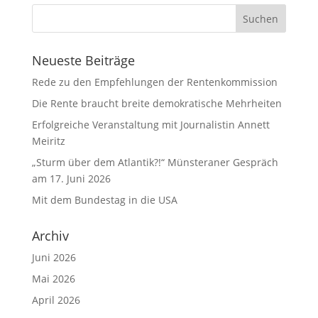
Neueste Beiträge
Rede zu den Empfehlungen der Rentenkommission
Die Rente braucht breite demokratische Mehrheiten
Erfolgreiche Veranstaltung mit Journalistin Annett
Meiritz
„Sturm über dem Atlantik?!“ Münsteraner Gespräch
am 17. Juni 2026
Mit dem Bundestag in die USA
Archiv
Juni 2026
Mai 2026
April 2026