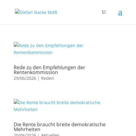
Rede zu den Empfehlungen der
Rentenkommission
29/06/2026
|
Reden
Die Rente braucht breite demokratische
Mehrheiten
20/06/2026
|
Aktuelles