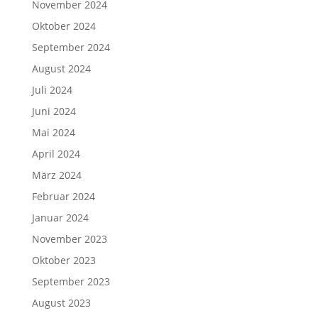
November 2024
Oktober 2024
September 2024
August 2024
Juli 2024
Juni 2024
Mai 2024
April 2024
März 2024
Februar 2024
Januar 2024
November 2023
Oktober 2023
September 2023
August 2023