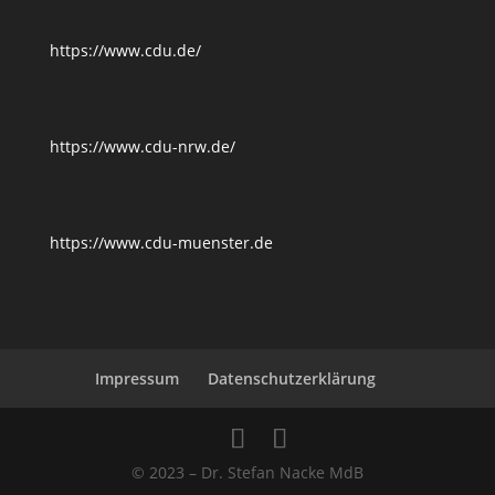
https://www.cdu.de/
https://www.cdu-nrw.de/
https://www.cdu-muenster.de
Impressum
Datenschutzerklärung
© 2023 – Dr. Stefan Nacke MdB