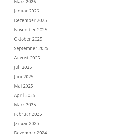
März 2026
Januar 2026
Dezember 2025
November 2025
Oktober 2025
September 2025
August 2025
Juli 2025
Juni 2025
Mai 2025
April 2025
März 2025
Februar 2025
Januar 2025
Dezember 2024