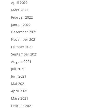
April 2022
März 2022
Februar 2022
Januar 2022
Dezember 2021
November 2021
Oktober 2021
September 2021
August 2021
Juli 2021
Juni 2021
Mai 2021
April 2021
März 2021
Februar 2021