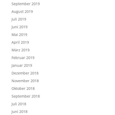
September 2019
August 2019
Juli 2019
Juni 2019
Mai 2019
April 2019
März 2019
Februar 2019
Januar 2019
Dezember 2018
November 2018
Oktober 2018
September 2018
Juli 2018
Juni 2018