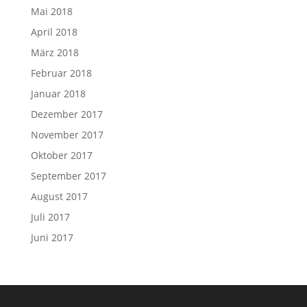
Mai 2018
April 2018
März 2018
Februar 2018
Januar 2018
Dezember 2017
November 2017
Oktober 2017
September 2017
August 2017
Juli 2017
Juni 2017