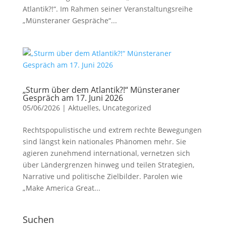
Atlantik?!“. Im Rahmen seiner Veranstaltungsreihe
„Münsteraner Gespräche“...
„Sturm über dem Atlantik?!“ Münsteraner
Gespräch am 17. Juni 2026
05/06/2026
|
Aktuelles
,
Uncategorized
Rechtspopulistische und extrem rechte Bewegungen
sind längst kein nationales Phänomen mehr. Sie
agieren zunehmend international, vernetzen sich
über Ländergrenzen hinweg und teilen Strategien,
Narrative und politische Zielbilder. Parolen wie
„Make America Great...
Suchen