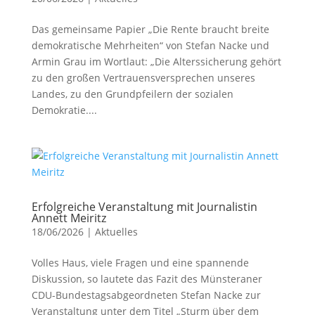
Das gemeinsame Papier „Die Rente braucht breite
demokratische Mehrheiten“ von Stefan Nacke und
Armin Grau im Wortlaut: „Die Alterssicherung gehört
zu den großen Vertrauensversprechen unseres
Landes, zu den Grundpfeilern der sozialen
Demokratie....
Erfolgreiche Veranstaltung mit Journalistin
Annett Meiritz
18/06/2026
|
Aktuelles
Volles Haus, viele Fragen und eine spannende
Diskussion, so lautete das Fazit des Münsteraner
CDU-Bundestagsabgeordneten Stefan Nacke zur
Veranstaltung unter dem Titel „Sturm über dem