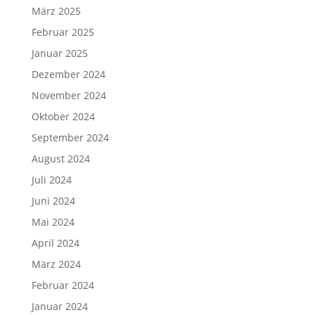
März 2025
Februar 2025
Januar 2025
Dezember 2024
November 2024
Oktober 2024
September 2024
August 2024
Juli 2024
Juni 2024
Mai 2024
April 2024
März 2024
Februar 2024
Januar 2024