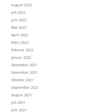
August 2022
Juli 2022
Juni 2022
Mai 2022
April 2022
März 2022
Februar 2022
Januar 2022
Dezember 2021
November 2021
Oktober 2021
September 2021
August 2021
Juli 2021
Juni 2021