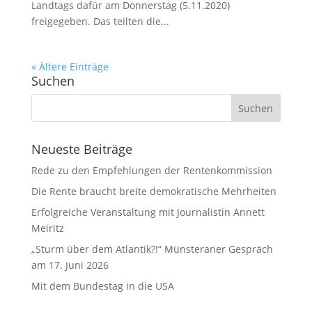
Landtags dafür am Donnerstag (5.11.2020)
freigegeben. Das teilten die...
« Ältere Einträge
Suchen
Neueste Beiträge
Rede zu den Empfehlungen der Rentenkommission
Die Rente braucht breite demokratische Mehrheiten
Erfolgreiche Veranstaltung mit Journalistin Annett
Meiritz
„Sturm über dem Atlantik?!“ Münsteraner Gespräch
am 17. Juni 2026
Mit dem Bundestag in die USA