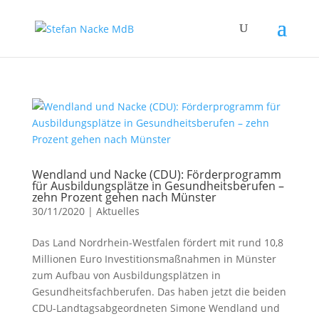
Wendland und Nacke (CDU): Förderprogramm
für Ausbildungsplätze in Gesundheitsberufen –
zehn Prozent gehen nach Münster
30/11/2020
|
Aktuelles
Das Land Nordrhein-Westfalen fördert mit rund 10,8
Millionen Euro Investitionsmaßnahmen in Münster
zum Aufbau von Ausbildungsplätzen in
Gesundheitsfachberufen. Das haben jetzt die beiden
CDU-Landtagsabgeordneten Simone Wendland und