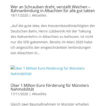
Wer an Schrauben dreht, verstellt Weichen –
Bahnanbindung in Albachten für alle gut takten
18/11/2020
|
Aktuelles
„Auf die gute Idee, den Konzernbevollmächtigten der
Deutschen Bahn, Herrn Lübberink mit der Taktung
des Nahverkehrs in Albachten zu befassen, ist nicht
nur die SPD gekommen. Bereits im März 2020 habe
ich angesichts der eingeschränkten Verbindungen
von Albachten in...
Über 1 Million Euro Förderung für Münsters
Nahmobilität
17/11/2020
|
Aktuelles
Gleich zwei Baumaßnahmen in Münster erhalten