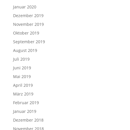
Januar 2020
Dezember 2019
November 2019
Oktober 2019
September 2019
August 2019
Juli 2019
Juni 2019
Mai 2019
April 2019
März 2019
Februar 2019
Januar 2019
Dezember 2018
November 2018