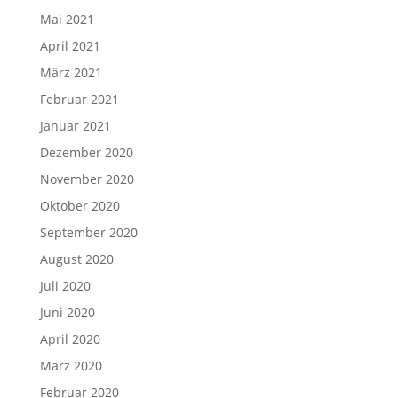
Mai 2021
April 2021
März 2021
Februar 2021
Januar 2021
Dezember 2020
November 2020
Oktober 2020
September 2020
August 2020
Juli 2020
Juni 2020
April 2020
März 2020
Februar 2020