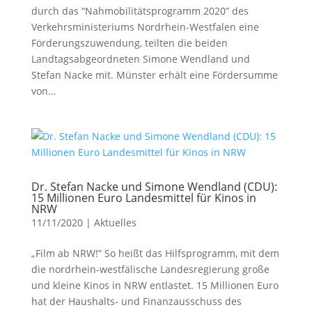
durch das “Nahmobilitätsprogramm 2020” des
Verkehrsministeriums Nordrhein-Westfalen eine
Förderungszuwendung, teilten die beiden
Landtagsabgeordneten Simone Wendland und
Stefan Nacke mit. Münster erhält eine Fördersumme
von...
Dr. Stefan Nacke und Simone Wendland (CDU):
15 Millionen Euro Landesmittel für Kinos in
NRW
11/11/2020
|
Aktuelles
„Film ab NRW!“ So heißt das Hilfsprogramm, mit dem
die nordrhein-westfälische Landesregierung große
und kleine Kinos in NRW entlastet. 15 Millionen Euro
hat der Haushalts- und Finanzausschuss des