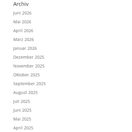
Archiv
Juni 2026
Mai 2026
April 2026
März 2026
Januar 2026
Dezember 2025
November 2025
Oktober 2025
September 2025
August 2025
Juli 2025
Juni 2025
Mai 2025
April 2025