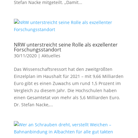
Stefan Nacke mitgeteilt. „Damit...
NRW unterstreicht seine Rolle als exzellenter
Forschungsstandort
30/11/2020
|
Aktuelles
Das Wissenschaftsressort hat den zweitgrößten
Einzelplan im Haushalt für 2021 – mit 9,66 Milliarden
Euro gibt es einen Zuwachs um rund 1,5 Prozent im
Vergleich zu diesem Jahr. Die Hochschulen haben
einen Gesamtetat von mehr als 5,6 Milliarden Euro.
Dr. Stefan Nacke,...