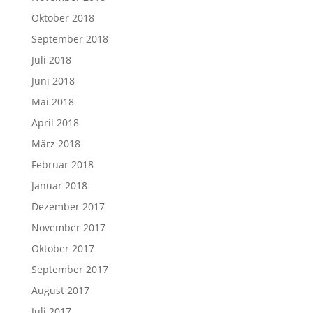
Oktober 2018
September 2018
Juli 2018
Juni 2018
Mai 2018
April 2018
März 2018
Februar 2018
Januar 2018
Dezember 2017
November 2017
Oktober 2017
September 2017
August 2017
Juli 2017