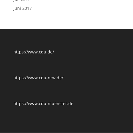
Juni 2017
https://www.cdu.de/
https://www.cdu-nrw.de/
https://www.cdu-muenster.de