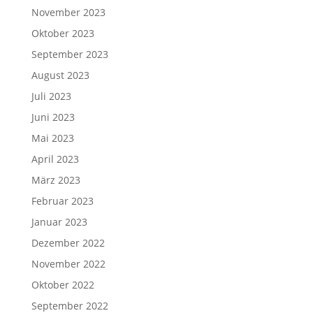
November 2023
Oktober 2023
September 2023
August 2023
Juli 2023
Juni 2023
Mai 2023
April 2023
März 2023
Februar 2023
Januar 2023
Dezember 2022
November 2022
Oktober 2022
September 2022