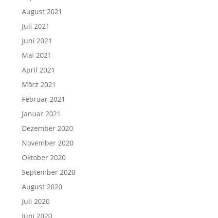
August 2021
Juli 2021
Juni 2021
Mai 2021
April 2021
März 2021
Februar 2021
Januar 2021
Dezember 2020
November 2020
Oktober 2020
September 2020
August 2020
Juli 2020
Juni 2020