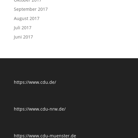
September 2017
August 2017
Juli 2017
Juni 2017
https://www.cdu.de/
https://www.cdu-nrw.de/
https://www.cdu-muenster.de