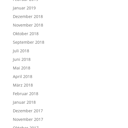
Januar 2019
Dezember 2018
November 2018
Oktober 2018
September 2018
Juli 2018
Juni 2018
Mai 2018
April 2018
März 2018
Februar 2018
Januar 2018
Dezember 2017
November 2017
Oktober 2017