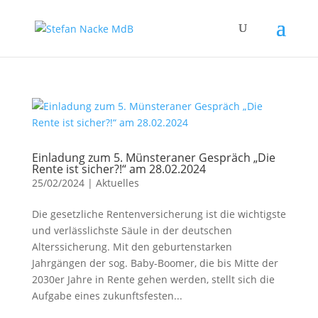
Einladung zum 5. Münsteraner Gespräch „Die
Rente ist sicher?!“ am 28.02.2024
25/02/2024
|
Aktuelles
Die gesetzliche Rentenversicherung ist die wichtigste
und verlässlichste Säule in der deutschen
Alterssicherung. Mit den geburtenstarken
Jahrgängen der sog. Baby-Boomer, die bis Mitte der
2030er Jahre in Rente gehen werden, stellt sich die
Aufgabe eines zukunftsfesten...