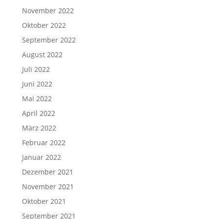
November 2022
Oktober 2022
September 2022
August 2022
Juli 2022
Juni 2022
Mai 2022
April 2022
März 2022
Februar 2022
Januar 2022
Dezember 2021
November 2021
Oktober 2021
September 2021