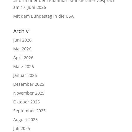
„Sturm über dem Atlantik?!“ Münsteraner Gespräch
am 17. Juni 2026
Mit dem Bundestag in die USA
Archiv
Juni 2026
Mai 2026
April 2026
März 2026
Januar 2026
Dezember 2025
November 2025
Oktober 2025
September 2025
August 2025
Juli 2025