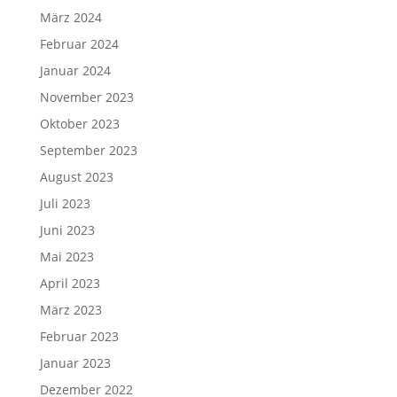
März 2024
Februar 2024
Januar 2024
November 2023
Oktober 2023
September 2023
August 2023
Juli 2023
Juni 2023
Mai 2023
April 2023
März 2023
Februar 2023
Januar 2023
Dezember 2022