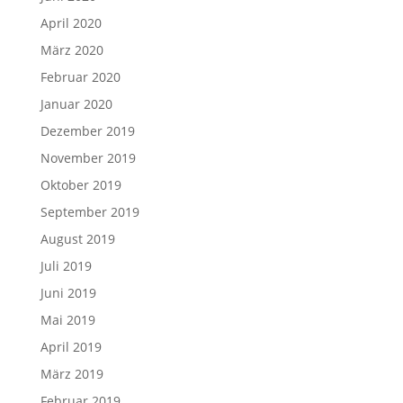
April 2020
März 2020
Februar 2020
Januar 2020
Dezember 2019
November 2019
Oktober 2019
September 2019
August 2019
Juli 2019
Juni 2019
Mai 2019
April 2019
März 2019
Februar 2019