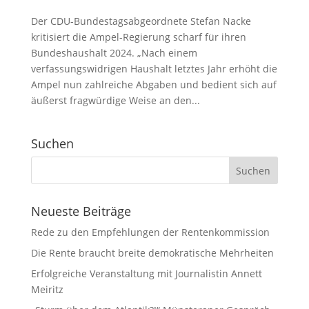
Der CDU-Bundestagsabgeordnete Stefan Nacke
kritisiert die Ampel-Regierung scharf für ihren
Bundeshaushalt 2024. „Nach einem
verfassungswidrigen Haushalt letztes Jahr erhöht die
Ampel nun zahlreiche Abgaben und bedient sich auf
äußerst fragwürdige Weise an den...
Suchen
Neueste Beiträge
Rede zu den Empfehlungen der Rentenkommission
Die Rente braucht breite demokratische Mehrheiten
Erfolgreiche Veranstaltung mit Journalistin Annett
Meiritz