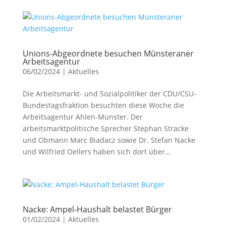
Unions-Abgeordnete besuchen Münsteraner
Arbeitsagentur
06/02/2024
|
Aktuelles
Die Arbeitsmarkt- und Sozialpolitiker der CDU/CSU-
Bundestagsfraktion besuchten diese Woche die
Arbeitsagentur Ahlen-Münster. Der
arbeitsmarktpolitische Sprecher Stephan Stracke
und Obmann Marc Biadacz sowie Dr. Stefan Nacke
und Wilfried Oellers haben sich dort über...
Nacke: Ampel-Haushalt belastet Bürger
01/02/2024
|
Aktuelles