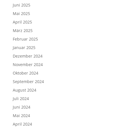
Juni 2025
Mai 2025
April 2025
März 2025
Februar 2025
Januar 2025
Dezember 2024
November 2024
Oktober 2024
September 2024
August 2024
Juli 2024
Juni 2024
Mai 2024
April 2024