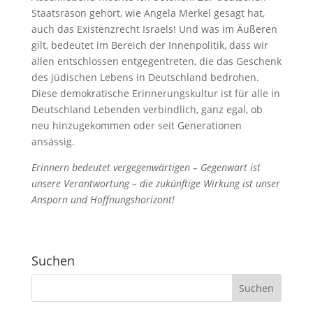
Staatsräson gehört, wie Angela Merkel gesagt hat,
auch das Existenzrecht Israels! Und was im Äußeren
gilt, bedeutet im Bereich der Innenpolitik, dass wir
allen entschlossen entgegentreten, die das Geschenk
des jüdischen Lebens in Deutschland bedrohen.
Diese demokratische Erinnerungskultur ist für alle in
Deutschland Lebenden verbindlich, ganz egal, ob
neu hinzugekommen oder seit Generationen
ansässig.
Erinnern bedeutet vergegenwärtigen – Gegenwart ist
unsere Verantwortung – die zukünftige Wirkung ist unser
Ansporn und Hoffnungshorizont!
Suchen