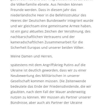
die Völkerfamilie ebnete. Aus Feinden können
Freunde werden. Dass in diesem Jahr das
niederländische Heer in die Befehlsstruktur des
Heeres der Deutschen Bundeswehr integriert wurde
und wir gleichsam eine gemeinsame Armee haben,
ist ein ganz aktuelles Zeichen der Versöhnung, des
nachbarschaftlichen Vertrauens und der
kameradschaftlichen Zusammenarbeit für die
Sicherheit Europas und unserer beiden Völker.
Meine Damen und Herren,
spätestens mit dem Angriffskrieg Putins auf die
Ukraine ist deutlich geworden, dass wir zu einer
Neubewertung des Militärischen in unserer
Gesellschaft kommen müssen. Die Zeitenwende
bedeutete das Ende der Friedensdividende, die wir
glaubten, nach dem Fall der Mauer anderweitig
nutzen zu können. Wir müssen als Partner unserer
Bündnisse, aber auch als Partner der Ukraine