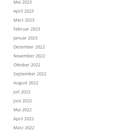
Mai 2023
April 2023
März 2023
Februar 2023
Januar 2023
Dezember 2022
November 2022
Oktober 2022
September 2022
August 2022
Juli 2022
Juni 2022
Mai 2022
April 2022
März 2022