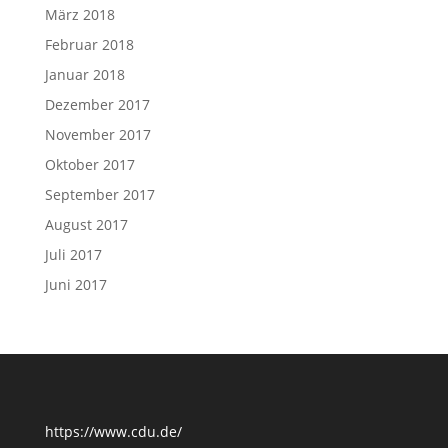
März 2018
Februar 2018
Januar 2018
Dezember 2017
November 2017
Oktober 2017
September 2017
August 2017
Juli 2017
Juni 2017
https://www.cdu.de/