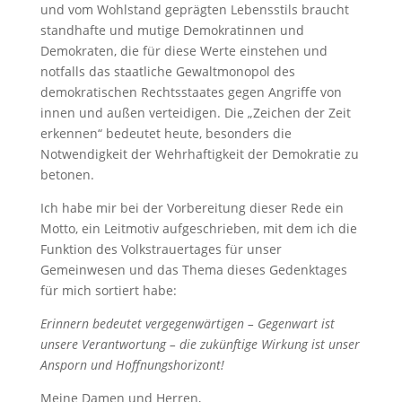
und vom Wohlstand geprägten Lebensstils braucht
standhafte und mutige Demokratinnen und
Demokraten, die für diese Werte einstehen und
notfalls das staatliche Gewaltmonopol des
demokratischen Rechtsstaates gegen Angriffe von
innen und außen verteidigen. Die „Zeichen der Zeit
erkennen“ bedeutet heute, besonders die
Notwendigkeit der Wehrhaftigkeit der Demokratie zu
betonen.
Ich habe mir bei der Vorbereitung dieser Rede ein
Motto, ein Leitmotiv aufgeschrieben, mit dem ich die
Funktion des Volkstrauertages für unser
Gemeinwesen und das Thema dieses Gedenktages
für mich sortiert habe:
Erinnern bedeutet vergegenwärtigen – Gegenwart ist
unsere Verantwortung – die zukünftige Wirkung ist unser
Ansporn und Hoffnungshorizont!
Meine Damen und Herren,