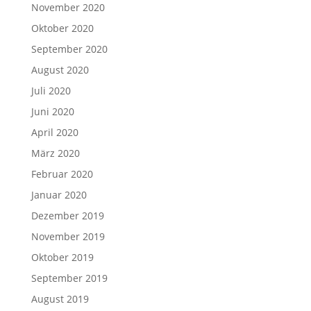
November 2020
Oktober 2020
September 2020
August 2020
Juli 2020
Juni 2020
April 2020
März 2020
Februar 2020
Januar 2020
Dezember 2019
November 2019
Oktober 2019
September 2019
August 2019