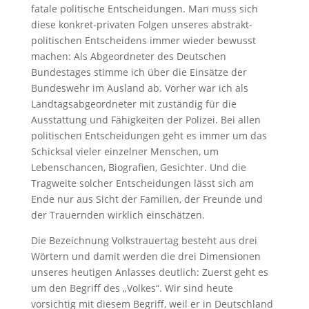
fatale politische Entscheidungen. Man muss sich
diese konkret-privaten Folgen unseres abstrakt-
politischen Entscheidens immer wieder bewusst
machen: Als Abgeordneter des Deutschen
Bundestages stimme ich über die Einsätze der
Bundeswehr im Ausland ab. Vorher war ich als
Landtagsabgeordneter mit zuständig für die
Ausstattung und Fähigkeiten der Polizei. Bei allen
politischen Entscheidungen geht es immer um das
Schicksal vieler einzelner Menschen, um
Lebenschancen, Biografien, Gesichter. Und die
Tragweite solcher Entscheidungen lässt sich am
Ende nur aus Sicht der Familien, der Freunde und
der Trauernden wirklich einschätzen.
Die Bezeichnung Volkstrauertag besteht aus drei
Wörtern und damit werden die drei Dimensionen
unseres heutigen Anlasses deutlich: Zuerst geht es
um den Begriff des „Volkes“. Wir sind heute
vorsichtig mit diesem Begriff, weil er in Deutschland