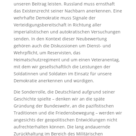
unseren Beitrag leisten. Russland muss ernsthaft
das Existenzrecht seiner Nachbarn anerkennen. Eine
wehrhafte Demokratie muss Signale der
Verteidigungsbereitschaft in Richtung aller
imperialistischen und autokratischen Versuchungen
senden. In den Kontext dieser Neubewertung
gehören auch die Diskussionen um Dienst- und
Wehrpflicht, um Reservisten, das
Heimatschutzregiment und um einen Veteranentag,
mit dem wir gesellschaftlich die Leistungen der
Soldatinnen und Soldaten im Einsatz für unsere
Demokratie anerkennen und würdigen.
Die Sonderrolle, die Deutschland aufgrund seiner
Geschichte spielte – denken wir an die späte
Gründung der Bundeswehr, an die pazifistischen
Traditionen und die Friedensbewegung – werden wir
angesichts der geopolitischen Entwicklungen nicht
aufrechterhalten können. Die lang andauernde
Zurückhaltung im Bereich des Militärischen