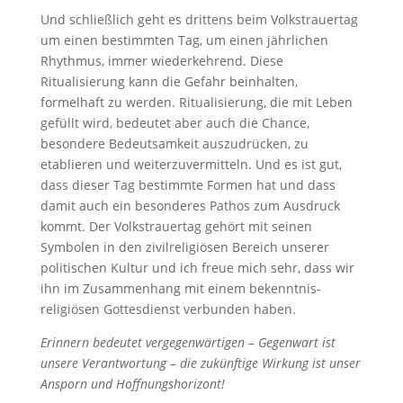
Und schließlich geht es drittens beim Volkstrauertag
um einen bestimmten Tag, um einen jährlichen
Rhythmus, immer wiederkehrend. Diese
Ritualisierung kann die Gefahr beinhalten,
formelhaft zu werden. Ritualisierung, die mit Leben
gefüllt wird, bedeutet aber auch die Chance,
besondere Bedeutsamkeit auszudrücken, zu
etablieren und weiterzuvermitteln. Und es ist gut,
dass dieser Tag bestimmte Formen hat und dass
damit auch ein besonderes Pathos zum Ausdruck
kommt. Der Volkstrauertag gehört mit seinen
Symbolen in den zivilreligiösen Bereich unserer
politischen Kultur und ich freue mich sehr, dass wir
ihn im Zusammenhang mit einem bekenntnis-
religiösen Gottesdienst verbunden haben.
Erinnern bedeutet vergegenwärtigen – Gegenwart ist
unsere Verantwortung – die zukünftige Wirkung ist unser
Ansporn und Hoffnungshorizont!