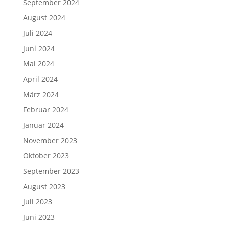
September 2024
August 2024
Juli 2024
Juni 2024
Mai 2024
April 2024
März 2024
Februar 2024
Januar 2024
November 2023
Oktober 2023
September 2023
August 2023
Juli 2023
Juni 2023