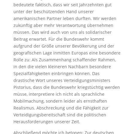
bedeutete faktisch, dass wir seit Jahrzehnten gut
unter der beschützenden Hand unserer
amerikanischen Partner leben durften. Wir werden
zukünftig aber mehr Verantwortung übernehmen
müssen. Das wird auch von uns als solidarischer
Beitrag erwartet. Für die Bundeswehr kommt
aufgrund der Größe unserer Bevölkerung und der
geografischen Lage inmitten Europas eine besondere
Rolle zu: Als Zusammenhang schaffender Rahmen,
in den die vielen kleineren Nachbarn besondere
Spezialfähigkeiten einbringen können. Das
drastische Wort unseres Verteidigungsministers
Pistorius, dass die Bundeswehr kriegstüchtig werden
müsse, interpretiere ich nicht als sprachliche
Mobilmachung, sondern leider als ernsthaften
Realismus. Abschreckung und die Fähigkeit zur
Verteidigungsbereitschaft sind die politischen
Herausforderungen unserer Zeit.
Abschließend möchte ich betonen: Zur deutschen