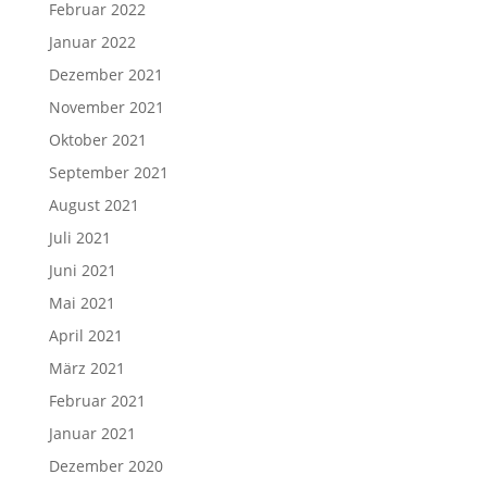
Februar 2022
Januar 2022
Dezember 2021
November 2021
Oktober 2021
September 2021
August 2021
Juli 2021
Juni 2021
Mai 2021
April 2021
März 2021
Februar 2021
Januar 2021
Dezember 2020