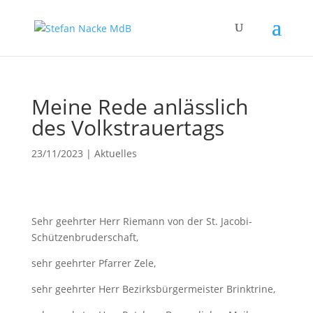
Meine Rede anlässlich
des Volkstrauertags
23/11/2023
|
Aktuelles
Sehr geehrter Herr Riemann von der St. Jacobi-
Schützenbruderschaft,
sehr geehrter Pfarrer Zele,
sehr geehrter Herr Bezirksbürgermeister Brinktrine,