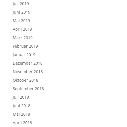
Juli 2019
Juni 2019
Mai 2019
April 2019
März 2019
Februar 2019
Januar 2019
Dezember 2018
November 2018
Oktober 2018
September 2018
Juli 2018
Juni 2018
Mai 2018
April 2018