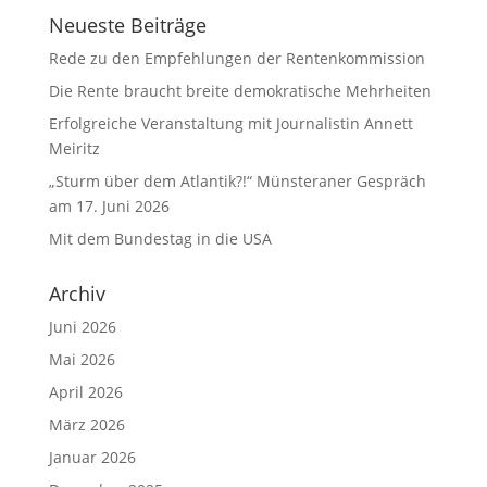
Neueste Beiträge
Rede zu den Empfehlungen der Rentenkommission
Die Rente braucht breite demokratische Mehrheiten
Erfolgreiche Veranstaltung mit Journalistin Annett
Meiritz
„Sturm über dem Atlantik?!“ Münsteraner Gespräch
am 17. Juni 2026
Mit dem Bundestag in die USA
Archiv
Juni 2026
Mai 2026
April 2026
März 2026
Januar 2026