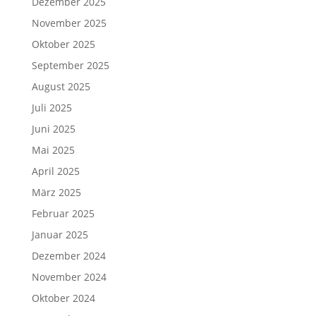
Dezember 2025
November 2025
Oktober 2025
September 2025
August 2025
Juli 2025
Juni 2025
Mai 2025
April 2025
März 2025
Februar 2025
Januar 2025
Dezember 2024
November 2024
Oktober 2024