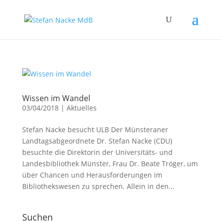
Wissen im Wandel
03/04/2018
|
Aktuelles
Stefan Nacke besucht ULB Der Münsteraner
Landtagsabgeordnete Dr. Stefan Nacke (CDU)
besuchte die Direktorin der Universitäts- und
Landesbibliothek Münster, Frau Dr. Beate Tröger, um
über Chancen und Herausforderungen im
Bibliothekswesen zu sprechen. Allein in den...
Suchen