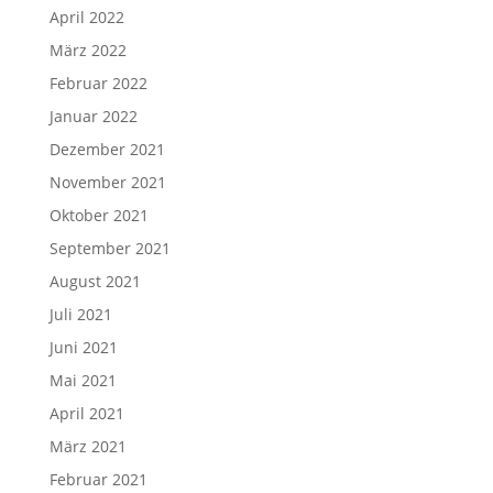
April 2022
März 2022
Februar 2022
Januar 2022
Dezember 2021
November 2021
Oktober 2021
September 2021
August 2021
Juli 2021
Juni 2021
Mai 2021
April 2021
März 2021
Februar 2021