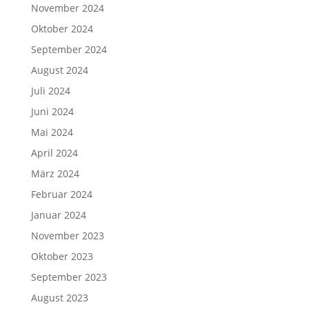
November 2024
Oktober 2024
September 2024
August 2024
Juli 2024
Juni 2024
Mai 2024
April 2024
März 2024
Februar 2024
Januar 2024
November 2023
Oktober 2023
September 2023
August 2023