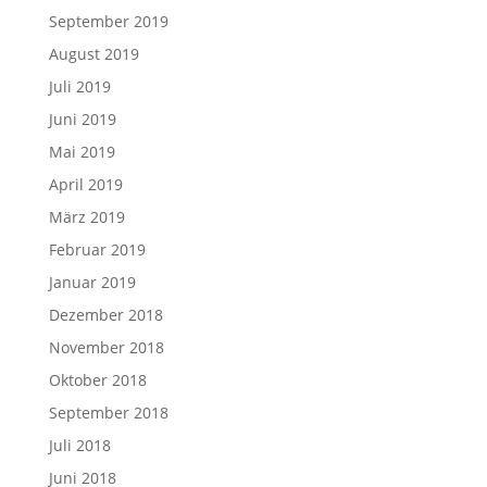
September 2019
August 2019
Juli 2019
Juni 2019
Mai 2019
April 2019
März 2019
Februar 2019
Januar 2019
Dezember 2018
November 2018
Oktober 2018
September 2018
Juli 2018
Juni 2018