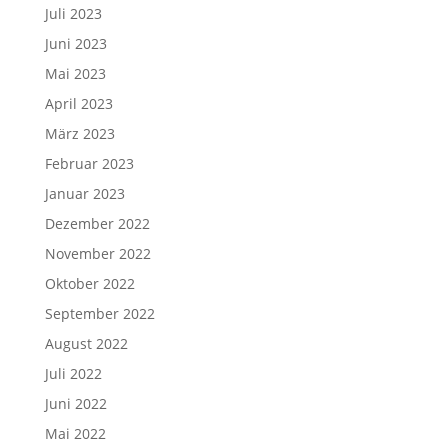
Juli 2023
Juni 2023
Mai 2023
April 2023
März 2023
Februar 2023
Januar 2023
Dezember 2022
November 2022
Oktober 2022
September 2022
August 2022
Juli 2022
Juni 2022
Mai 2022