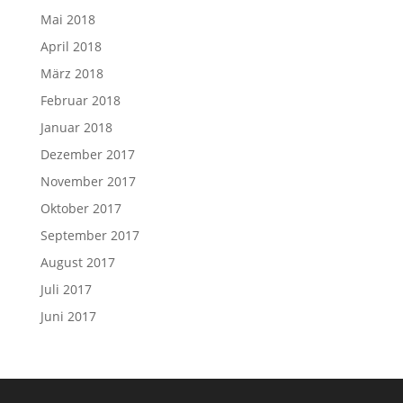
Mai 2018
April 2018
März 2018
Februar 2018
Januar 2018
Dezember 2017
November 2017
Oktober 2017
September 2017
August 2017
Juli 2017
Juni 2017