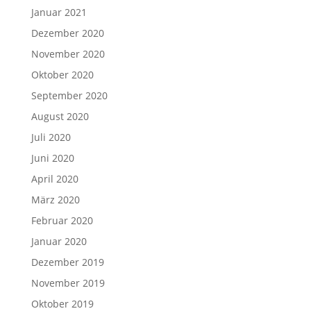
Januar 2021
Dezember 2020
November 2020
Oktober 2020
September 2020
August 2020
Juli 2020
Juni 2020
April 2020
März 2020
Februar 2020
Januar 2020
Dezember 2019
November 2019
Oktober 2019