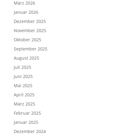
März 2026
Januar 2026
Dezember 2025
November 2025
Oktober 2025
September 2025
August 2025
Juli 2025
Juni 2025
Mai 2025
April 2025
März 2025
Februar 2025
Januar 2025
Dezember 2024