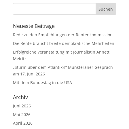
Neueste Beiträge
Rede zu den Empfehlungen der Rentenkommission
Die Rente braucht breite demokratische Mehrheiten
Erfolgreiche Veranstaltung mit Journalistin Annett
Meiritz
„Sturm über dem Atlantik?!“ Münsteraner Gespräch
am 17. Juni 2026
Mit dem Bundestag in die USA
Archiv
Juni 2026
Mai 2026
April 2026