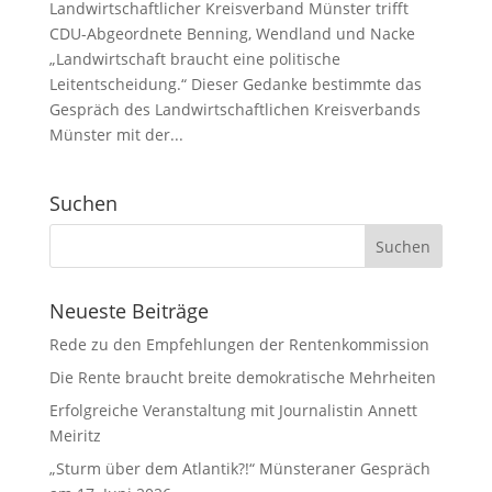
Landwirtschaftlicher Kreisverband Münster trifft
CDU-Abgeordnete Benning, Wendland und Nacke
„Landwirtschaft braucht eine politische
Leitentscheidung.“ Dieser Gedanke bestimmte das
Gespräch des Landwirtschaftlichen Kreisverbands
Münster mit der...
Suchen
Neueste Beiträge
Rede zu den Empfehlungen der Rentenkommission
Die Rente braucht breite demokratische Mehrheiten
Erfolgreiche Veranstaltung mit Journalistin Annett
Meiritz
„Sturm über dem Atlantik?!“ Münsteraner Gespräch