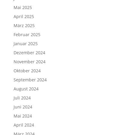
Mai 2025
April 2025
März 2025
Februar 2025
Januar 2025
Dezember 2024
November 2024
Oktober 2024
September 2024
August 2024
Juli 2024
Juni 2024
Mai 2024
April 2024
März 2024