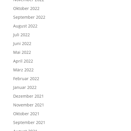
Oktober 2022
September 2022
August 2022
Juli 2022
Juni 2022
Mai 2022
April 2022
März 2022
Februar 2022
Januar 2022
Dezember 2021
November 2021
Oktober 2021
September 2021