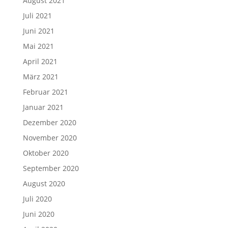
August 2021
Juli 2021
Juni 2021
Mai 2021
April 2021
März 2021
Februar 2021
Januar 2021
Dezember 2020
November 2020
Oktober 2020
September 2020
August 2020
Juli 2020
Juni 2020