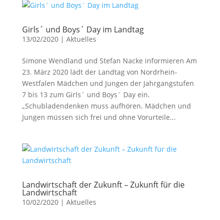
Girls´ und Boys´ Day im Landtag
13/02/2020
|
Aktuelles
Simone Wendland und Stefan Nacke informieren Am
23. März 2020 lädt der Landtag von Nordrhein-
Westfalen Mädchen und Jungen der Jahrgangstufen
7 bis 13 zum Girls´ und Boys´ Day ein.
„Schubladendenken muss aufhören. Mädchen und
Jungen müssen sich frei und ohne Vorurteile...
Landwirtschaft der Zukunft – Zukunft für die
Landwirtschaft
10/02/2020
|
Aktuelles