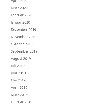
April 2020
März 2020
Februar 2020
Januar 2020
Dezember 2019
November 2019
Oktober 2019
September 2019
August 2019
Juli 2019
Juni 2019
Mai 2019
April 2019
März 2019
Februar 2019