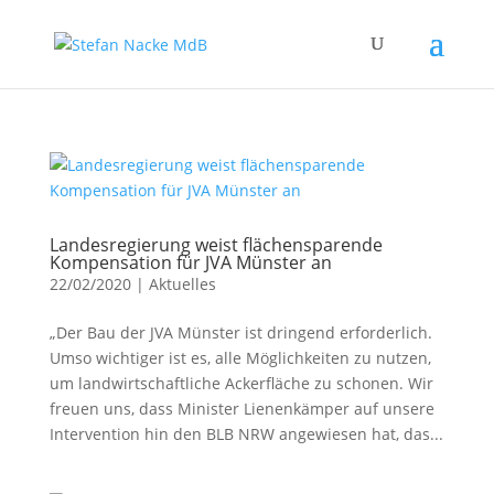
Landesregierung weist flächensparende
Kompensation für JVA Münster an
22/02/2020
|
Aktuelles
„Der Bau der JVA Münster ist dringend erforderlich.
Umso wichtiger ist es, alle Möglichkeiten zu nutzen,
um landwirtschaftliche Ackerfläche zu schonen. Wir
freuen uns, dass Minister Lienenkämper auf unsere
Intervention hin den BLB NRW angewiesen hat, das...