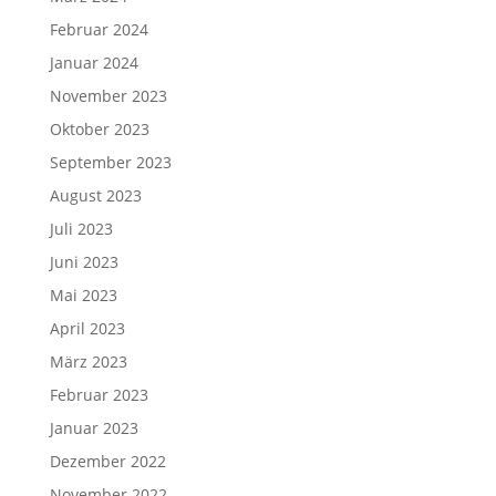
Februar 2024
Januar 2024
November 2023
Oktober 2023
September 2023
August 2023
Juli 2023
Juni 2023
Mai 2023
April 2023
März 2023
Februar 2023
Januar 2023
Dezember 2022
November 2022