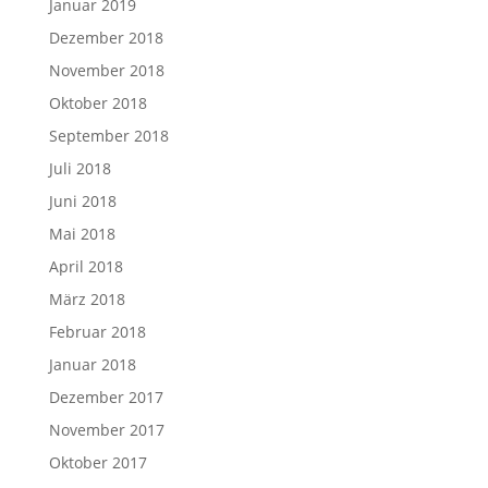
Januar 2019
Dezember 2018
November 2018
Oktober 2018
September 2018
Juli 2018
Juni 2018
Mai 2018
April 2018
März 2018
Februar 2018
Januar 2018
Dezember 2017
November 2017
Oktober 2017