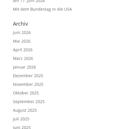
am 17. Juni 2026
Mit dem Bundestag in die USA
Archiv
Juni 2026
Mai 2026
April 2026
März 2026
Januar 2026
Dezember 2025
November 2025
Oktober 2025
September 2025
August 2025
Juli 2025
Juni 2025