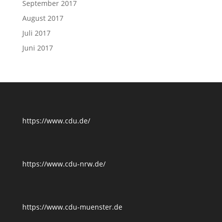
September 2017
August 2017
Juli 2017
Juni 2017
https://www.cdu.de/
https://www.cdu-nrw.de/
https://www.cdu-muenster.de