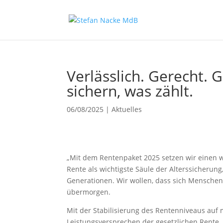
Verlässlich. Gerecht. 
sichern, was zählt.
06/08/2025
|
Aktuelles
„Mit dem Rentenpaket 2025 setzen wir einen wic
Rente als wichtigste Säule der Alterssicherung,
Generationen. Wir wollen, dass sich Menschen
übermorgen.
Mit der Stabilisierung des Rentenniveaus auf 
Leistungsversprechen der gesetzlichen Rente.