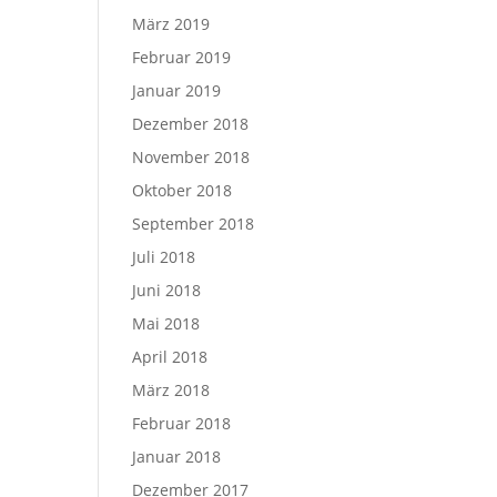
März 2019
Februar 2019
Januar 2019
Dezember 2018
November 2018
Oktober 2018
September 2018
Juli 2018
Juni 2018
Mai 2018
April 2018
März 2018
Februar 2018
Januar 2018
Dezember 2017