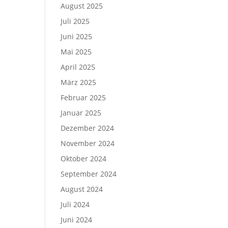
August 2025
Juli 2025
Juni 2025
Mai 2025
April 2025
März 2025
Februar 2025
Januar 2025
Dezember 2024
November 2024
Oktober 2024
September 2024
August 2024
Juli 2024
Juni 2024