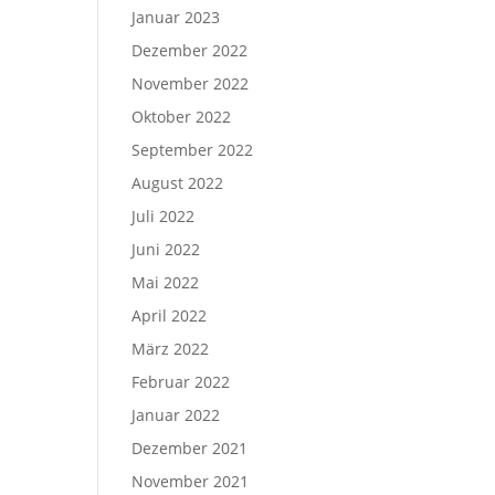
Januar 2023
Dezember 2022
November 2022
Oktober 2022
September 2022
August 2022
Juli 2022
Juni 2022
Mai 2022
April 2022
März 2022
Februar 2022
Januar 2022
Dezember 2021
November 2021