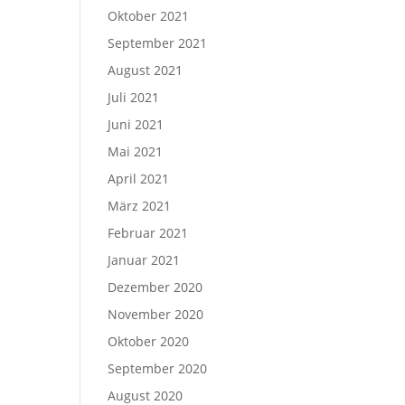
Oktober 2021
September 2021
August 2021
Juli 2021
Juni 2021
Mai 2021
April 2021
März 2021
Februar 2021
Januar 2021
Dezember 2020
November 2020
Oktober 2020
September 2020
August 2020