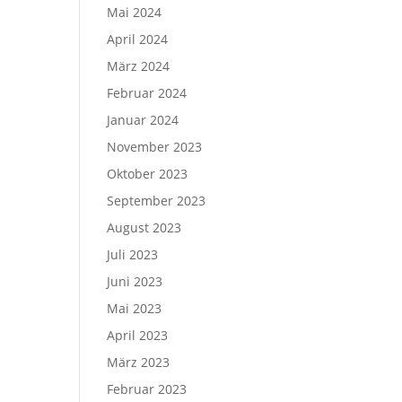
Mai 2024
April 2024
März 2024
Februar 2024
Januar 2024
November 2023
Oktober 2023
September 2023
August 2023
Juli 2023
Juni 2023
Mai 2023
April 2023
März 2023
Februar 2023