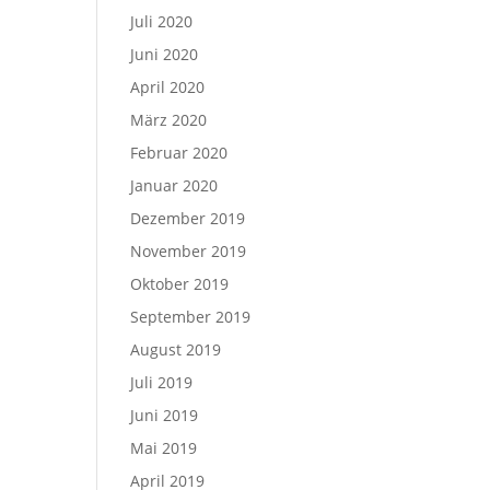
Juli 2020
Juni 2020
April 2020
März 2020
Februar 2020
Januar 2020
Dezember 2019
November 2019
Oktober 2019
September 2019
August 2019
Juli 2019
Juni 2019
Mai 2019
April 2019