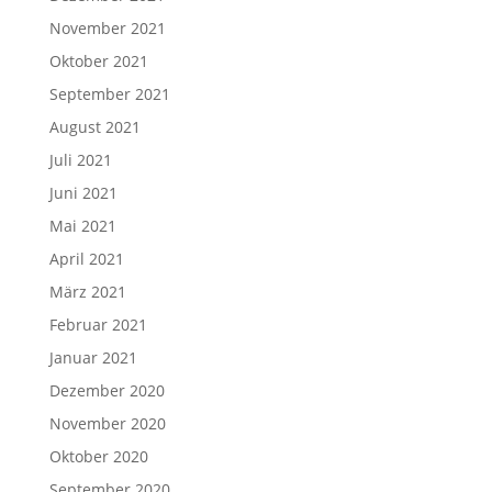
November 2021
Oktober 2021
September 2021
August 2021
Juli 2021
Juni 2021
Mai 2021
April 2021
März 2021
Februar 2021
Januar 2021
Dezember 2020
November 2020
Oktober 2020
September 2020