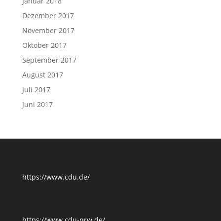
Januar 2018
Dezember 2017
November 2017
Oktober 2017
September 2017
August 2017
Juli 2017
Juni 2017
https://www.cdu.de/
https://www.cdu-nrw.de/