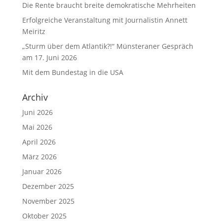
Die Rente braucht breite demokratische Mehrheiten
Erfolgreiche Veranstaltung mit Journalistin Annett
Meiritz
„Sturm über dem Atlantik?!“ Münsteraner Gespräch
am 17. Juni 2026
Mit dem Bundestag in die USA
Archiv
Juni 2026
Mai 2026
April 2026
März 2026
Januar 2026
Dezember 2025
November 2025
Oktober 2025