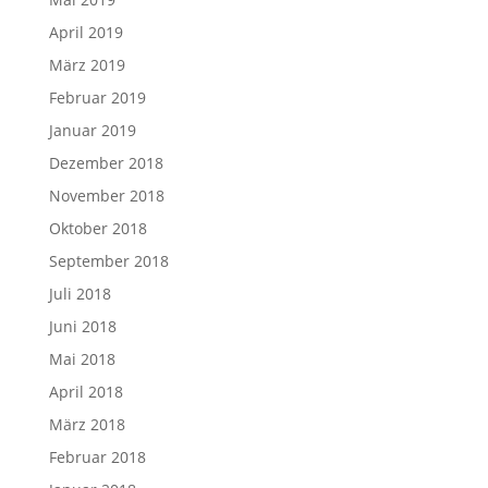
April 2019
März 2019
Februar 2019
Januar 2019
Dezember 2018
November 2018
Oktober 2018
September 2018
Juli 2018
Juni 2018
Mai 2018
April 2018
März 2018
Februar 2018