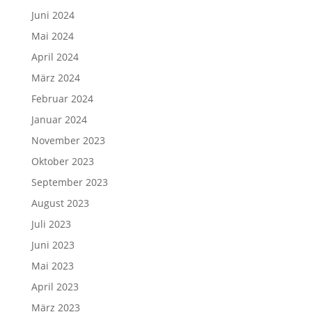
Juni 2024
Mai 2024
April 2024
März 2024
Februar 2024
Januar 2024
November 2023
Oktober 2023
September 2023
August 2023
Juli 2023
Juni 2023
Mai 2023
April 2023
März 2023