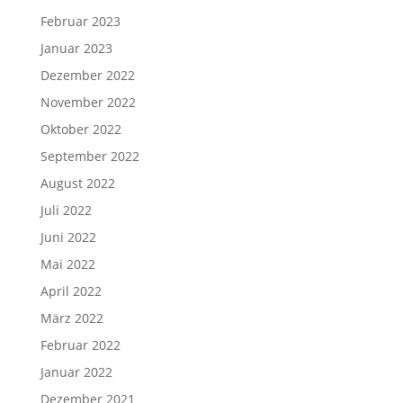
Februar 2023
Januar 2023
Dezember 2022
November 2022
Oktober 2022
September 2022
August 2022
Juli 2022
Juni 2022
Mai 2022
April 2022
März 2022
Februar 2022
Januar 2022
Dezember 2021