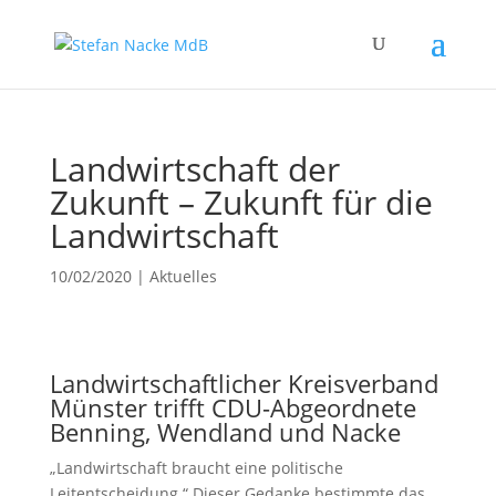
Landwirtschaft der
Zukunft – Zukunft für die
Landwirtschaft
10/02/2020
|
Aktuelles
Landwirtschaftlicher Kreisverband
Münster trifft CDU-Abgeordnete
Benning, Wendland und Nacke
„Landwirtschaft braucht eine politische
Leitentscheidung.“ Dieser Gedanke bestimmte das