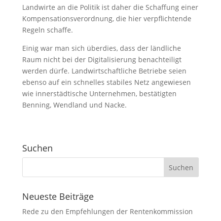
Landwirte an die Politik ist daher die Schaffung einer
Kompensationsverordnung, die hier verpflichtende
Regeln schaffe.
Einig war man sich überdies, dass der ländliche
Raum nicht bei der Digitalisierung benachteiligt
werden dürfe. Landwirtschaftliche Betriebe seien
ebenso auf ein schnelles stabiles Netz angewiesen
wie innerstädtische Unternehmen, bestätigten
Benning, Wendland und Nacke.
Suchen
Neueste Beiträge
Rede zu den Empfehlungen der Rentenkommission