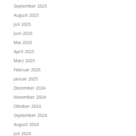
September 2025
August 2025
Juli 2025
Juni 2025
Mai 2025
April 2025
März 2025
Februar 2025
Januar 2025
Dezember 2024
November 2024
Oktober 2024
September 2024
August 2024
Juli 2024