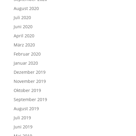
August 2020
Juli 2020
Juni 2020
April 2020
März 2020
Februar 2020
Januar 2020
Dezember 2019
November 2019
Oktober 2019
September 2019
August 2019
Juli 2019
Juni 2019
Mai 2019