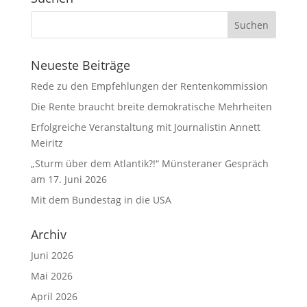
Neueste Beiträge
Rede zu den Empfehlungen der Rentenkommission
Die Rente braucht breite demokratische Mehrheiten
Erfolgreiche Veranstaltung mit Journalistin Annett
Meiritz
„Sturm über dem Atlantik?!“ Münsteraner Gespräch
am 17. Juni 2026
Mit dem Bundestag in die USA
Archiv
Juni 2026
Mai 2026
April 2026