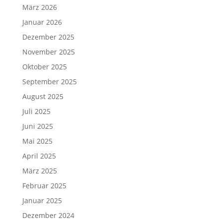
März 2026
Januar 2026
Dezember 2025
November 2025
Oktober 2025
September 2025
August 2025
Juli 2025
Juni 2025
Mai 2025
April 2025
März 2025
Februar 2025
Januar 2025
Dezember 2024