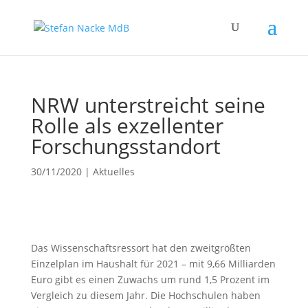
NRW unterstreicht seine
Rolle als exzellenter
Forschungsstandort
30/11/2020
|
Aktuelles
Das Wissenschaftsressort hat den zweitgrößten
Einzelplan im Haushalt für 2021 – mit 9,66 Milliarden
Euro gibt es einen Zuwachs um rund 1,5 Prozent im
Vergleich zu diesem Jahr. Die Hochschulen haben