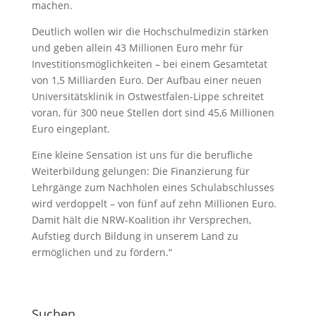
machen.
Deutlich wollen wir die Hochschulmedizin stärken
und geben allein 43 Millionen Euro mehr für
Investitionsmöglichkeiten – bei einem Gesamtetat
von 1,5 Milliarden Euro. Der Aufbau einer neuen
Universitätsklinik in Ostwestfalen-Lippe schreitet
voran, für 300 neue Stellen dort sind 45,6 Millionen
Euro eingeplant.
Eine kleine Sensation ist uns für die berufliche
Weiterbildung gelungen: Die Finanzierung für
Lehrgänge zum Nachholen eines Schulabschlusses
wird verdoppelt – von fünf auf zehn Millionen Euro.
Damit hält die NRW-Koalition ihr Versprechen,
Aufstieg durch Bildung in unserem Land zu
ermöglichen und zu fördern.“
Suchen