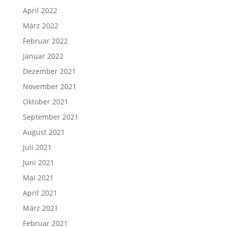
April 2022
März 2022
Februar 2022
Januar 2022
Dezember 2021
November 2021
Oktober 2021
September 2021
August 2021
Juli 2021
Juni 2021
Mai 2021
April 2021
März 2021
Februar 2021