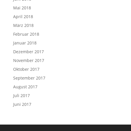
Mai 2018
April 2018
März 2018
Februar 2018
Januar 2018
Dezember 2017
November 2017
Oktober 2017
September 2017
August 2017
Juli 2017
Juni 2017