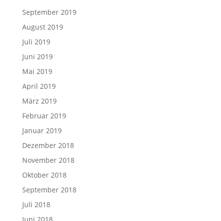
September 2019
August 2019
Juli 2019
Juni 2019
Mai 2019
April 2019
März 2019
Februar 2019
Januar 2019
Dezember 2018
November 2018
Oktober 2018
September 2018
Juli 2018
Juni 2018