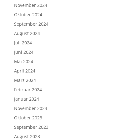
November 2024
Oktober 2024
September 2024
August 2024
Juli 2024
Juni 2024
Mai 2024
April 2024
März 2024
Februar 2024
Januar 2024
November 2023
Oktober 2023
September 2023
August 2023