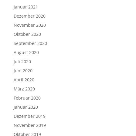
Januar 2021
Dezember 2020
November 2020
Oktober 2020
September 2020
August 2020
Juli 2020
Juni 2020
April 2020
März 2020
Februar 2020
Januar 2020
Dezember 2019
November 2019
Oktober 2019