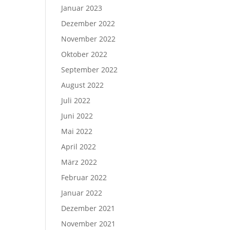
Januar 2023
Dezember 2022
November 2022
Oktober 2022
September 2022
August 2022
Juli 2022
Juni 2022
Mai 2022
April 2022
März 2022
Februar 2022
Januar 2022
Dezember 2021
November 2021