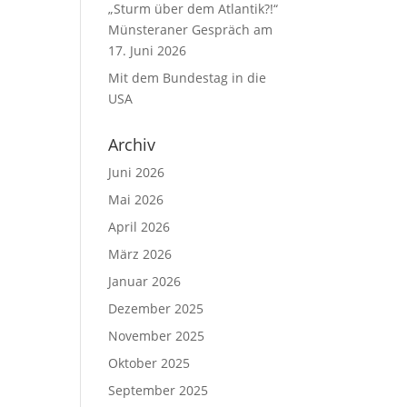
„Sturm über dem Atlantik?!“
Münsteraner Gespräch am
17. Juni 2026
Mit dem Bundestag in die
USA
Archiv
Juni 2026
Mai 2026
April 2026
März 2026
Januar 2026
Dezember 2025
November 2025
Oktober 2025
September 2025