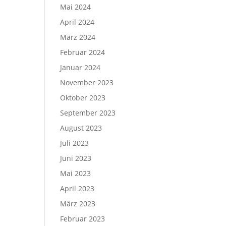
Mai 2024
April 2024
März 2024
Februar 2024
Januar 2024
November 2023
Oktober 2023
September 2023
August 2023
Juli 2023
Juni 2023
Mai 2023
April 2023
März 2023
Februar 2023