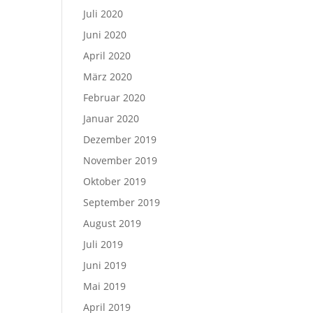
Juli 2020
Juni 2020
April 2020
März 2020
Februar 2020
Januar 2020
Dezember 2019
November 2019
Oktober 2019
September 2019
August 2019
Juli 2019
Juni 2019
Mai 2019
April 2019