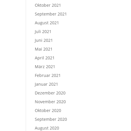
Oktober 2021
September 2021
August 2021
Juli 2021
Juni 2021
Mai 2021
April 2021
März 2021
Februar 2021
Januar 2021
Dezember 2020
November 2020
Oktober 2020
September 2020
August 2020