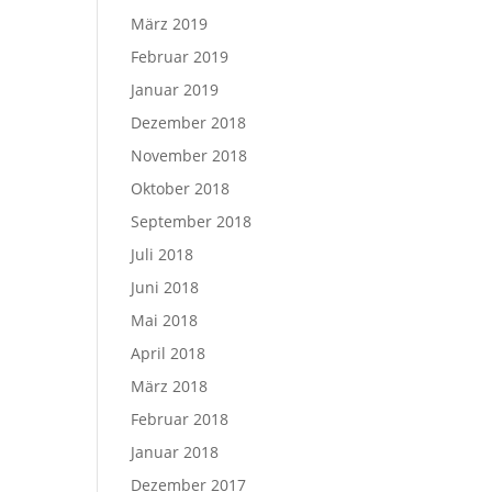
März 2019
Februar 2019
Januar 2019
Dezember 2018
November 2018
Oktober 2018
September 2018
Juli 2018
Juni 2018
Mai 2018
April 2018
März 2018
Februar 2018
Januar 2018
Dezember 2017