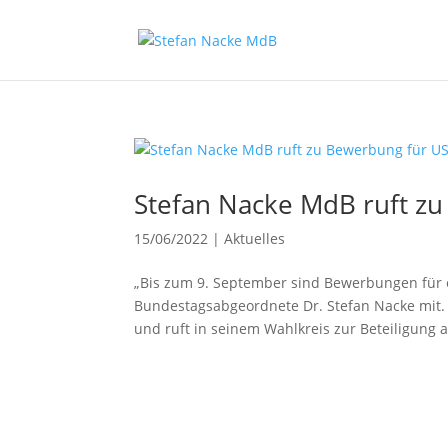
Stefan Nacke MdB ruft z
15/06/2022
|
Aktuelles
„Bis zum 9. September sind Bewerbungen für e
Bundestagsabgeordnete Dr. Stefan Nacke mit. 
und ruft in seinem Wahlkreis zur Beteiligung a