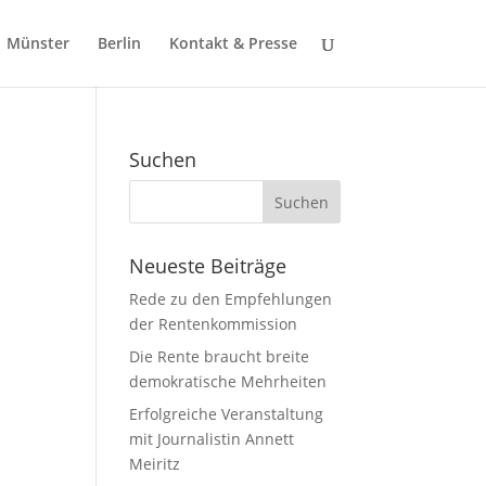
Münster
Berlin
Kontakt & Presse
Suchen
Neueste Beiträge
Rede zu den Empfehlungen
der Rentenkommission
)
Die Rente braucht breite
demokratische Mehrheiten
Erfolgreiche Veranstaltung
mit Journalistin Annett
Meiritz