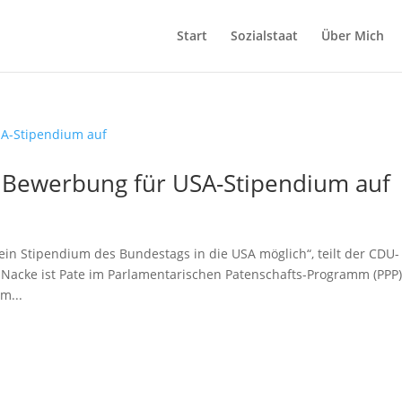
Start
Sozialstaat
Über Mich
u Bewerbung für USA-Stipendium auf
in Stipendium des Bundestags in die USA möglich“, teilt der CDU-
Nacke ist Pate im Parlamentarischen Patenschafts-Programm (PPP
m...