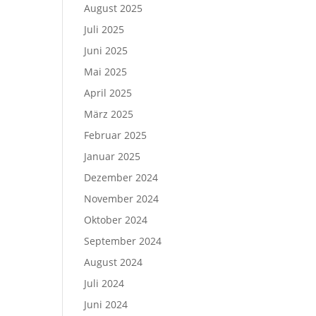
August 2025
Juli 2025
Juni 2025
Mai 2025
April 2025
März 2025
Februar 2025
Januar 2025
Dezember 2024
November 2024
Oktober 2024
September 2024
August 2024
Juli 2024
Juni 2024