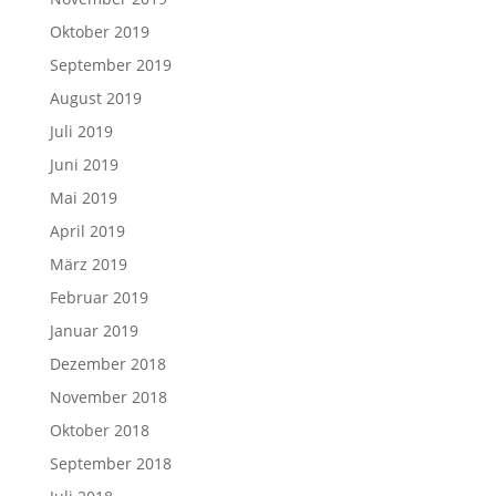
Oktober 2019
September 2019
August 2019
Juli 2019
Juni 2019
Mai 2019
April 2019
März 2019
Februar 2019
Januar 2019
Dezember 2018
November 2018
Oktober 2018
September 2018