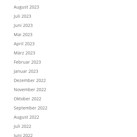
August 2023
Juli 2023
Juni 2023
Mai 2023
April 2023
März 2023
Februar 2023
Januar 2023
Dezember 2022
November 2022
Oktober 2022
September 2022
August 2022
Juli 2022
Juni 2022