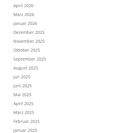
April 2026
März 2026
Januar 2026
Dezember 2025
November 2025
Oktober 2025
September 2025
August 2025
Juli 2025
Juni 2025
Mai 2025
April 2025
März 2025
Februar 2025
Januar 2025