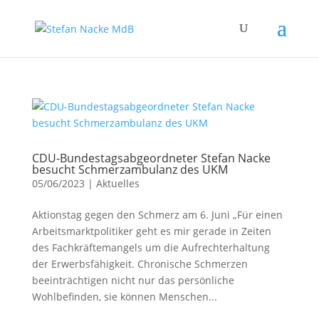
CDU-Bundestagsabgeordneter Stefan Nacke
besucht Schmerzambulanz des UKM
05/06/2023
|
Aktuelles
Aktionstag gegen den Schmerz am 6. Juni „Für einen
Arbeitsmarktpolitiker geht es mir gerade in Zeiten
des Fachkräftemangels um die Aufrechterhaltung
der Erwerbsfähigkeit. Chronische Schmerzen
beeinträchtigen nicht nur das persönliche
Wohlbefinden, sie können Menschen...