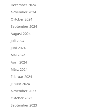
Dezember 2024
November 2024
Oktober 2024
September 2024
August 2024
Juli 2024
Juni 2024
Mai 2024
April 2024
März 2024
Februar 2024
Januar 2024
November 2023
Oktober 2023
September 2023