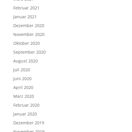
Februar 2021
Januar 2021
Dezember 2020
November 2020
Oktober 2020
September 2020
August 2020
Juli 2020
Juni 2020
April 2020
März 2020
Februar 2020
Januar 2020
Dezember 2019
November 2019