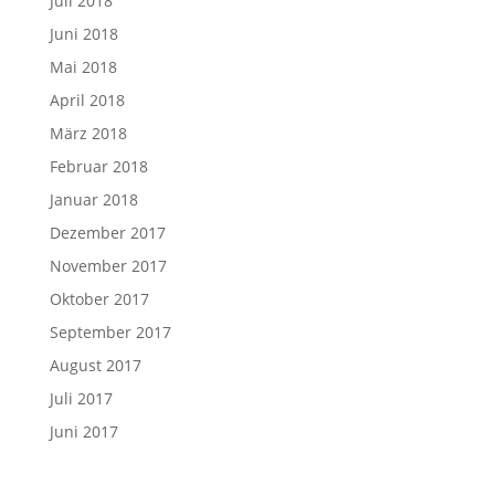
Juli 2018
Juni 2018
Mai 2018
April 2018
März 2018
Februar 2018
Januar 2018
Dezember 2017
November 2017
Oktober 2017
September 2017
August 2017
Juli 2017
Juni 2017