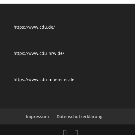
https://www.cdu.de/
https://www.cdu-nrw.de/
https://www.cdu-muenster.de
Impressum
Datenschutzerklärung