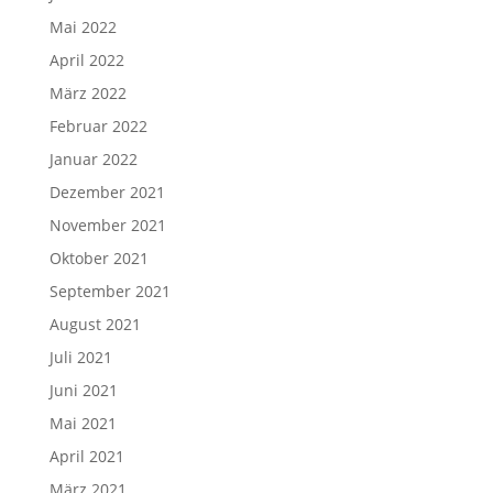
Mai 2022
April 2022
März 2022
Februar 2022
Januar 2022
Dezember 2021
November 2021
Oktober 2021
September 2021
August 2021
Juli 2021
Juni 2021
Mai 2021
April 2021
März 2021