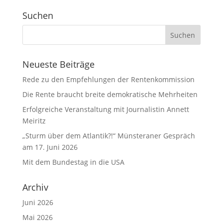
Suchen
Neueste Beiträge
Rede zu den Empfehlungen der Rentenkommission
Die Rente braucht breite demokratische Mehrheiten
Erfolgreiche Veranstaltung mit Journalistin Annett
Meiritz
„Sturm über dem Atlantik?!“ Münsteraner Gespräch
am 17. Juni 2026
Mit dem Bundestag in die USA
Archiv
Juni 2026
Mai 2026