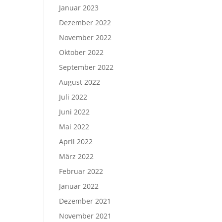
Januar 2023
Dezember 2022
November 2022
Oktober 2022
September 2022
August 2022
Juli 2022
Juni 2022
Mai 2022
April 2022
März 2022
Februar 2022
Januar 2022
Dezember 2021
November 2021