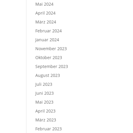
Mai 2024
April 2024
März 2024
Februar 2024
Januar 2024
November 2023
Oktober 2023
September 2023
August 2023
Juli 2023
Juni 2023
Mai 2023
April 2023
März 2023
Februar 2023