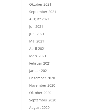
Oktober 2021
September 2021
August 2021
Juli 2021
Juni 2021
Mai 2021
April 2021
März 2021
Februar 2021
Januar 2021
Dezember 2020
November 2020
Oktober 2020
September 2020
August 2020