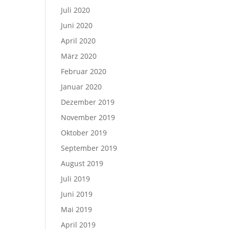
Juli 2020
Juni 2020
April 2020
März 2020
Februar 2020
Januar 2020
Dezember 2019
November 2019
Oktober 2019
September 2019
August 2019
Juli 2019
Juni 2019
Mai 2019
April 2019