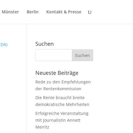
Münster
Berlin
Kontakt & Presse
Suchen
Neueste Beiträge
Rede zu den Empfehlungen
der Rentenkommission
Die Rente braucht breite
demokratische Mehrheiten
s
Erfolgreiche Veranstaltung
mit Journalistin Annett
Meiritz