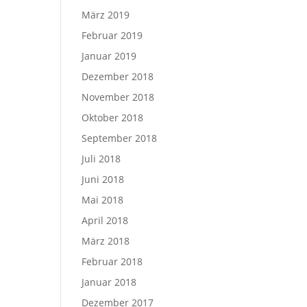
März 2019
Februar 2019
Januar 2019
Dezember 2018
November 2018
Oktober 2018
September 2018
Juli 2018
Juni 2018
Mai 2018
April 2018
März 2018
Februar 2018
Januar 2018
Dezember 2017