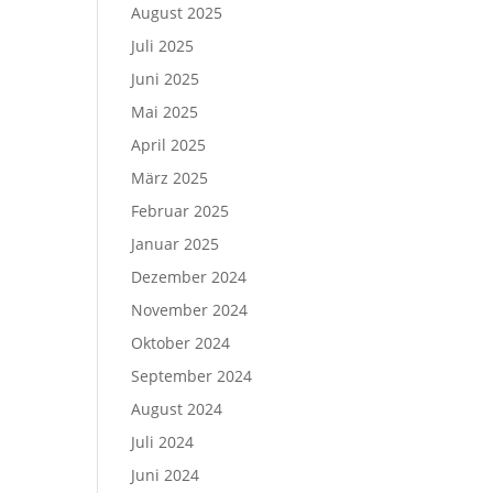
August 2025
Juli 2025
Juni 2025
Mai 2025
April 2025
März 2025
Februar 2025
Januar 2025
Dezember 2024
November 2024
Oktober 2024
September 2024
August 2024
Juli 2024
Juni 2024