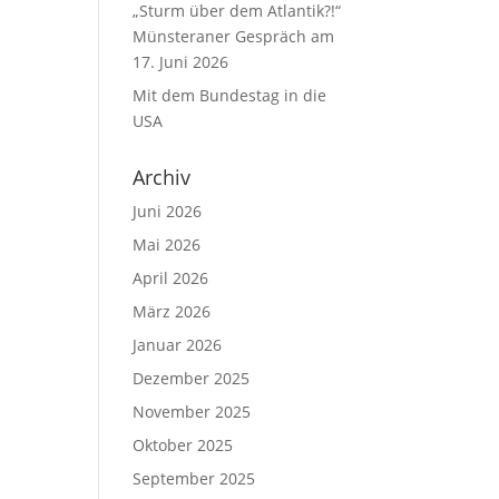
„Sturm über dem Atlantik?!“
Münsteraner Gespräch am
17. Juni 2026
Mit dem Bundestag in die
USA
Archiv
Juni 2026
Mai 2026
April 2026
März 2026
Januar 2026
Dezember 2025
November 2025
Oktober 2025
September 2025