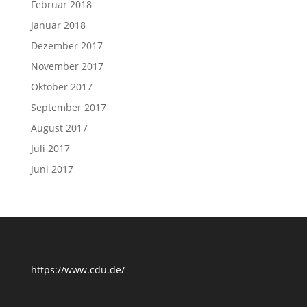
Februar 2018
Januar 2018
Dezember 2017
November 2017
Oktober 2017
September 2017
August 2017
Juli 2017
Juni 2017
https://www.cdu.de/