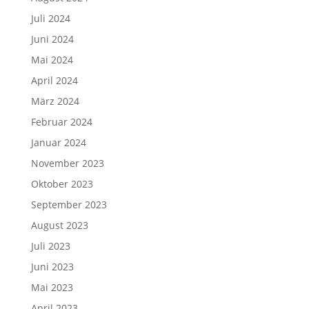
Juli 2024
Juni 2024
Mai 2024
April 2024
März 2024
Februar 2024
Januar 2024
November 2023
Oktober 2023
September 2023
August 2023
Juli 2023
Juni 2023
Mai 2023
April 2023