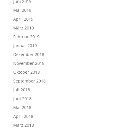
Juni 2019
Mai 2019
April 2019
März 2019
Februar 2019
Januar 2019
Dezember 2018
November 2018
Oktober 2018
September 2018
Juli 2018
Juni 2018
Mai 2018
April 2018
März 2018