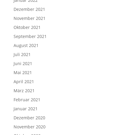
Januar 2022
Dezember 2021
November 2021
Oktober 2021
September 2021
August 2021
Juli 2021
Juni 2021
Mai 2021
April 2021
März 2021
Februar 2021
Januar 2021
Dezember 2020
November 2020