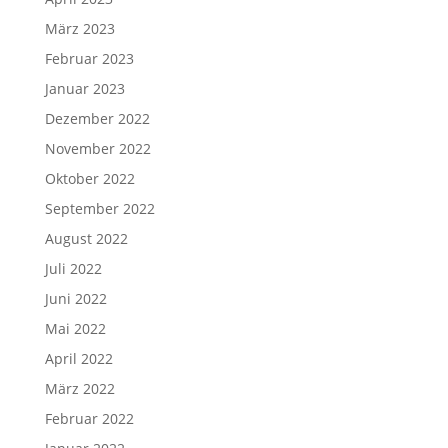
März 2023
Februar 2023
Januar 2023
Dezember 2022
November 2022
Oktober 2022
September 2022
August 2022
Juli 2022
Juni 2022
Mai 2022
April 2022
März 2022
Februar 2022