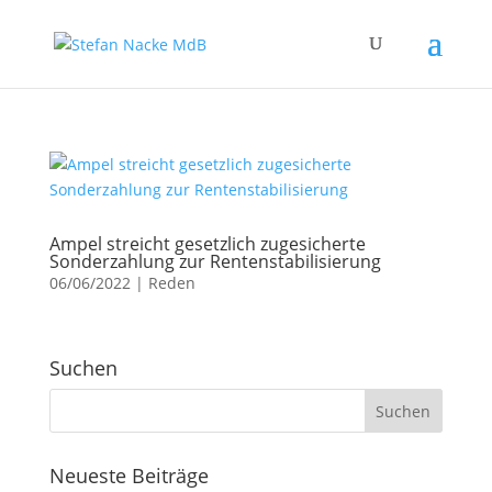
Ampel streicht gesetzlich zugesicherte
Sonderzahlung zur Rentenstabilisierung
06/06/2022
|
Reden
Suchen
Neueste Beiträge