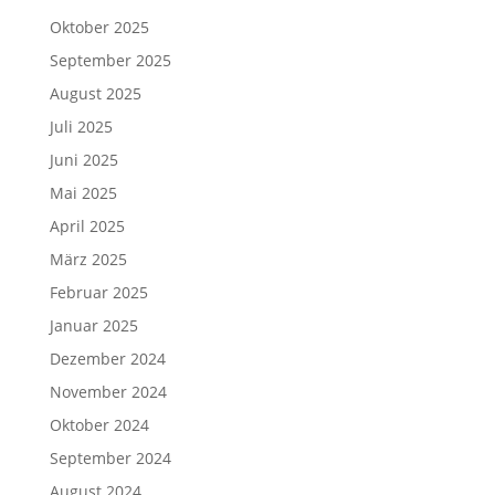
Oktober 2025
September 2025
August 2025
Juli 2025
Juni 2025
Mai 2025
April 2025
März 2025
Februar 2025
Januar 2025
Dezember 2024
November 2024
Oktober 2024
September 2024
August 2024