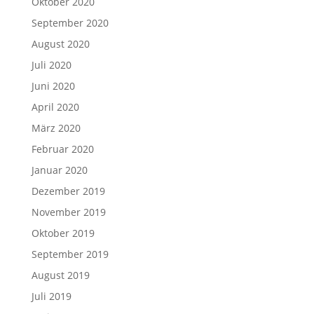
Oktober 2020
September 2020
August 2020
Juli 2020
Juni 2020
April 2020
März 2020
Februar 2020
Januar 2020
Dezember 2019
November 2019
Oktober 2019
September 2019
August 2019
Juli 2019