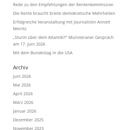
Rede zu den Empfehlungen der Rentenkommission
Die Rente braucht breite demokratische Mehrheiten
Erfolgreiche Veranstaltung mit Journalistin Annett
Meiritz
„Sturm über dem Atlantik?!“ Münsteraner Gespräch
am 17. Juni 2026
Mit dem Bundestag in die USA
Archiv
Juni 2026
Mai 2026
April 2026
März 2026
Januar 2026
Dezember 2025
November 2025