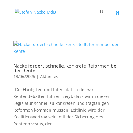
Nacke fordert schnelle, konkrete Reformen bei
der Rente
13/06/2025
|
Aktuelles
„Die Häufigkeit und Intensität, in der wir
Rentendebatten führen, zeigt, dass wir in dieser
Legislatur schnell zu konkreten und tragfähigen
Reformen kommen müssen. Leitlinie wird der
Koalitionsvertrag sein, mit der Sicherung des
Rentenniveaus, der...