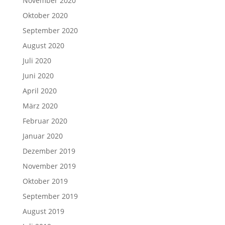
November 2020
Oktober 2020
September 2020
August 2020
Juli 2020
Juni 2020
April 2020
März 2020
Februar 2020
Januar 2020
Dezember 2019
November 2019
Oktober 2019
September 2019
August 2019