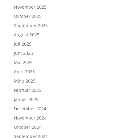
November 2025
Oktober 2025
September 2025
August 2025
Juli 2025
Juni 2025
Mai 2025
April 2025
März 2025
Februar 2025
Januar 2025
Dezember 2024
November 2024
Oktober 2024
September 2024