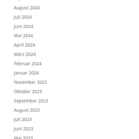
August 2024
Juli 2024
Juni 2024
Mai 2024
April 2024
März 2024
Februar 2024
Januar 2024
November 2023
Oktober 2023
September 2023
August 2023
Juli 2023
Juni 2023
Mai 2023