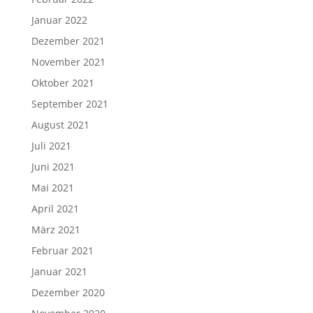
Januar 2022
Dezember 2021
November 2021
Oktober 2021
September 2021
August 2021
Juli 2021
Juni 2021
Mai 2021
April 2021
März 2021
Februar 2021
Januar 2021
Dezember 2020