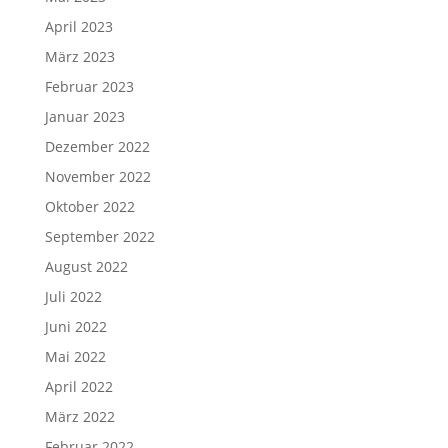
April 2023
März 2023
Februar 2023
Januar 2023
Dezember 2022
November 2022
Oktober 2022
September 2022
August 2022
Juli 2022
Juni 2022
Mai 2022
April 2022
März 2022
Februar 2022