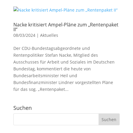
Nacke kritisiert Ampel-Pläne zum „Rentenpaket
II“
08/03/2024
|
Aktuelles
Der CDU-Bundestagsabgeordnete und
Rentenpolitiker Stefan Nacke, Mitglied des
Ausschusses für Arbeit und Soziales im Deutschen
Bundestag, kommentiert die heute von
Bundesarbeitsminister Heil und
Bundesfinanzminister Lindner vorgestellten Pläne
für das sog. „Rentenpaket...
Suchen