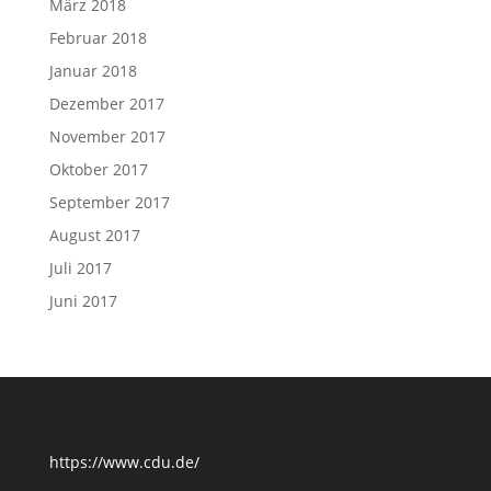
März 2018
Februar 2018
Januar 2018
Dezember 2017
November 2017
Oktober 2017
September 2017
August 2017
Juli 2017
Juni 2017
https://www.cdu.de/