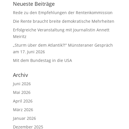
Neueste Beiträge
Rede zu den Empfehlungen der Rentenkommission
Die Rente braucht breite demokratische Mehrheiten
Erfolgreiche Veranstaltung mit Journalistin Annett
Meiritz
„Sturm über dem Atlantik?!“ Münsteraner Gespräch
am 17. Juni 2026
Mit dem Bundestag in die USA
Archiv
Juni 2026
Mai 2026
April 2026
März 2026
Januar 2026
Dezember 2025