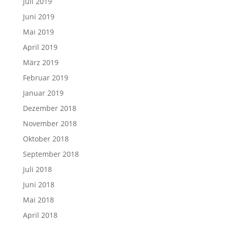
Juli 2019
Juni 2019
Mai 2019
April 2019
März 2019
Februar 2019
Januar 2019
Dezember 2018
November 2018
Oktober 2018
September 2018
Juli 2018
Juni 2018
Mai 2018
April 2018