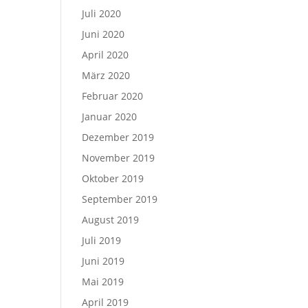
Juli 2020
Juni 2020
April 2020
März 2020
Februar 2020
Januar 2020
Dezember 2019
November 2019
Oktober 2019
September 2019
August 2019
Juli 2019
Juni 2019
Mai 2019
April 2019