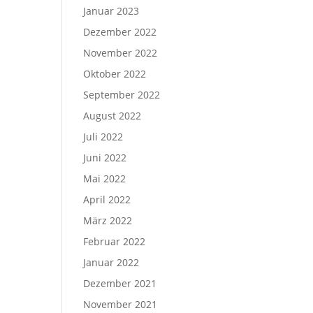
Januar 2023
Dezember 2022
November 2022
Oktober 2022
September 2022
August 2022
Juli 2022
Juni 2022
Mai 2022
April 2022
März 2022
Februar 2022
Januar 2022
Dezember 2021
November 2021