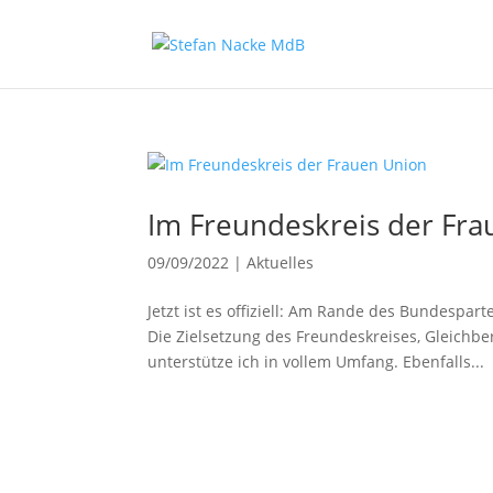
Im Freundeskreis der Fr
09/09/2022
|
Aktuelles
Jetzt ist es offiziell: Am Rande des Bundespar
Die Zielsetzung des Freundeskreises, Gleichber
unterstütze ich in vollem Umfang. Ebenfalls...