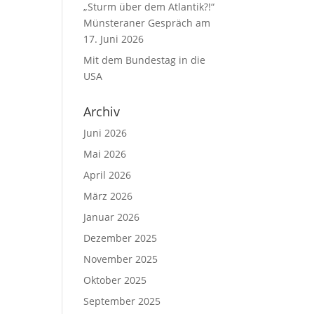
„Sturm über dem Atlantik?!“
Münsteraner Gespräch am
17. Juni 2026
Mit dem Bundestag in die
USA
Archiv
Juni 2026
Mai 2026
April 2026
März 2026
Januar 2026
Dezember 2025
November 2025
Oktober 2025
September 2025