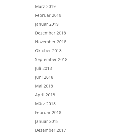
März 2019
Februar 2019
Januar 2019
Dezember 2018
November 2018
Oktober 2018
September 2018
Juli 2018
Juni 2018
Mai 2018
April 2018
März 2018
Februar 2018
Januar 2018
Dezember 2017