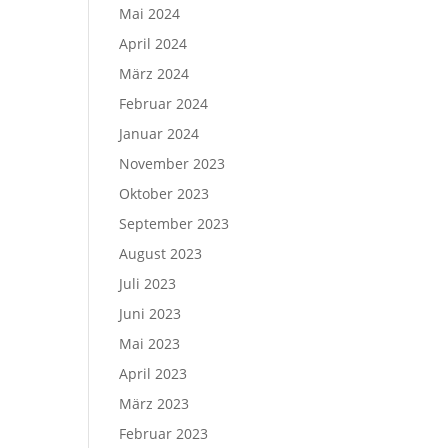
Mai 2024
April 2024
März 2024
Februar 2024
Januar 2024
November 2023
Oktober 2023
September 2023
August 2023
Juli 2023
Juni 2023
Mai 2023
April 2023
März 2023
Februar 2023