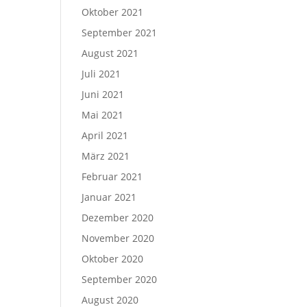
Oktober 2021
September 2021
August 2021
Juli 2021
Juni 2021
Mai 2021
April 2021
März 2021
Februar 2021
Januar 2021
Dezember 2020
November 2020
Oktober 2020
September 2020
August 2020