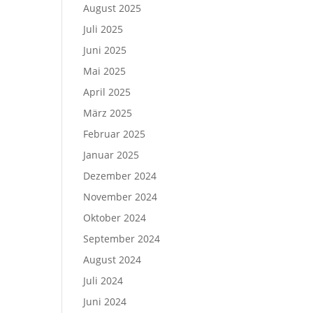
August 2025
Juli 2025
Juni 2025
Mai 2025
April 2025
März 2025
Februar 2025
Januar 2025
Dezember 2024
November 2024
Oktober 2024
September 2024
August 2024
Juli 2024
Juni 2024