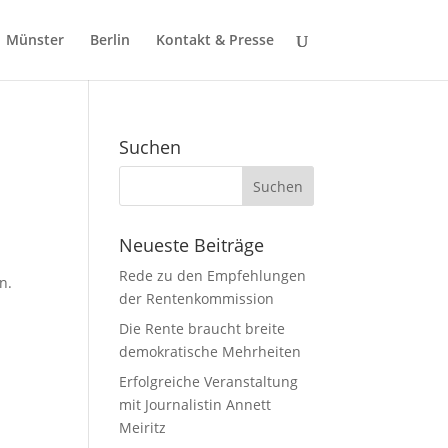
Münster
Berlin
Kontakt & Presse
Suchen
Neueste Beiträge
Rede zu den Empfehlungen
n.
der Rentenkommission
Die Rente braucht breite
demokratische Mehrheiten
Erfolgreiche Veranstaltung
mit Journalistin Annett
Meiritz