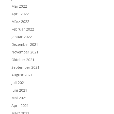
Mai 2022
April 2022
März 2022
Februar 2022
Januar 2022
Dezember 2021
November 2021
Oktober 2021
September 2021
August 2021
Juli 2021
Juni 2021
Mai 2021
April 2021
März 2021