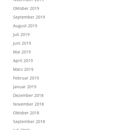
Oktober 2019
September 2019
August 2019
Juli 2019
Juni 2019
Mai 2019
April 2019
März 2019
Februar 2019
Januar 2019
Dezember 2018
November 2018
Oktober 2018
September 2018