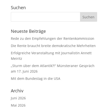
Suchen
Neueste Beiträge
Rede zu den Empfehlungen der Rentenkommission
Die Rente braucht breite demokratische Mehrheiten
Erfolgreiche Veranstaltung mit Journalistin Annett
Meiritz
„Sturm über dem Atlantik?!“ Münsteraner Gespräch
am 17. Juni 2026
Mit dem Bundestag in die USA
Archiv
Juni 2026
Mai 2026