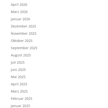
April 2026
März 2026
Januar 2026
Dezember 2025
November 2025
Oktober 2025
September 2025
August 2025
Juli 2025
Juni 2025
Mai 2025
April 2025
März 2025
Februar 2025
Januar 2025