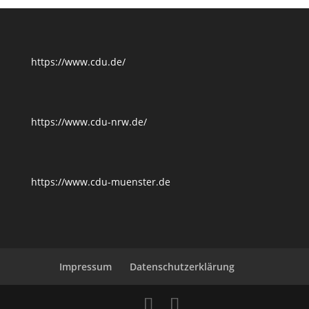
https://www.cdu.de/
https://www.cdu-nrw.de/
https://www.cdu-muenster.de
Impressum
Datenschutzerklärung