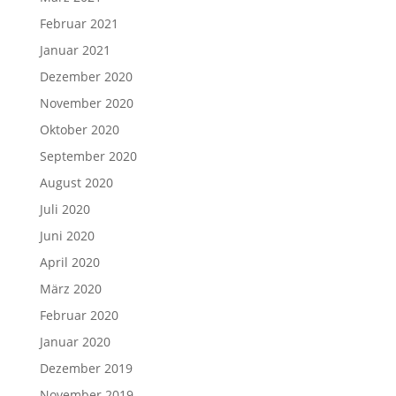
Februar 2021
Januar 2021
Dezember 2020
November 2020
Oktober 2020
September 2020
August 2020
Juli 2020
Juni 2020
April 2020
März 2020
Februar 2020
Januar 2020
Dezember 2019
November 2019