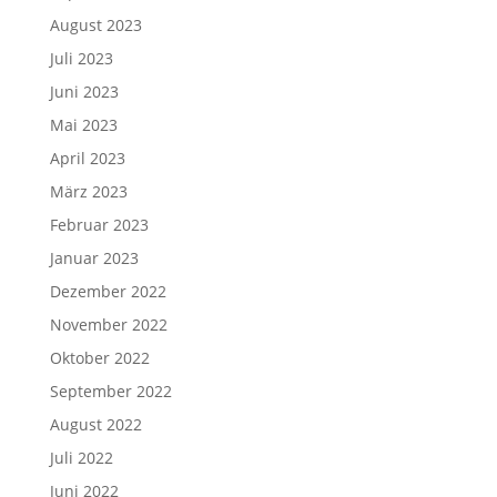
August 2023
Juli 2023
Juni 2023
Mai 2023
April 2023
März 2023
Februar 2023
Januar 2023
Dezember 2022
November 2022
Oktober 2022
September 2022
August 2022
Juli 2022
Juni 2022