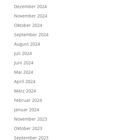
Dezember 2024
November 2024
Oktober 2024
September 2024
August 2024
Juli 2024
Juni 2024
Mai 2024
April 2024
März 2024
Februar 2024
Januar 2024
November 2023
Oktober 2023
September 2023