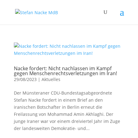
Nacke fordert: Nicht nachlassen im Kampf
gegen Menschenrechtsverletzungen im Iran!
29/08/2023
|
Aktuelles
Der Münsteraner CDU-Bundestagsabgeordnete
Stefan Nacke fordert in einem Brief an den
iranischen Botschafter in Berlin erneut die
Freilassung von Mohammad Amin Akhlaghi. Der
junge Iraner war vor einem dreiviertel Jahr im Zuge
der landesweiten Demokratie- und...