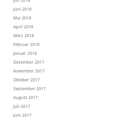
Juli 2018
Juni 2018
Mai 2018
April 2018
März 2018
Februar 2018
Januar 2018
Dezember 2017
November 2017
Oktober 2017
September 2017
August 2017
Juli 2017
Juni 2017