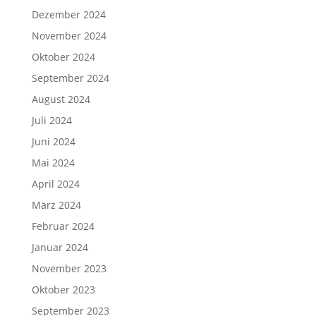
Dezember 2024
November 2024
Oktober 2024
September 2024
August 2024
Juli 2024
Juni 2024
Mai 2024
April 2024
März 2024
Februar 2024
Januar 2024
November 2023
Oktober 2023
September 2023