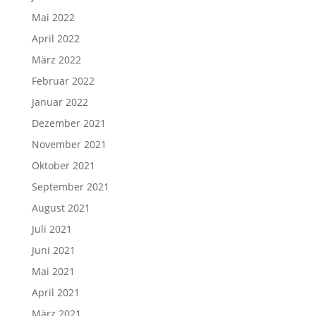
Mai 2022
April 2022
März 2022
Februar 2022
Januar 2022
Dezember 2021
November 2021
Oktober 2021
September 2021
August 2021
Juli 2021
Juni 2021
Mai 2021
April 2021
März 2021