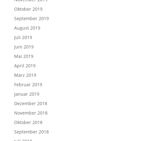
Oktober 2019
September 2019
August 2019
Juli 2019
Juni 2019
Mai 2019
April 2019
März 2019
Februar 2019
Januar 2019
Dezember 2018
November 2018
Oktober 2018
September 2018