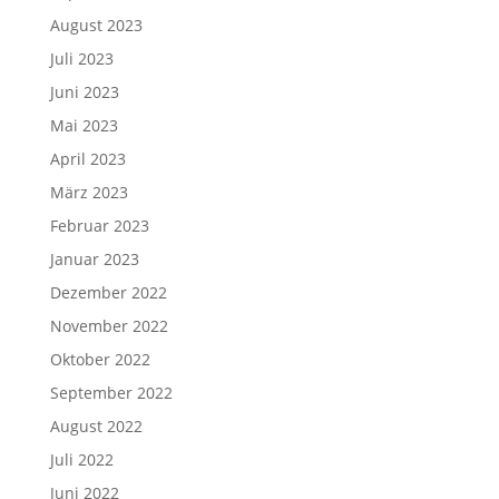
August 2023
Juli 2023
Juni 2023
Mai 2023
April 2023
März 2023
Februar 2023
Januar 2023
Dezember 2022
November 2022
Oktober 2022
September 2022
August 2022
Juli 2022
Juni 2022