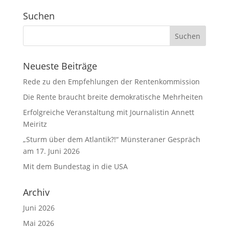
Suchen
Neueste Beiträge
Rede zu den Empfehlungen der Rentenkommission
Die Rente braucht breite demokratische Mehrheiten
Erfolgreiche Veranstaltung mit Journalistin Annett
Meiritz
„Sturm über dem Atlantik?!“ Münsteraner Gespräch
am 17. Juni 2026
Mit dem Bundestag in die USA
Archiv
Juni 2026
Mai 2026