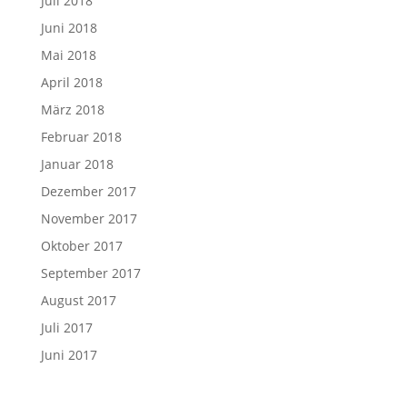
Juli 2018
Juni 2018
Mai 2018
April 2018
März 2018
Februar 2018
Januar 2018
Dezember 2017
November 2017
Oktober 2017
September 2017
August 2017
Juli 2017
Juni 2017