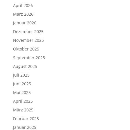
April 2026
März 2026
Januar 2026
Dezember 2025
November 2025
Oktober 2025
September 2025
August 2025
Juli 2025
Juni 2025
Mai 2025
April 2025
März 2025
Februar 2025
Januar 2025