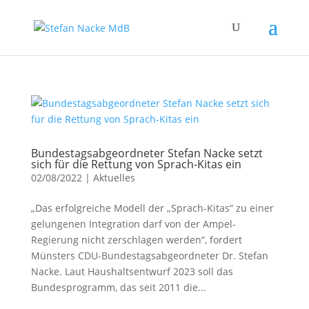
Bundestagsabgeordneter Stefan Nacke setzt
sich für die Rettung von Sprach-Kitas ein
02/08/2022
|
Aktuelles
„Das erfolgreiche Modell der „Sprach-Kitas“ zu einer
gelungenen Integration darf von der Ampel-
Regierung nicht zerschlagen werden“, fordert
Münsters CDU-Bundestagsabgeordneter Dr. Stefan
Nacke. Laut Haushaltsentwurf 2023 soll das
Bundesprogramm, das seit 2011 die...