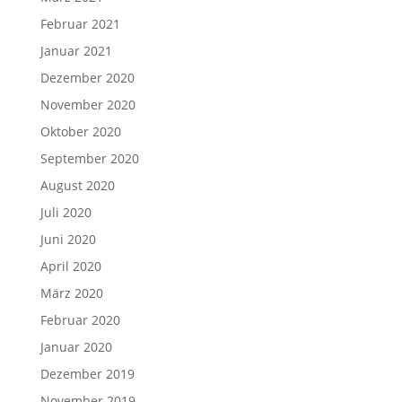
Februar 2021
Januar 2021
Dezember 2020
November 2020
Oktober 2020
September 2020
August 2020
Juli 2020
Juni 2020
April 2020
März 2020
Februar 2020
Januar 2020
Dezember 2019
November 2019