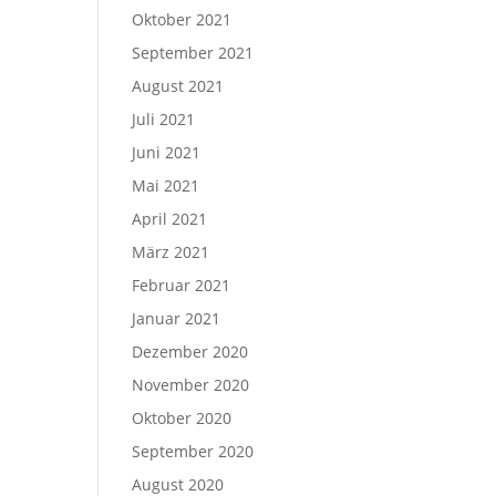
Oktober 2021
September 2021
August 2021
Juli 2021
Juni 2021
Mai 2021
April 2021
März 2021
Februar 2021
Januar 2021
Dezember 2020
November 2020
Oktober 2020
September 2020
August 2020