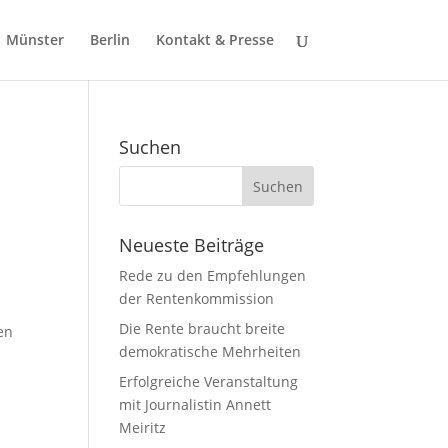
Münster
Berlin
Kontakt & Presse
Suchen
Neueste Beiträge
Rede zu den Empfehlungen
der Rentenkommission
Die Rente braucht breite
en
demokratische Mehrheiten
Erfolgreiche Veranstaltung
mit Journalistin Annett
Meiritz