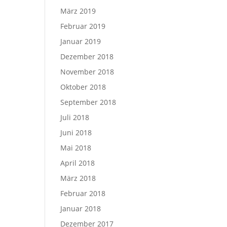
März 2019
Februar 2019
Januar 2019
Dezember 2018
November 2018
Oktober 2018
September 2018
Juli 2018
Juni 2018
Mai 2018
April 2018
März 2018
Februar 2018
Januar 2018
Dezember 2017