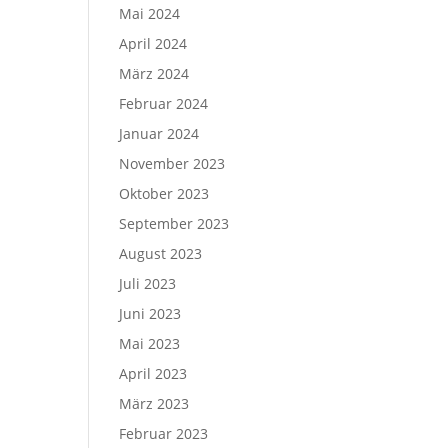
Mai 2024
April 2024
März 2024
Februar 2024
Januar 2024
November 2023
Oktober 2023
September 2023
August 2023
Juli 2023
Juni 2023
Mai 2023
April 2023
März 2023
Februar 2023