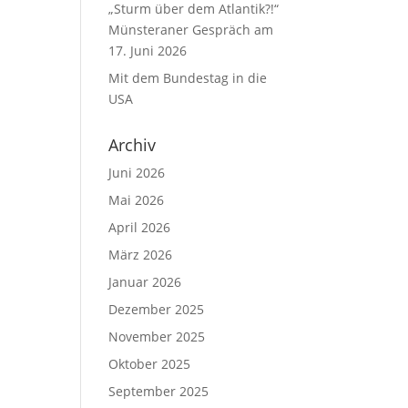
„Sturm über dem Atlantik?!“
Münsteraner Gespräch am
17. Juni 2026
Mit dem Bundestag in die
USA
Archiv
Juni 2026
Mai 2026
April 2026
März 2026
Januar 2026
Dezember 2025
November 2025
Oktober 2025
September 2025