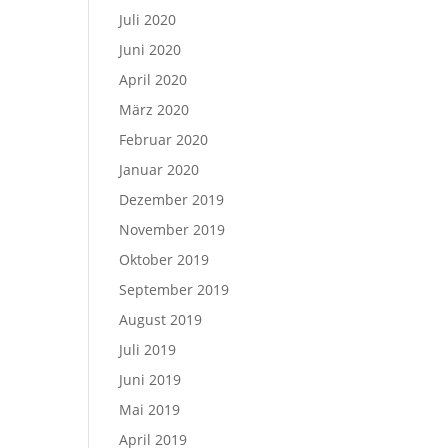
Juli 2020
Juni 2020
April 2020
März 2020
Februar 2020
Januar 2020
Dezember 2019
November 2019
Oktober 2019
September 2019
August 2019
Juli 2019
Juni 2019
Mai 2019
April 2019