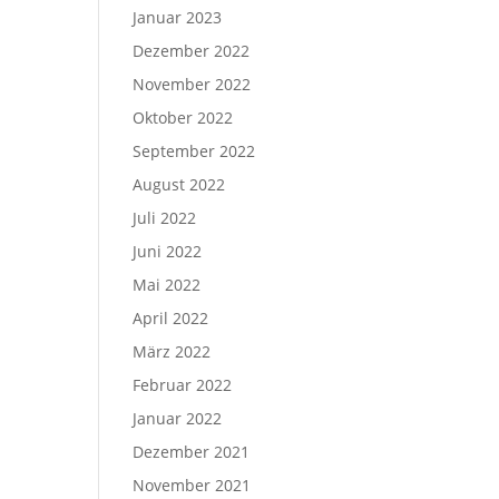
Januar 2023
Dezember 2022
November 2022
Oktober 2022
September 2022
August 2022
Juli 2022
Juni 2022
Mai 2022
April 2022
März 2022
Februar 2022
Januar 2022
Dezember 2021
November 2021