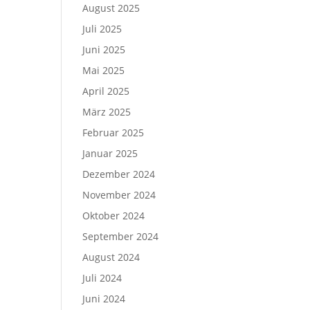
August 2025
Juli 2025
Juni 2025
Mai 2025
April 2025
März 2025
Februar 2025
Januar 2025
Dezember 2024
November 2024
Oktober 2024
September 2024
August 2024
Juli 2024
Juni 2024