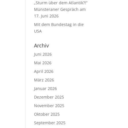
„Sturm über dem Atlantik?!“
Münsteraner Gespräch am
17. Juni 2026
Mit dem Bundestag in die
USA
Archiv
Juni 2026
Mai 2026
April 2026
März 2026
Januar 2026
Dezember 2025
November 2025
Oktober 2025
September 2025