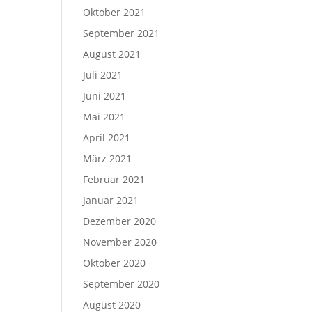
Oktober 2021
September 2021
August 2021
Juli 2021
Juni 2021
Mai 2021
April 2021
März 2021
Februar 2021
Januar 2021
Dezember 2020
November 2020
Oktober 2020
September 2020
August 2020