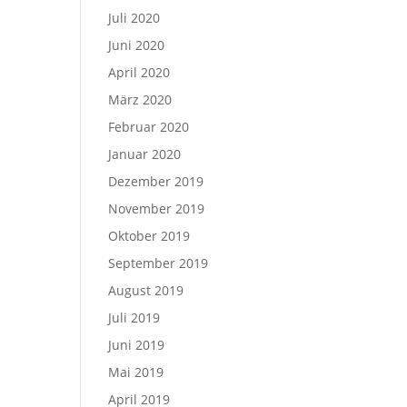
Juli 2020
Juni 2020
April 2020
März 2020
Februar 2020
Januar 2020
Dezember 2019
November 2019
Oktober 2019
September 2019
August 2019
Juli 2019
Juni 2019
Mai 2019
April 2019