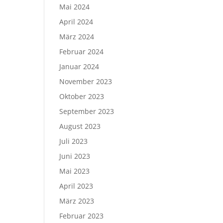
Mai 2024
April 2024
März 2024
Februar 2024
Januar 2024
November 2023
Oktober 2023
September 2023
August 2023
Juli 2023
Juni 2023
Mai 2023
April 2023
März 2023
Februar 2023