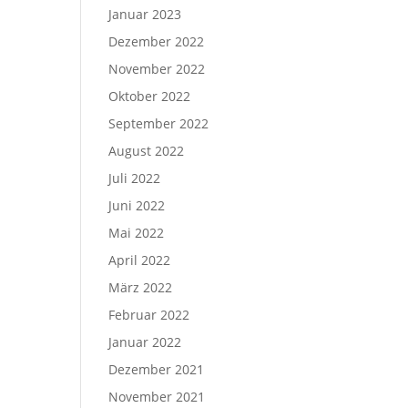
Januar 2023
Dezember 2022
November 2022
Oktober 2022
September 2022
August 2022
Juli 2022
Juni 2022
Mai 2022
April 2022
März 2022
Februar 2022
Januar 2022
Dezember 2021
November 2021