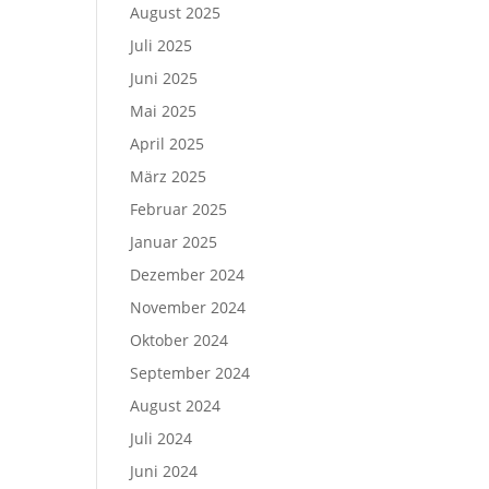
August 2025
Juli 2025
Juni 2025
Mai 2025
April 2025
März 2025
Februar 2025
Januar 2025
Dezember 2024
November 2024
Oktober 2024
September 2024
August 2024
Juli 2024
Juni 2024