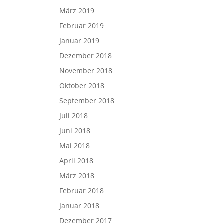
März 2019
Februar 2019
Januar 2019
Dezember 2018
November 2018
Oktober 2018
September 2018
Juli 2018
Juni 2018
Mai 2018
April 2018
März 2018
Februar 2018
Januar 2018
Dezember 2017