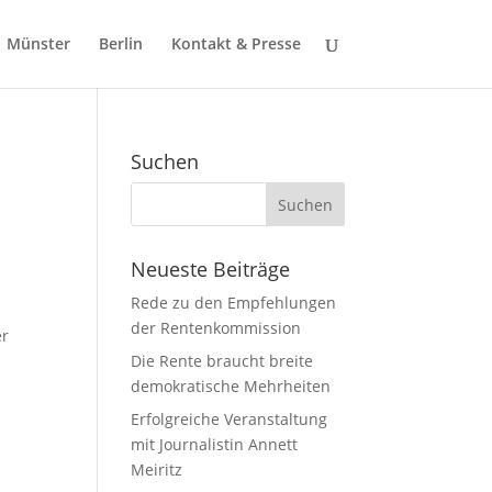
Münster
Berlin
Kontakt & Presse
Suchen
Neueste Beiträge
Rede zu den Empfehlungen
der Rentenkommission
er
Die Rente braucht breite
demokratische Mehrheiten
Erfolgreiche Veranstaltung
mit Journalistin Annett
Meiritz