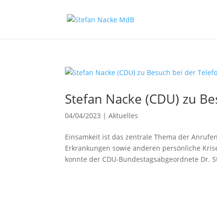
Stefan Nacke (CDU) zu Be
04/04/2023
|
Aktuelles
Einsamkeit ist das zentrale Thema der Anrufe
Erkrankungen sowie anderen persönliche Kris
konnte der CDU-Bundestagsabgeordnete Dr. St