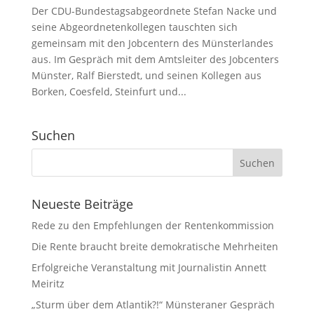
Der CDU-Bundestagsabgeordnete Stefan Nacke und
seine Abgeordnetenkollegen tauschten sich
gemeinsam mit den Jobcentern des Münsterlandes
aus. Im Gespräch mit dem Amtsleiter des Jobcenters
Münster, Ralf Bierstedt, und seinen Kollegen aus
Borken, Coesfeld, Steinfurt und...
Suchen
Neueste Beiträge
Rede zu den Empfehlungen der Rentenkommission
Die Rente braucht breite demokratische Mehrheiten
Erfolgreiche Veranstaltung mit Journalistin Annett
Meiritz
„Sturm über dem Atlantik?!“ Münsteraner Gespräch