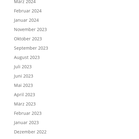
März 2024
Februar 2024
Januar 2024
November 2023
Oktober 2023
September 2023
August 2023
Juli 2023
Juni 2023
Mai 2023
April 2023
März 2023
Februar 2023
Januar 2023
Dezember 2022