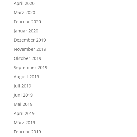
April 2020
März 2020
Februar 2020
Januar 2020
Dezember 2019
November 2019
Oktober 2019
September 2019
August 2019
Juli 2019
Juni 2019
Mai 2019
April 2019
März 2019
Februar 2019