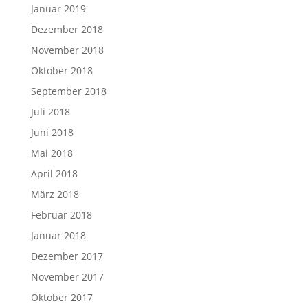
Januar 2019
Dezember 2018
November 2018
Oktober 2018
September 2018
Juli 2018
Juni 2018
Mai 2018
April 2018
März 2018
Februar 2018
Januar 2018
Dezember 2017
November 2017
Oktober 2017