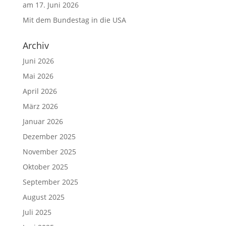
am 17. Juni 2026
Mit dem Bundestag in die USA
Archiv
Juni 2026
Mai 2026
April 2026
März 2026
Januar 2026
Dezember 2025
November 2025
Oktober 2025
September 2025
August 2025
Juli 2025