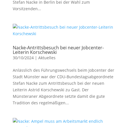
Stefan Nacke in Berlin bei der Wahl zum
Vorsitzenden...
Nacke-Antrittsbesuch bei neuer Jobcenter-
Leiterin Korschewski
30/10/2024
|
Aktuelles
Anlässlich des Führungswechsels beim Jobcenter der
Stadt Münster war der CDU-Bundestagsabgeordnete
Stefan Nacke zum Antrittsbesuch bei der neuen
Leiterin Astrid Korschewski zu Gast. Der
Münsteraner Abgeordnete setzte damit die gute
Tradition des regelmäßigen...