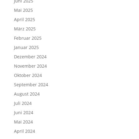
Juni 2025
Mai 2025
April 2025
März 2025
Februar 2025
Januar 2025
Dezember 2024
November 2024
Oktober 2024
September 2024
August 2024
Juli 2024
Juni 2024
Mai 2024
April 2024