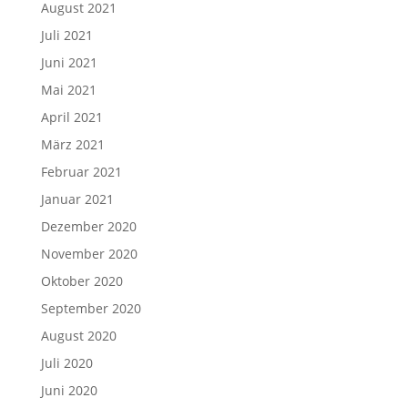
August 2021
Juli 2021
Juni 2021
Mai 2021
April 2021
März 2021
Februar 2021
Januar 2021
Dezember 2020
November 2020
Oktober 2020
September 2020
August 2020
Juli 2020
Juni 2020