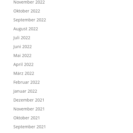
November 2022
Oktober 2022
September 2022
August 2022
Juli 2022
Juni 2022
Mai 2022
April 2022
März 2022
Februar 2022
Januar 2022
Dezember 2021
November 2021
Oktober 2021
September 2021