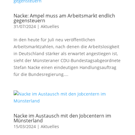
Nacke: Ampel muss am Arbeitsmarkt endlich
gegensteuern
31/07/2024
|
Aktuelles
In den heute für Juli neu veröffentlichen
Arbeitsmarktzahlen, nach denen die Arbeitslosigkeit
in Deutschland stärker als erwartet angestiegen ist,
sieht der Münsteraner CDU-Bundestagsabgeordnete
Stefan Nacke einen eindeutigen Handlungsauftrag
für die Bundesregierung....
Nacke im Austausch mit den Jobcentern im
Münsterland
15/03/2024
|
Aktuelles