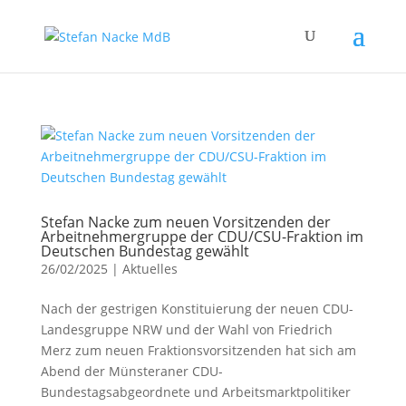
Stefan Nacke zum neuen Vorsitzenden der
Arbeitnehmergruppe der CDU/CSU-Fraktion im
Deutschen Bundestag gewählt
26/02/2025
|
Aktuelles
Nach der gestrigen Konstituierung der neuen CDU-
Landesgruppe NRW und der Wahl von Friedrich
Merz zum neuen Fraktionsvorsitzenden hat sich am
Abend der Münsteraner CDU-
Bundestagsabgeordnete und Arbeitsmarktpolitiker