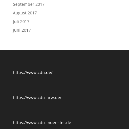
September 2017
August 2017
Juli 2017
Juni 2017
https://www.cdu.de/
https://www.cdu-nrw.de/
https://www.cdu-muenster.de