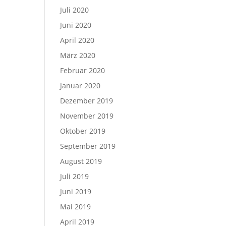
Juli 2020
Juni 2020
April 2020
März 2020
Februar 2020
Januar 2020
Dezember 2019
November 2019
Oktober 2019
September 2019
August 2019
Juli 2019
Juni 2019
Mai 2019
April 2019