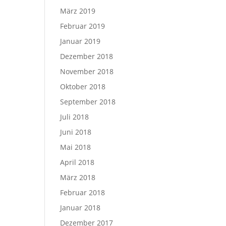
März 2019
Februar 2019
Januar 2019
Dezember 2018
November 2018
Oktober 2018
September 2018
Juli 2018
Juni 2018
Mai 2018
April 2018
März 2018
Februar 2018
Januar 2018
Dezember 2017