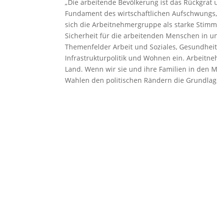
„Die arbeitende Bevölkerung ist das Rückgrat u
Fundament des wirtschaftlichen Aufschwungs, 
sich die Arbeitnehmergruppe als starke Stimm
Sicherheit für die arbeitenden Menschen in u
Themenfelder Arbeit und Soziales, Gesundheit 
Infrastrukturpolitik und Wohnen ein. Arbeit
Land. Wenn wir sie und ihre Familien in den Mi
Wahlen den politischen Rändern die Grundlag