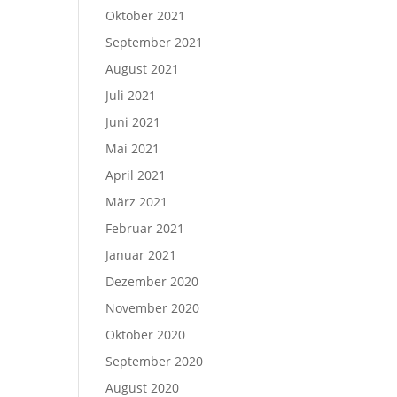
Oktober 2021
September 2021
August 2021
Juli 2021
Juni 2021
Mai 2021
April 2021
März 2021
Februar 2021
Januar 2021
Dezember 2020
November 2020
Oktober 2020
September 2020
August 2020