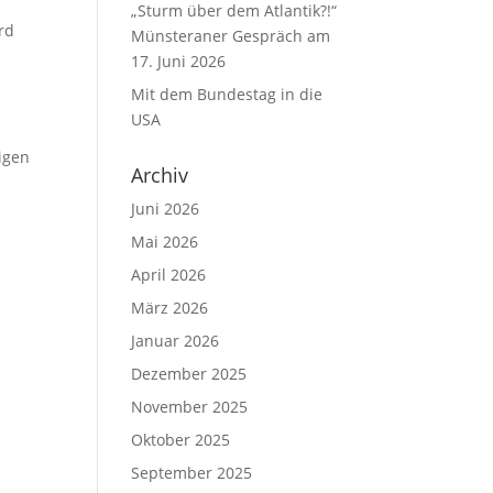
„Sturm über dem Atlantik?!“
rd
Münsteraner Gespräch am
17. Juni 2026
Mit dem Bundestag in die
USA
tigen
Archiv
Juni 2026
Mai 2026
April 2026
März 2026
Januar 2026
Dezember 2025
November 2025
Oktober 2025
September 2025