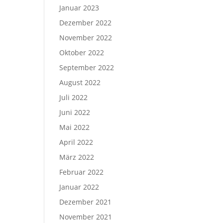
Januar 2023
Dezember 2022
November 2022
Oktober 2022
September 2022
August 2022
Juli 2022
Juni 2022
Mai 2022
April 2022
März 2022
Februar 2022
Januar 2022
Dezember 2021
November 2021