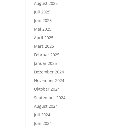
August 2025
Juli 2025
Juni 2025
Mai 2025
April 2025
März 2025
Februar 2025
Januar 2025
Dezember 2024
November 2024
Oktober 2024
September 2024
August 2024
Juli 2024
Juni 2024