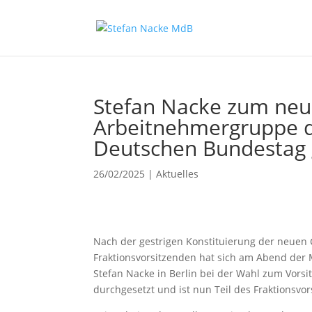
Stefan Nacke zum neu
Arbeitnehmergruppe d
Deutschen Bundestag 
26/02/2025
|
Aktuelles
Nach der gestrigen Konstituierung der neue
Fraktionsvorsitzenden hat sich am Abend der
Stefan Nacke in Berlin bei der Wahl zum Vor
durchgesetzt und ist nun Teil des Fraktionsvo