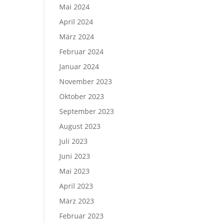
Mai 2024
April 2024
März 2024
Februar 2024
Januar 2024
November 2023
Oktober 2023
September 2023
August 2023
Juli 2023
Juni 2023
Mai 2023
April 2023
März 2023
Februar 2023