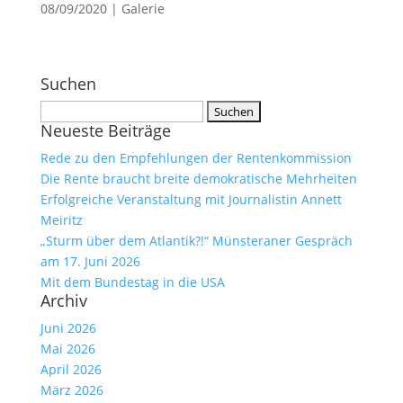
08/09/2020
|
Galerie
Suchen
Suchen
Neueste Beiträge
nach:
Rede zu den Empfehlungen der Rentenkommission
Die Rente braucht breite demokratische Mehrheiten
Erfolgreiche Veranstaltung mit Journalistin Annett
Meiritz
„Sturm über dem Atlantik?!“ Münsteraner Gespräch
am 17. Juni 2026
Mit dem Bundestag in die USA
Archiv
Juni 2026
Mai 2026
April 2026
März 2026