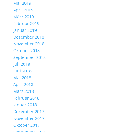
Mai 2019
April 2019
März 2019
Februar 2019
Januar 2019
Dezember 2018
November 2018
Oktober 2018
September 2018
Juli 2018
Juni 2018
Mai 2018
April 2018
März 2018
Februar 2018
Januar 2018
Dezember 2017
November 2017
Oktober 2017
September 2017