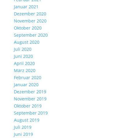
Januar 2021
Dezember 2020
November 2020
Oktober 2020
September 2020
August 2020
Juli 2020
Juni 2020
April 2020
März 2020
Februar 2020
Januar 2020
Dezember 2019
November 2019
Oktober 2019
September 2019
August 2019
Juli 2019
Juni 2019