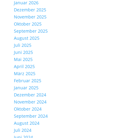
Januar 2026
Dezember 2025
November 2025
Oktober 2025
September 2025
August 2025
Juli 2025
Juni 2025
Mai 2025
April 2025
März 2025
Februar 2025
Januar 2025
Dezember 2024
November 2024
Oktober 2024
September 2024
August 2024
Juli 2024
Juni 2024