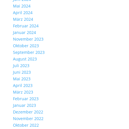
Mai 2024
April 2024
März 2024
Februar 2024
Januar 2024
November 2023
Oktober 2023
September 2023
August 2023
Juli 2023
Juni 2023
Mai 2023
April 2023
März 2023
Februar 2023
Januar 2023
Dezember 2022
November 2022
Oktober 2022