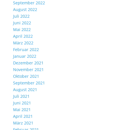
September 2022
August 2022
Juli 2022
Juni 2022
Mai 2022
April 2022
März 2022
Februar 2022
Januar 2022
Dezember 2021
November 2021
Oktober 2021
September 2021
August 2021
Juli 2021
Juni 2021
Mai 2021
April 2021
März 2021
Februar 2021