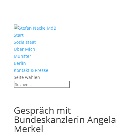
Start
Sozialstaat
Über Mich
Münster
Berlin
Kontakt & Presse
Seite wählen
Gespräch mit
Bundeskanzlerin Angela
Merkel