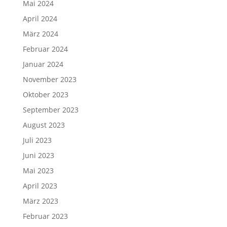
Mai 2024
April 2024
März 2024
Februar 2024
Januar 2024
November 2023
Oktober 2023
September 2023
August 2023
Juli 2023
Juni 2023
Mai 2023
April 2023
März 2023
Februar 2023