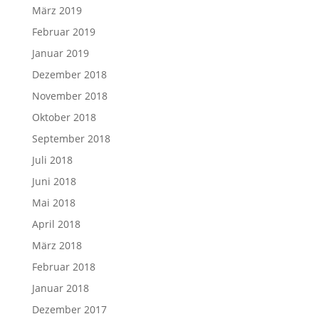
März 2019
Februar 2019
Januar 2019
Dezember 2018
November 2018
Oktober 2018
September 2018
Juli 2018
Juni 2018
Mai 2018
April 2018
März 2018
Februar 2018
Januar 2018
Dezember 2017