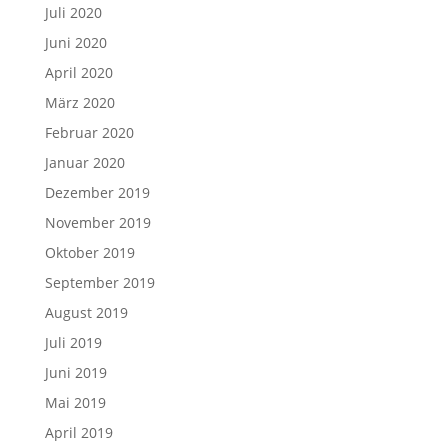
Juli 2020
Juni 2020
April 2020
März 2020
Februar 2020
Januar 2020
Dezember 2019
November 2019
Oktober 2019
September 2019
August 2019
Juli 2019
Juni 2019
Mai 2019
April 2019