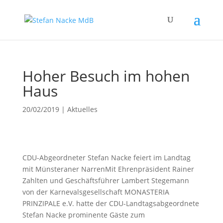
Hoher Besuch im hohen
Haus
20/02/2019
|
Aktuelles
CDU-Abgeordneter Stefan Nacke feiert im Landtag
mit Münsteraner NarrenMit Ehrenpräsident Rainer
Zahlten und Geschäftsführer Lambert Stegemann
von der Karnevalsgesellschaft MONASTERIA
PRINZIPALE e.V. hatte der CDU-Landtagsabgeordnete
Stefan Nacke prominente Gäste zum