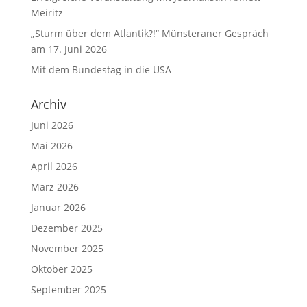
Meiritz
„Sturm über dem Atlantik?!“ Münsteraner Gespräch
am 17. Juni 2026
Mit dem Bundestag in die USA
Archiv
Juni 2026
Mai 2026
April 2026
März 2026
Januar 2026
Dezember 2025
November 2025
Oktober 2025
September 2025