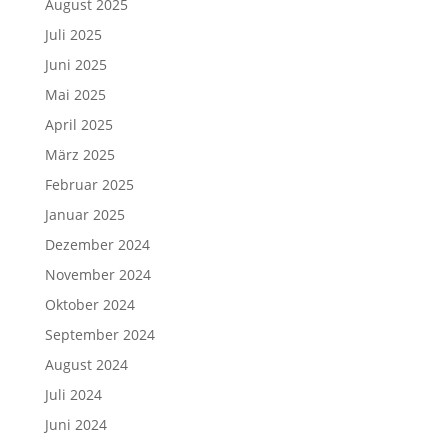
August 2025
Juli 2025
Juni 2025
Mai 2025
April 2025
März 2025
Februar 2025
Januar 2025
Dezember 2024
November 2024
Oktober 2024
September 2024
August 2024
Juli 2024
Juni 2024