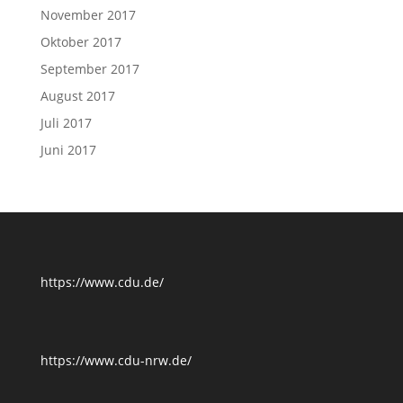
November 2017
Oktober 2017
September 2017
August 2017
Juli 2017
Juni 2017
https://www.cdu.de/
https://www.cdu-nrw.de/