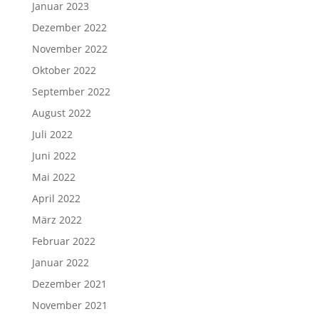
Januar 2023
Dezember 2022
November 2022
Oktober 2022
September 2022
August 2022
Juli 2022
Juni 2022
Mai 2022
April 2022
März 2022
Februar 2022
Januar 2022
Dezember 2021
November 2021