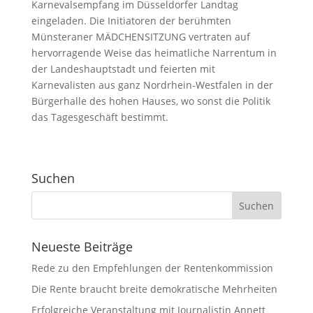
Karnevalsempfang im Düsseldorfer Landtag
eingeladen. Die Initiatoren der berühmten
Münsteraner MÄDCHENSITZUNG vertraten auf
hervorragende Weise das heimatliche Narrentum in
der Landeshauptstadt und feierten mit
Karnevalisten aus ganz Nordrhein-Westfalen in der
Bürgerhalle des hohen Hauses, wo sonst die Politik
das Tagesgeschäft bestimmt.
Suchen
Neueste Beiträge
Rede zu den Empfehlungen der Rentenkommission
Die Rente braucht breite demokratische Mehrheiten
Erfolgreiche Veranstaltung mit Journalistin Annett