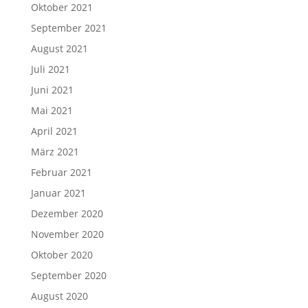
Oktober 2021
September 2021
August 2021
Juli 2021
Juni 2021
Mai 2021
April 2021
März 2021
Februar 2021
Januar 2021
Dezember 2020
November 2020
Oktober 2020
September 2020
August 2020