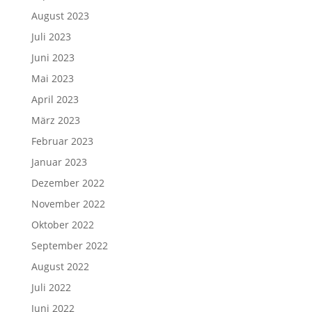
August 2023
Juli 2023
Juni 2023
Mai 2023
April 2023
März 2023
Februar 2023
Januar 2023
Dezember 2022
November 2022
Oktober 2022
September 2022
August 2022
Juli 2022
Juni 2022