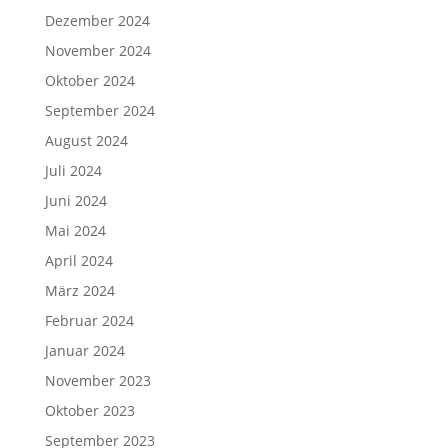
Dezember 2024
November 2024
Oktober 2024
September 2024
August 2024
Juli 2024
Juni 2024
Mai 2024
April 2024
März 2024
Februar 2024
Januar 2024
November 2023
Oktober 2023
September 2023