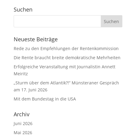
Suchen
Neueste Beiträge
Rede zu den Empfehlungen der Rentenkommission
Die Rente braucht breite demokratische Mehrheiten
Erfolgreiche Veranstaltung mit Journalistin Annett
Meiritz
„Sturm über dem Atlantik?!“ Münsteraner Gespräch
am 17. Juni 2026
Mit dem Bundestag in die USA
Archiv
Juni 2026
Mai 2026