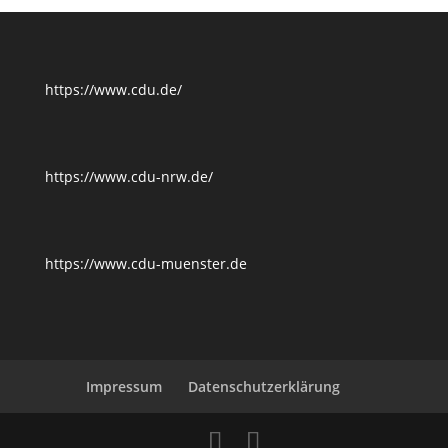
https://www.cdu.de/
https://www.cdu-nrw.de/
https://www.cdu-muenster.de
Impressum
Datenschutzerklärung