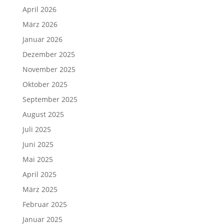
April 2026
März 2026
Januar 2026
Dezember 2025
November 2025
Oktober 2025
September 2025
August 2025
Juli 2025
Juni 2025
Mai 2025
April 2025
März 2025
Februar 2025
Januar 2025