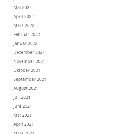
Mai 2022
April 2022
März 2022
Februar 2022
Januar 2022
Dezember 2021
November 2021
Oktober 2021
September 2021
August 2021
Juli 2021
Juni 2021
Mai 2021
April 2021
März 2021