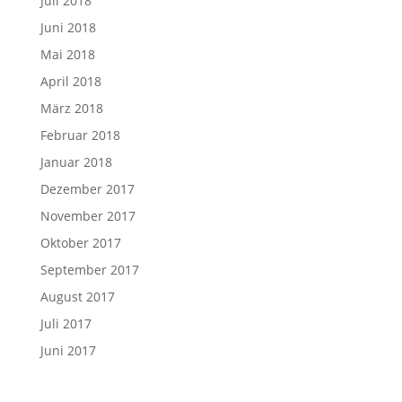
Juli 2018
Juni 2018
Mai 2018
April 2018
März 2018
Februar 2018
Januar 2018
Dezember 2017
November 2017
Oktober 2017
September 2017
August 2017
Juli 2017
Juni 2017