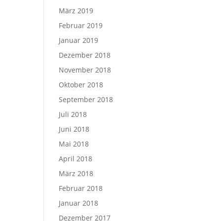
März 2019
Februar 2019
Januar 2019
Dezember 2018
November 2018
Oktober 2018
September 2018
Juli 2018
Juni 2018
Mai 2018
April 2018
März 2018
Februar 2018
Januar 2018
Dezember 2017