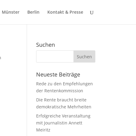
Münster
Berlin
Kontakt & Presse
Suchen
n
Neueste Beiträge
Rede zu den Empfehlungen
der Rentenkommission
Die Rente braucht breite
demokratische Mehrheiten
Erfolgreiche Veranstaltung
mit Journalistin Annett
Meiritz