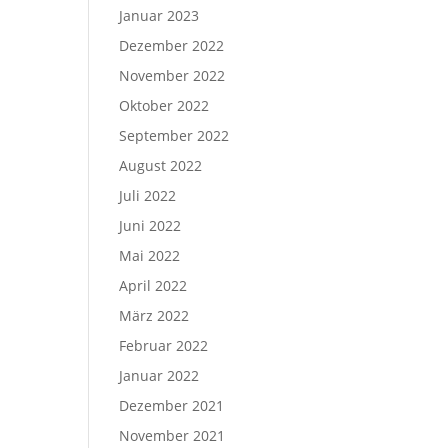
Januar 2023
Dezember 2022
November 2022
Oktober 2022
September 2022
August 2022
Juli 2022
Juni 2022
Mai 2022
April 2022
März 2022
Februar 2022
Januar 2022
Dezember 2021
November 2021