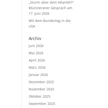
„Sturm über dem Atlantik?!“
Münsteraner Gespräch am
17. Juni 2026
Mit dem Bundestag in die
USA
Archiv
Juni 2026
Mai 2026
April 2026
März 2026
Januar 2026
Dezember 2025
November 2025
Oktober 2025
September 2025