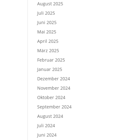
August 2025
Juli 2025
Juni 2025
Mai 2025
April 2025
März 2025
Februar 2025
Januar 2025
Dezember 2024
November 2024
Oktober 2024
September 2024
August 2024
Juli 2024
Juni 2024