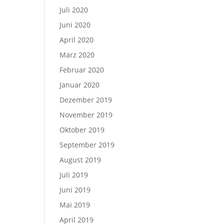
Juli 2020
Juni 2020
April 2020
März 2020
Februar 2020
Januar 2020
Dezember 2019
November 2019
Oktober 2019
September 2019
August 2019
Juli 2019
Juni 2019
Mai 2019
April 2019