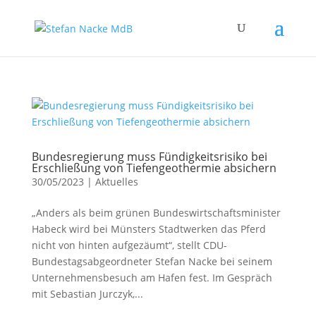
Bundesregierung muss Fündigkeitsrisiko bei
Erschließung von Tiefengeothermie absichern
30/05/2023
|
Aktuelles
„Anders als beim grünen Bundeswirtschaftsminister
Habeck wird bei Münsters Stadtwerken das Pferd
nicht von hinten aufgezäumt“, stellt CDU-
Bundestagsabgeordneter Stefan Nacke bei seinem
Unternehmensbesuch am Hafen fest. Im Gespräch
mit Sebastian Jurczyk,...