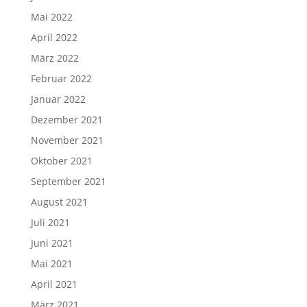
Mai 2022
April 2022
März 2022
Februar 2022
Januar 2022
Dezember 2021
November 2021
Oktober 2021
September 2021
August 2021
Juli 2021
Juni 2021
Mai 2021
April 2021
März 2021