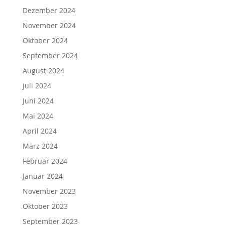
Dezember 2024
November 2024
Oktober 2024
September 2024
August 2024
Juli 2024
Juni 2024
Mai 2024
April 2024
März 2024
Februar 2024
Januar 2024
November 2023
Oktober 2023
September 2023