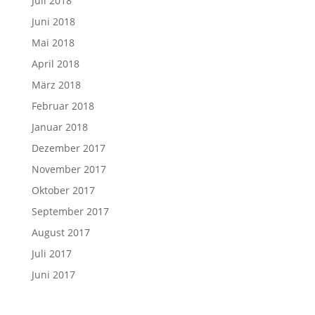
Juli 2018
Juni 2018
Mai 2018
April 2018
März 2018
Februar 2018
Januar 2018
Dezember 2017
November 2017
Oktober 2017
September 2017
August 2017
Juli 2017
Juni 2017