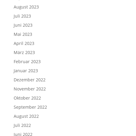
August 2023
Juli 2023
Juni 2023
Mai 2023
April 2023
März 2023
Februar 2023
Januar 2023
Dezember 2022
November 2022
Oktober 2022
September 2022
August 2022
Juli 2022
Juni 2022