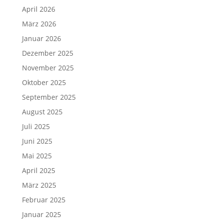
April 2026
März 2026
Januar 2026
Dezember 2025
November 2025
Oktober 2025
September 2025
August 2025
Juli 2025
Juni 2025
Mai 2025
April 2025
März 2025
Februar 2025
Januar 2025