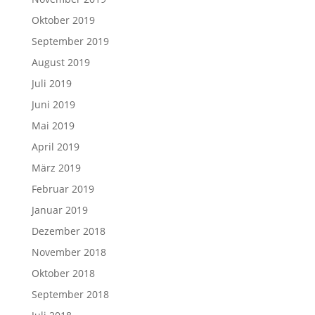
Oktober 2019
September 2019
August 2019
Juli 2019
Juni 2019
Mai 2019
April 2019
März 2019
Februar 2019
Januar 2019
Dezember 2018
November 2018
Oktober 2018
September 2018