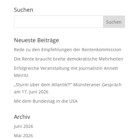
Suchen
Neueste Beiträge
Rede zu den Empfehlungen der Rentenkommission
Die Rente braucht breite demokratische Mehrheiten
Erfolgreiche Veranstaltung mit Journalistin Annett
Meiritz
„Sturm über dem Atlantik?!“ Münsteraner Gespräch
am 17. Juni 2026
Mit dem Bundestag in die USA
Archiv
Juni 2026
Mai 2026