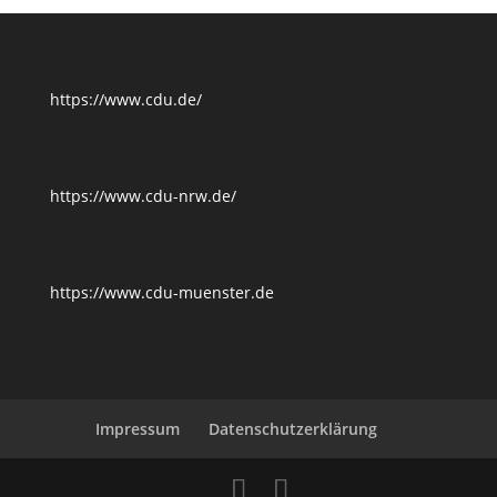
https://www.cdu.de/
https://www.cdu-nrw.de/
https://www.cdu-muenster.de
Impressum
Datenschutzerklärung