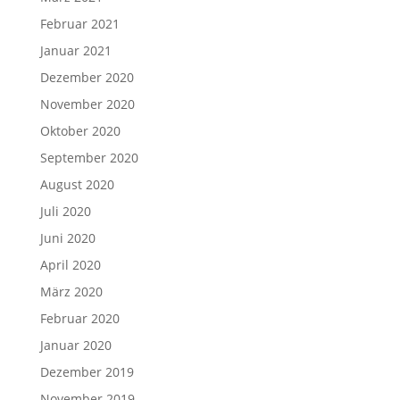
Februar 2021
Januar 2021
Dezember 2020
November 2020
Oktober 2020
September 2020
August 2020
Juli 2020
Juni 2020
April 2020
März 2020
Februar 2020
Januar 2020
Dezember 2019
November 2019