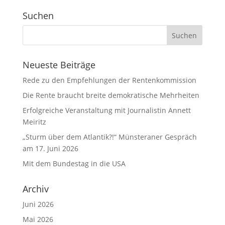
Suchen
Neueste Beiträge
Rede zu den Empfehlungen der Rentenkommission
Die Rente braucht breite demokratische Mehrheiten
Erfolgreiche Veranstaltung mit Journalistin Annett
Meiritz
„Sturm über dem Atlantik?!“ Münsteraner Gespräch
am 17. Juni 2026
Mit dem Bundestag in die USA
Archiv
Juni 2026
Mai 2026