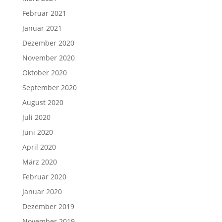
Februar 2021
Januar 2021
Dezember 2020
November 2020
Oktober 2020
September 2020
August 2020
Juli 2020
Juni 2020
April 2020
März 2020
Februar 2020
Januar 2020
Dezember 2019
November 2019