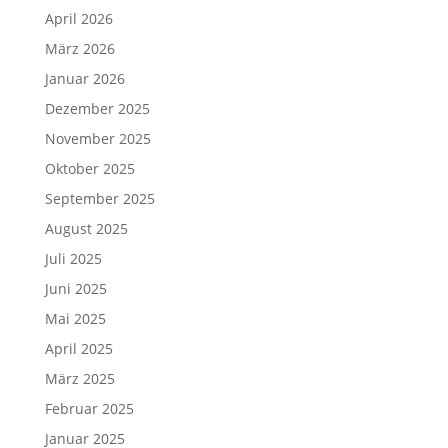
April 2026
März 2026
Januar 2026
Dezember 2025
November 2025
Oktober 2025
September 2025
August 2025
Juli 2025
Juni 2025
Mai 2025
April 2025
März 2025
Februar 2025
Januar 2025