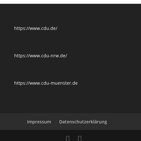
https://www.cdu.de/
https://www.cdu-nrw.de/
https://www.cdu-muenster.de
Impressum
Datenschutzerklärung