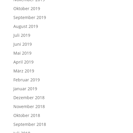
Oktober 2019
September 2019
August 2019
Juli 2019
Juni 2019
Mai 2019
April 2019
März 2019
Februar 2019
Januar 2019
Dezember 2018
November 2018
Oktober 2018
September 2018