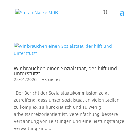
Wir brauchen einen Sozialstaat, der hilft und
unterstützt
28/01/2026
|
Aktuelles
„Der Bericht der Sozialstaatskommission zeigt
zutreffend, dass unser Sozialstaat an vielen Stellen
zu komplex, zu bürokratisch und zu wenig
arbeitsanreizorientiert ist. Vereinfachung, bessere
Verzahnung von Leistungen und eine leistungsfähige
Verwaltung sind...