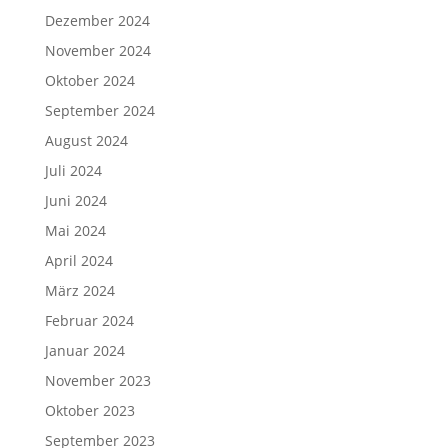
Dezember 2024
November 2024
Oktober 2024
September 2024
August 2024
Juli 2024
Juni 2024
Mai 2024
April 2024
März 2024
Februar 2024
Januar 2024
November 2023
Oktober 2023
September 2023