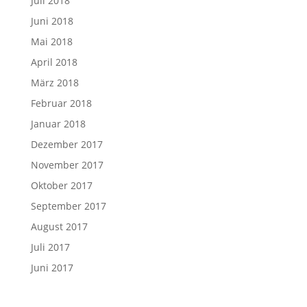
Juli 2018
Juni 2018
Mai 2018
April 2018
März 2018
Februar 2018
Januar 2018
Dezember 2017
November 2017
Oktober 2017
September 2017
August 2017
Juli 2017
Juni 2017