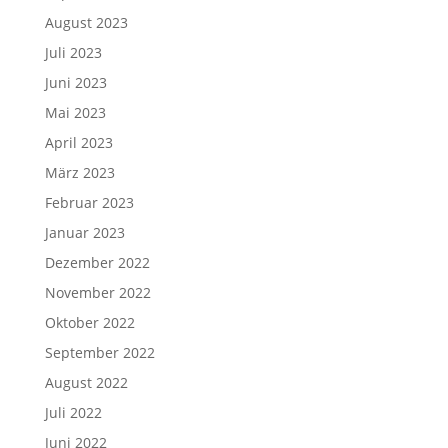
August 2023
Juli 2023
Juni 2023
Mai 2023
April 2023
März 2023
Februar 2023
Januar 2023
Dezember 2022
November 2022
Oktober 2022
September 2022
August 2022
Juli 2022
Juni 2022