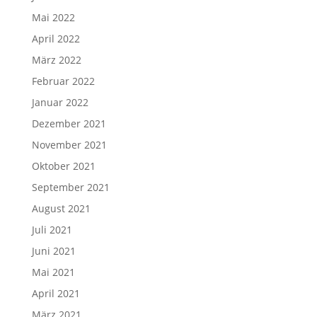
Mai 2022
April 2022
März 2022
Februar 2022
Januar 2022
Dezember 2021
November 2021
Oktober 2021
September 2021
August 2021
Juli 2021
Juni 2021
Mai 2021
April 2021
März 2021