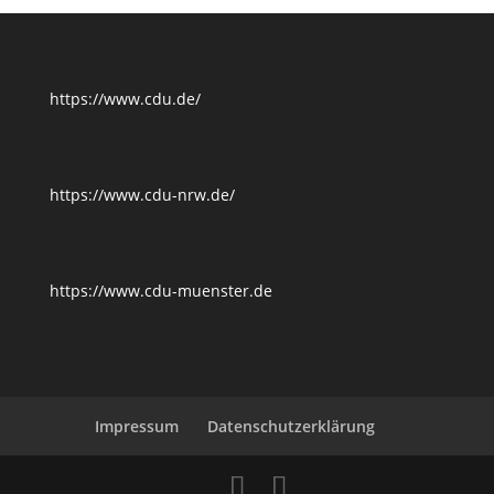
https://www.cdu.de/
https://www.cdu-nrw.de/
https://www.cdu-muenster.de
Impressum
Datenschutzerklärung