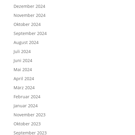
Dezember 2024
November 2024
Oktober 2024
September 2024
August 2024
Juli 2024
Juni 2024
Mai 2024
April 2024
März 2024
Februar 2024
Januar 2024
November 2023
Oktober 2023
September 2023