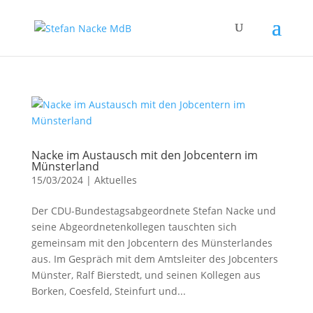
Nacke im Austausch mit den Jobcentern im
Münsterland
15/03/2024
|
Aktuelles
Der CDU-Bundestagsabgeordnete Stefan Nacke und
seine Abgeordnetenkollegen tauschten sich
gemeinsam mit den Jobcentern des Münsterlandes
aus. Im Gespräch mit dem Amtsleiter des Jobcenters
Münster, Ralf Bierstedt, und seinen Kollegen aus
Borken, Coesfeld, Steinfurt und...