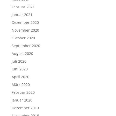
Februar 2021
Januar 2021
Dezember 2020
November 2020
Oktober 2020
September 2020
August 2020
Juli 2020
Juni 2020
April 2020
März 2020
Februar 2020
Januar 2020
Dezember 2019
November 2019