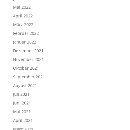
Mai 2022
April 2022
März 2022
Februar 2022
Januar 2022
Dezember 2021
November 2021
Oktober 2021
September 2021
August 2021
Juli 2021
Juni 2021
Mai 2021
April 2021
März 2021