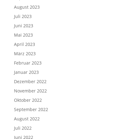
August 2023
Juli 2023
Juni 2023
Mai 2023
April 2023
März 2023
Februar 2023
Januar 2023
Dezember 2022
November 2022
Oktober 2022
September 2022
August 2022
Juli 2022
Juni 2022