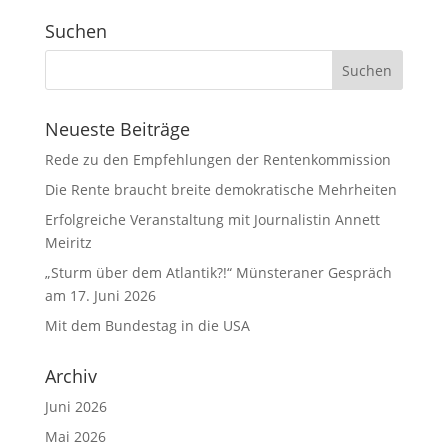
Suchen
Neueste Beiträge
Rede zu den Empfehlungen der Rentenkommission
Die Rente braucht breite demokratische Mehrheiten
Erfolgreiche Veranstaltung mit Journalistin Annett
Meiritz
„Sturm über dem Atlantik?!“ Münsteraner Gespräch
am 17. Juni 2026
Mit dem Bundestag in die USA
Archiv
Juni 2026
Mai 2026