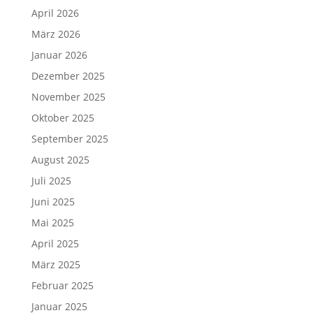
April 2026
März 2026
Januar 2026
Dezember 2025
November 2025
Oktober 2025
September 2025
August 2025
Juli 2025
Juni 2025
Mai 2025
April 2025
März 2025
Februar 2025
Januar 2025