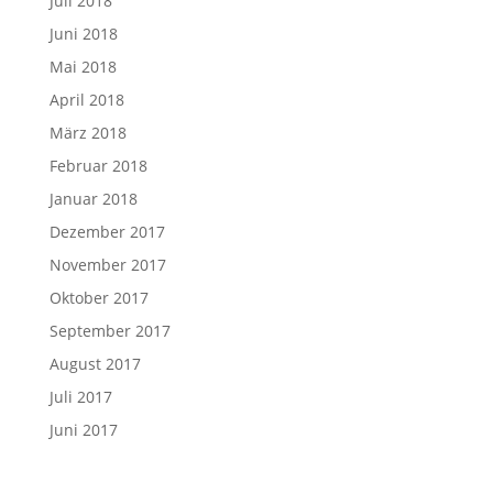
Juli 2018
Juni 2018
Mai 2018
April 2018
März 2018
Februar 2018
Januar 2018
Dezember 2017
November 2017
Oktober 2017
September 2017
August 2017
Juli 2017
Juni 2017