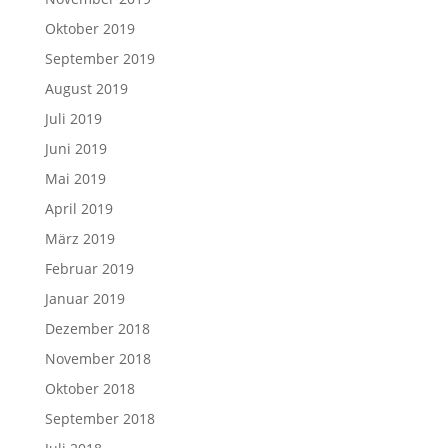
Oktober 2019
September 2019
August 2019
Juli 2019
Juni 2019
Mai 2019
April 2019
März 2019
Februar 2019
Januar 2019
Dezember 2018
November 2018
Oktober 2018
September 2018