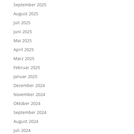
September 2025
August 2025
Juli 2025
Juni 2025
Mai 2025
April 2025
März 2025
Februar 2025
Januar 2025
Dezember 2024
November 2024
Oktober 2024
September 2024
August 2024
Juli 2024