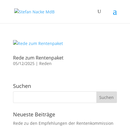
Rede zum Rentenpaket
05/12/2025
|
Reden
Suchen
Neueste Beiträge
Rede zu den Empfehlungen der Rentenkommission