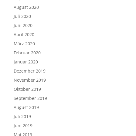
August 2020
Juli 2020
Juni 2020
April 2020
März 2020
Februar 2020
Januar 2020
Dezember 2019
November 2019
Oktober 2019
September 2019
August 2019
Juli 2019
Juni 2019
Mai 2019