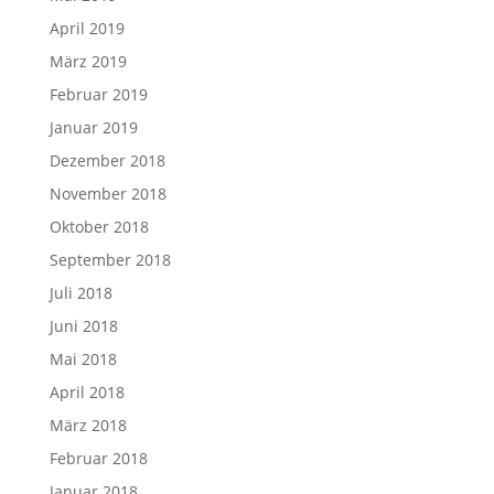
April 2019
März 2019
Februar 2019
Januar 2019
Dezember 2018
November 2018
Oktober 2018
September 2018
Juli 2018
Juni 2018
Mai 2018
April 2018
März 2018
Februar 2018
Januar 2018