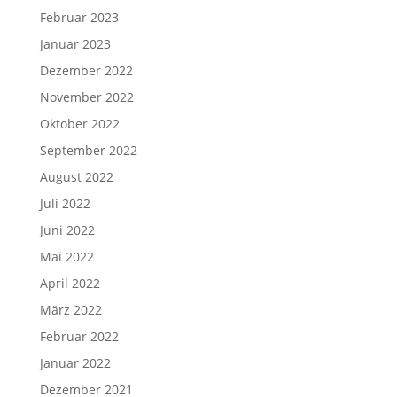
Februar 2023
Januar 2023
Dezember 2022
November 2022
Oktober 2022
September 2022
August 2022
Juli 2022
Juni 2022
Mai 2022
April 2022
März 2022
Februar 2022
Januar 2022
Dezember 2021