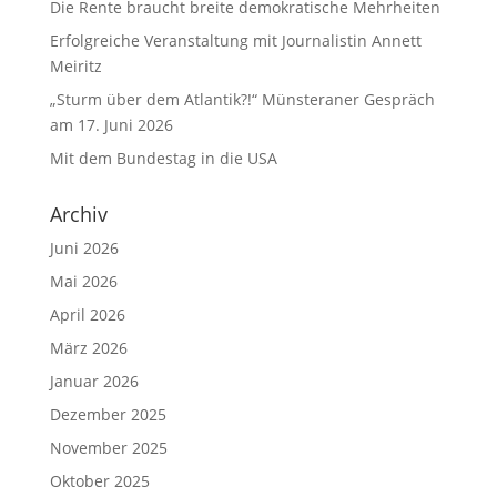
Die Rente braucht breite demokratische Mehrheiten
Erfolgreiche Veranstaltung mit Journalistin Annett
Meiritz
„Sturm über dem Atlantik?!“ Münsteraner Gespräch
am 17. Juni 2026
Mit dem Bundestag in die USA
Archiv
Juni 2026
Mai 2026
April 2026
März 2026
Januar 2026
Dezember 2025
November 2025
Oktober 2025