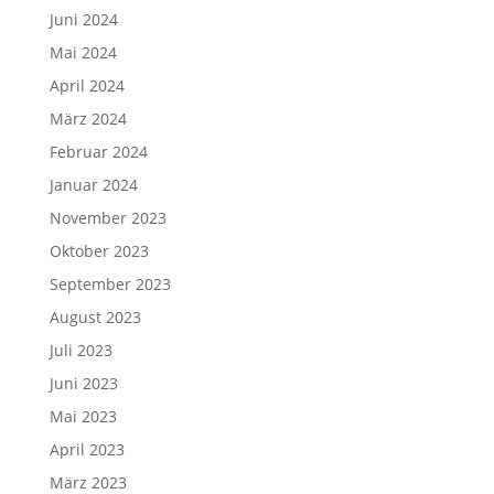
Juni 2024
Mai 2024
April 2024
März 2024
Februar 2024
Januar 2024
November 2023
Oktober 2023
September 2023
August 2023
Juli 2023
Juni 2023
Mai 2023
April 2023
März 2023