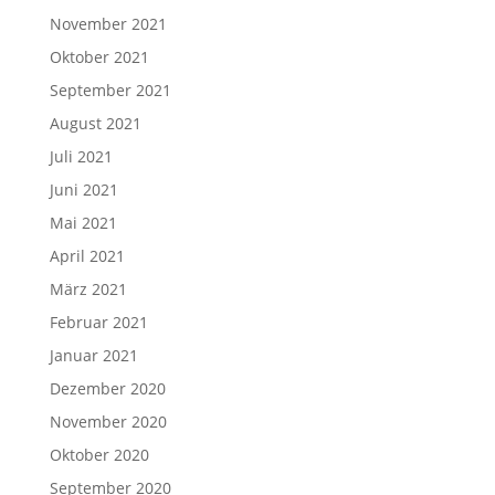
November 2021
Oktober 2021
September 2021
August 2021
Juli 2021
Juni 2021
Mai 2021
April 2021
März 2021
Februar 2021
Januar 2021
Dezember 2020
November 2020
Oktober 2020
September 2020