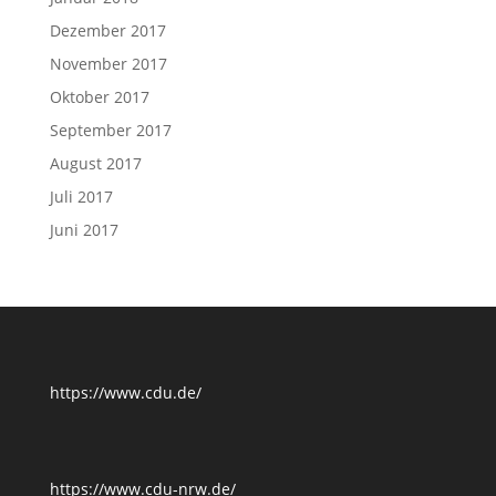
Dezember 2017
November 2017
Oktober 2017
September 2017
August 2017
Juli 2017
Juni 2017
https://www.cdu.de/
https://www.cdu-nrw.de/