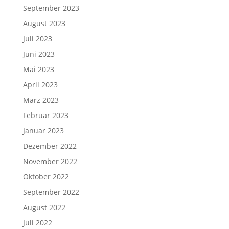
September 2023
August 2023
Juli 2023
Juni 2023
Mai 2023
April 2023
März 2023
Februar 2023
Januar 2023
Dezember 2022
November 2022
Oktober 2022
September 2022
August 2022
Juli 2022