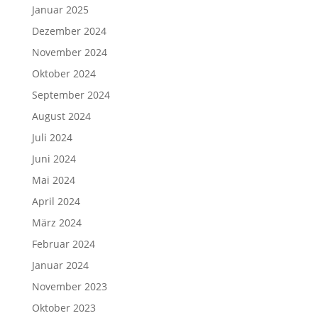
Januar 2025
Dezember 2024
November 2024
Oktober 2024
September 2024
August 2024
Juli 2024
Juni 2024
Mai 2024
April 2024
März 2024
Februar 2024
Januar 2024
November 2023
Oktober 2023