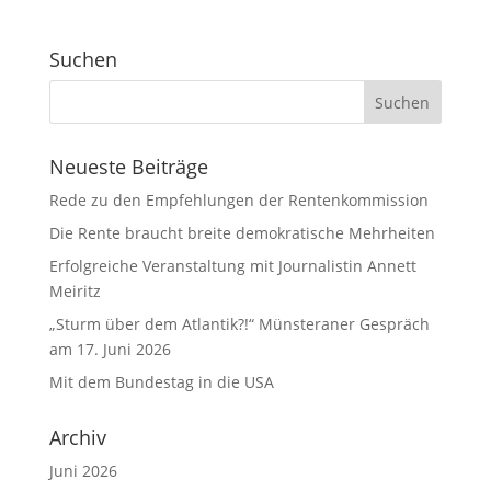
Suchen
Neueste Beiträge
Rede zu den Empfehlungen der Rentenkommission
Die Rente braucht breite demokratische Mehrheiten
Erfolgreiche Veranstaltung mit Journalistin Annett
Meiritz
„Sturm über dem Atlantik?!“ Münsteraner Gespräch
am 17. Juni 2026
Mit dem Bundestag in die USA
Archiv
Juni 2026