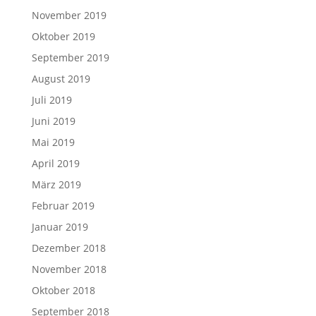
November 2019
Oktober 2019
September 2019
August 2019
Juli 2019
Juni 2019
Mai 2019
April 2019
März 2019
Februar 2019
Januar 2019
Dezember 2018
November 2018
Oktober 2018
September 2018