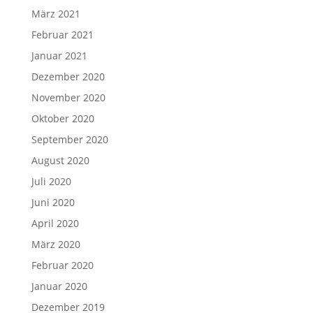
März 2021
Februar 2021
Januar 2021
Dezember 2020
November 2020
Oktober 2020
September 2020
August 2020
Juli 2020
Juni 2020
April 2020
März 2020
Februar 2020
Januar 2020
Dezember 2019