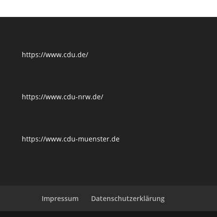
https://www.cdu.de/
https://www.cdu-nrw.de/
https://www.cdu-muenster.de
Impressum
Datenschutzerklärung