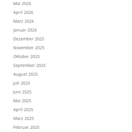
Mai 2026
April 2026
März 2026
Januar 2026
Dezember 2025
November 2025
Oktober 2025
September 2025
August 2025
Juli 2025
Juni 2025
Mai 2025
April 2025
März 2025
Februar 2025