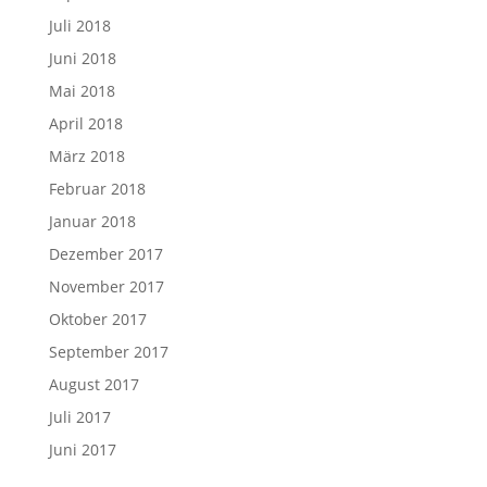
Juli 2018
Juni 2018
Mai 2018
April 2018
März 2018
Februar 2018
Januar 2018
Dezember 2017
November 2017
Oktober 2017
September 2017
August 2017
Juli 2017
Juni 2017