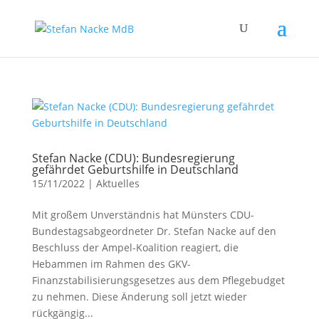
Stefan Nacke (CDU): Bundesregierung
gefährdet Geburtshilfe in Deutschland
15/11/2022
|
Aktuelles
Mit großem Unverständnis hat Münsters CDU-
Bundestagsabgeordneter Dr. Stefan Nacke auf den
Beschluss der Ampel-Koalition reagiert, die
Hebammen im Rahmen des GKV-
Finanzstabilisierungsgesetzes aus dem Pflegebudget
zu nehmen. Diese Änderung soll jetzt wieder
rückgängig...