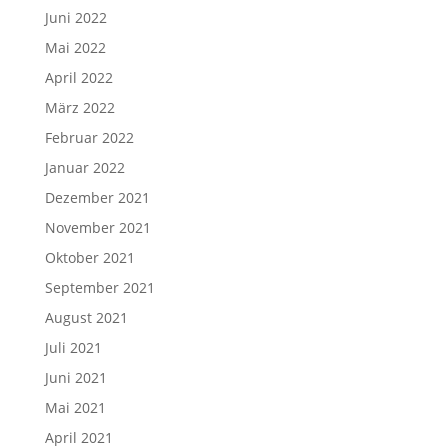
Juni 2022
Mai 2022
April 2022
März 2022
Februar 2022
Januar 2022
Dezember 2021
November 2021
Oktober 2021
September 2021
August 2021
Juli 2021
Juni 2021
Mai 2021
April 2021