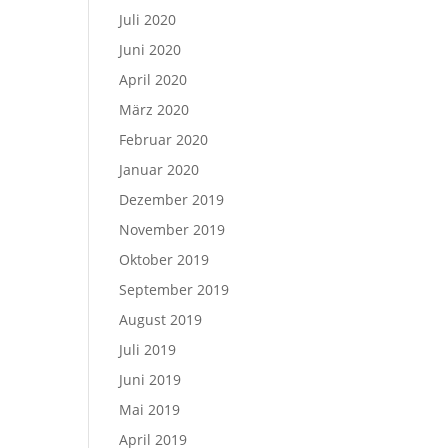
Juli 2020
Juni 2020
April 2020
März 2020
Februar 2020
Januar 2020
Dezember 2019
November 2019
Oktober 2019
September 2019
August 2019
Juli 2019
Juni 2019
Mai 2019
April 2019