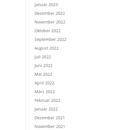
Januar 2023
Dezember 2022
November 2022
Oktober 2022
September 2022
August 2022
Juli 2022
Juni 2022
Mai 2022
April 2022
März 2022
Februar 2022
Januar 2022
Dezember 2021
November 2021