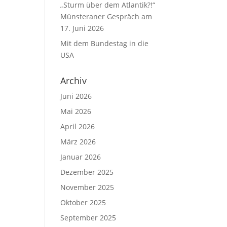
„Sturm über dem Atlantik?!“
Münsteraner Gespräch am
17. Juni 2026
Mit dem Bundestag in die
USA
Archiv
Juni 2026
Mai 2026
April 2026
März 2026
Januar 2026
Dezember 2025
November 2025
Oktober 2025
September 2025