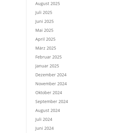
August 2025
Juli 2025
Juni 2025
Mai 2025
April 2025
März 2025
Februar 2025
Januar 2025
Dezember 2024
November 2024
Oktober 2024
September 2024
August 2024
Juli 2024
Juni 2024