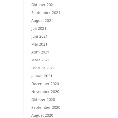
Oktober 2021
September 2021
August 2021
Juli 2021
Juni 2021
Mai 2021
April 2021
März 2021
Februar 2021
Januar 2021
Dezember 2020
November 2020
Oktober 2020
September 2020
August 2020