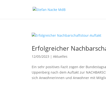
Erfolgreicher Nachbarscha
12/05/2023
|
Aktuelles
Ein sehr positives Fazit zogen der Bundestag
Uppenberg nach dem Auftakt zur NACHBARSCHA
sich Anwohnerinnen und Anwohner mit Mitglie