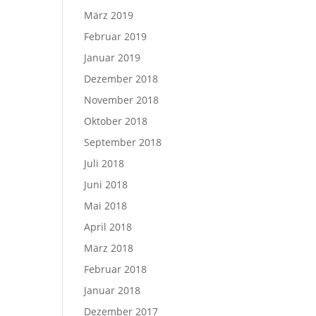
März 2019
Februar 2019
Januar 2019
Dezember 2018
November 2018
Oktober 2018
September 2018
Juli 2018
Juni 2018
Mai 2018
April 2018
März 2018
Februar 2018
Januar 2018
Dezember 2017