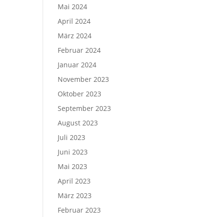
Mai 2024
April 2024
März 2024
Februar 2024
Januar 2024
November 2023
Oktober 2023
September 2023
August 2023
Juli 2023
Juni 2023
Mai 2023
April 2023
März 2023
Februar 2023