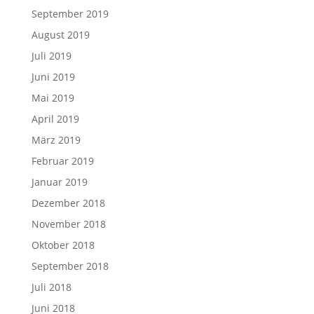
September 2019
August 2019
Juli 2019
Juni 2019
Mai 2019
April 2019
März 2019
Februar 2019
Januar 2019
Dezember 2018
November 2018
Oktober 2018
September 2018
Juli 2018
Juni 2018