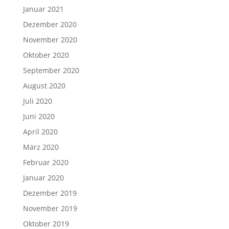
Januar 2021
Dezember 2020
November 2020
Oktober 2020
September 2020
August 2020
Juli 2020
Juni 2020
April 2020
März 2020
Februar 2020
Januar 2020
Dezember 2019
November 2019
Oktober 2019