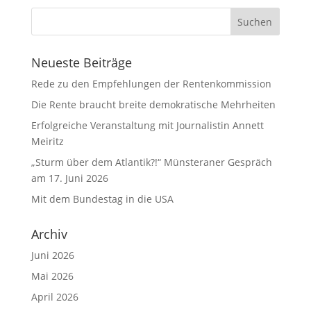
Neueste Beiträge
Rede zu den Empfehlungen der Rentenkommission
Die Rente braucht breite demokratische Mehrheiten
Erfolgreiche Veranstaltung mit Journalistin Annett
Meiritz
„Sturm über dem Atlantik?!“ Münsteraner Gespräch
am 17. Juni 2026
Mit dem Bundestag in die USA
Archiv
Juni 2026
Mai 2026
April 2026