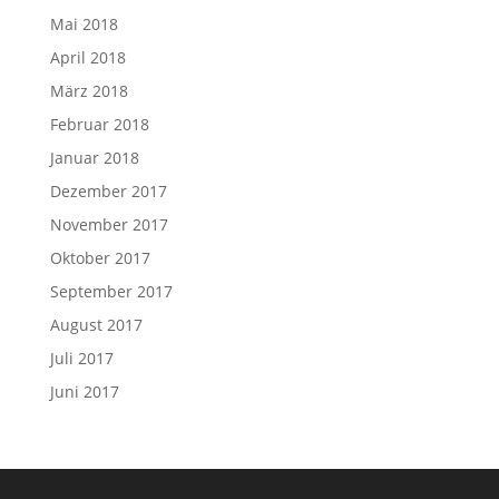
Mai 2018
April 2018
März 2018
Februar 2018
Januar 2018
Dezember 2017
November 2017
Oktober 2017
September 2017
August 2017
Juli 2017
Juni 2017