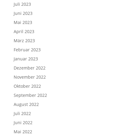
Juli 2023
Juni 2023
Mai 2023
April 2023
März 2023
Februar 2023
Januar 2023
Dezember 2022
November 2022
Oktober 2022
September 2022
August 2022
Juli 2022
Juni 2022
Mai 2022