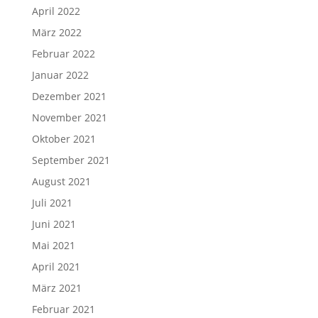
April 2022
März 2022
Februar 2022
Januar 2022
Dezember 2021
November 2021
Oktober 2021
September 2021
August 2021
Juli 2021
Juni 2021
Mai 2021
April 2021
März 2021
Februar 2021