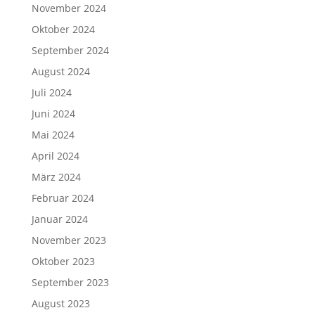
November 2024
Oktober 2024
September 2024
August 2024
Juli 2024
Juni 2024
Mai 2024
April 2024
März 2024
Februar 2024
Januar 2024
November 2023
Oktober 2023
September 2023
August 2023