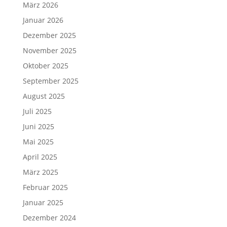
März 2026
Januar 2026
Dezember 2025
November 2025
Oktober 2025
September 2025
August 2025
Juli 2025
Juni 2025
Mai 2025
April 2025
März 2025
Februar 2025
Januar 2025
Dezember 2024