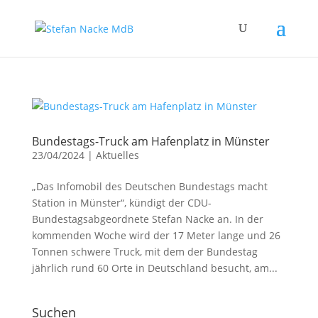
Bundestags-Truck am Hafenplatz in Münster
23/04/2024
|
Aktuelles
„Das Infomobil des Deutschen Bundestags macht
Station in Münster“, kündigt der CDU-
Bundestagsabgeordnete Stefan Nacke an. In der
kommenden Woche wird der 17 Meter lange und 26
Tonnen schwere Truck, mit dem der Bundestag
jährlich rund 60 Orte in Deutschland besucht, am...
Suchen