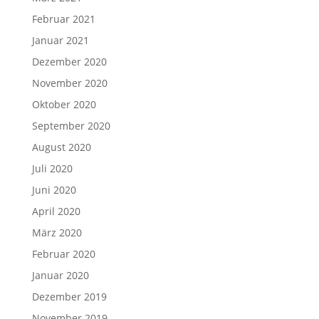
Februar 2021
Januar 2021
Dezember 2020
November 2020
Oktober 2020
September 2020
August 2020
Juli 2020
Juni 2020
April 2020
März 2020
Februar 2020
Januar 2020
Dezember 2019
November 2019