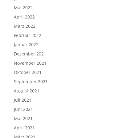
Mai 2022
April 2022
März 2022
Februar 2022
Januar 2022
Dezember 2021
November 2021
Oktober 2021
September 2021
August 2021
Juli 2021
Juni 2021
Mai 2021
April 2021
März 2021