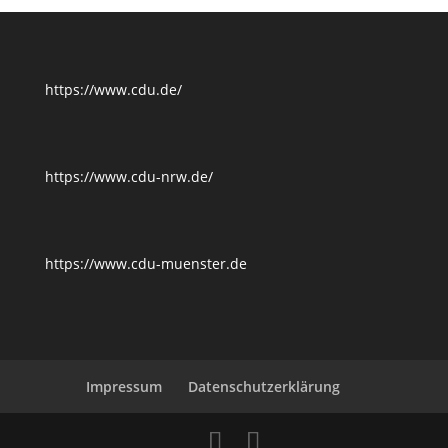
https://www.cdu.de/
https://www.cdu-nrw.de/
https://www.cdu-muenster.de
Impressum
Datenschutzerklärung