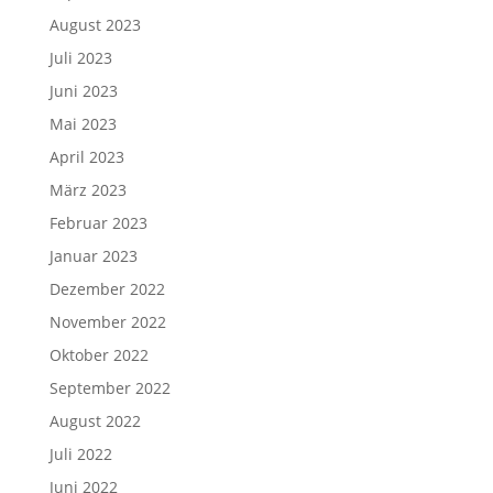
August 2023
Juli 2023
Juni 2023
Mai 2023
April 2023
März 2023
Februar 2023
Januar 2023
Dezember 2022
November 2022
Oktober 2022
September 2022
August 2022
Juli 2022
Juni 2022