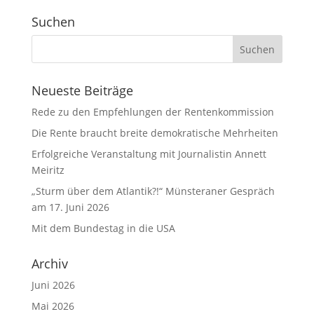
Suchen
Neueste Beiträge
Rede zu den Empfehlungen der Rentenkommission
Die Rente braucht breite demokratische Mehrheiten
Erfolgreiche Veranstaltung mit Journalistin Annett
Meiritz
„Sturm über dem Atlantik?!“ Münsteraner Gespräch
am 17. Juni 2026
Mit dem Bundestag in die USA
Archiv
Juni 2026
Mai 2026