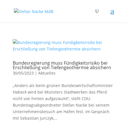
Bundesregierung muss Fündigkeitsrisiko bei
Erschließung von Tiefengeothermie absichern
30/05/2023
|
Aktuelles
„Anders als beim grünen Bundeswirtschaftsminister
Habeck wird bei Münsters Stadtwerken das Pferd
nicht von hinten aufgezäumt“, stellt CDU-
Bundestagsabgeordneter Stefan Nacke bei seinem
Unternehmensbesuch am Hafen fest. Im Gespräch
mit Sebastian Jurczyk,...