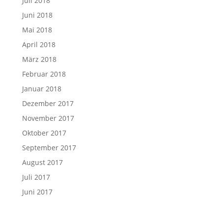
Juli 2018
Juni 2018
Mai 2018
April 2018
März 2018
Februar 2018
Januar 2018
Dezember 2017
November 2017
Oktober 2017
September 2017
August 2017
Juli 2017
Juni 2017