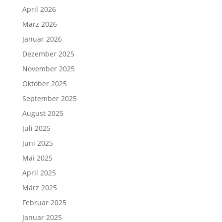
April 2026
März 2026
Januar 2026
Dezember 2025
November 2025
Oktober 2025
September 2025
August 2025
Juli 2025
Juni 2025
Mai 2025
April 2025
März 2025
Februar 2025
Januar 2025