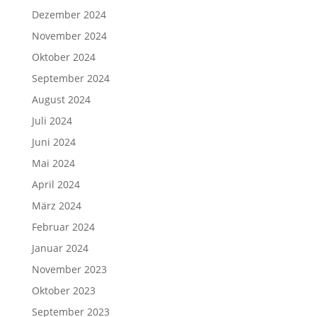
Dezember 2024
November 2024
Oktober 2024
September 2024
August 2024
Juli 2024
Juni 2024
Mai 2024
April 2024
März 2024
Februar 2024
Januar 2024
November 2023
Oktober 2023
September 2023