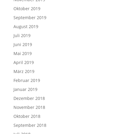
Oktober 2019
September 2019
August 2019
Juli 2019
Juni 2019
Mai 2019
April 2019
März 2019
Februar 2019
Januar 2019
Dezember 2018
November 2018
Oktober 2018
September 2018