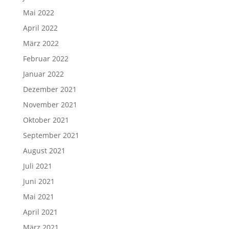
Mai 2022
April 2022
März 2022
Februar 2022
Januar 2022
Dezember 2021
November 2021
Oktober 2021
September 2021
August 2021
Juli 2021
Juni 2021
Mai 2021
April 2021
März 2021