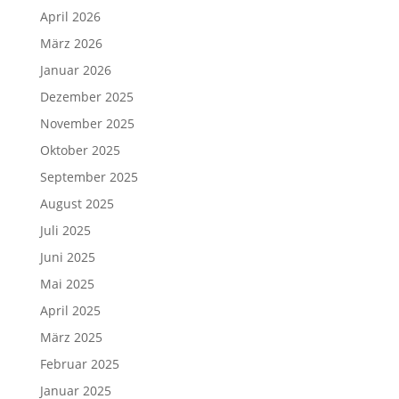
April 2026
März 2026
Januar 2026
Dezember 2025
November 2025
Oktober 2025
September 2025
August 2025
Juli 2025
Juni 2025
Mai 2025
April 2025
März 2025
Februar 2025
Januar 2025