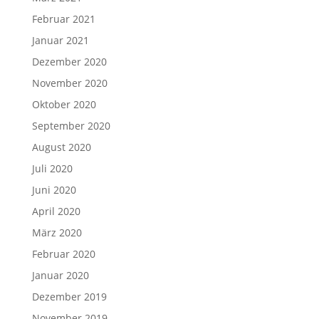
Februar 2021
Januar 2021
Dezember 2020
November 2020
Oktober 2020
September 2020
August 2020
Juli 2020
Juni 2020
April 2020
März 2020
Februar 2020
Januar 2020
Dezember 2019
November 2019