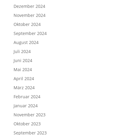
Dezember 2024
November 2024
Oktober 2024
September 2024
August 2024
Juli 2024
Juni 2024
Mai 2024
April 2024
März 2024
Februar 2024
Januar 2024
November 2023
Oktober 2023
September 2023