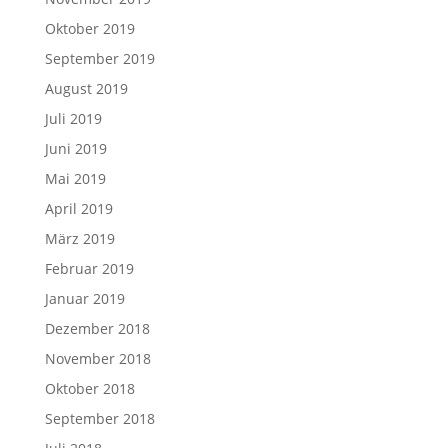
Oktober 2019
September 2019
August 2019
Juli 2019
Juni 2019
Mai 2019
April 2019
März 2019
Februar 2019
Januar 2019
Dezember 2018
November 2018
Oktober 2018
September 2018