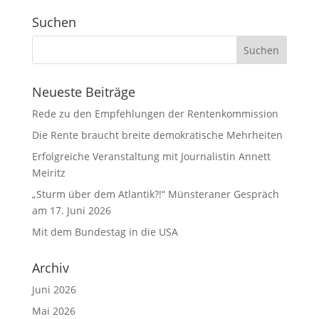
Suchen
Neueste Beiträge
Rede zu den Empfehlungen der Rentenkommission
Die Rente braucht breite demokratische Mehrheiten
Erfolgreiche Veranstaltung mit Journalistin Annett
Meiritz
„Sturm über dem Atlantik?!“ Münsteraner Gespräch
am 17. Juni 2026
Mit dem Bundestag in die USA
Archiv
Juni 2026
Mai 2026