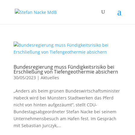
Bundesregierung muss Fündigkeitsrisiko bei
Erschließung von Tiefengeothermie absichern
30/05/2023
|
Aktuelles
„Anders als beim grünen Bundeswirtschaftsminister
Habeck wird bei Münsters Stadtwerken das Pferd
nicht von hinten aufgezäumt“, stellt CDU-
Bundestagsabgeordneter Stefan Nacke bei seinem
Unternehmensbesuch am Hafen fest. Im Gespräch
mit Sebastian Jurczyk,...