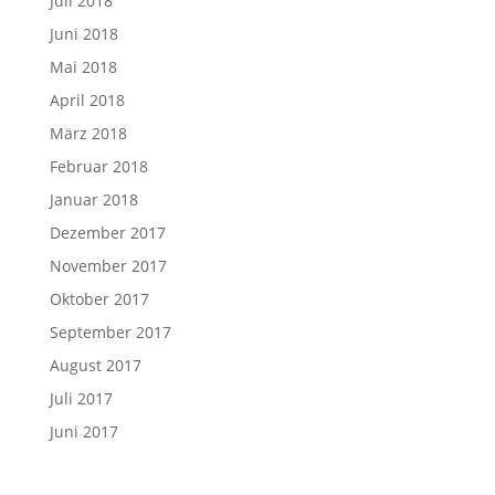
Juli 2018
Juni 2018
Mai 2018
April 2018
März 2018
Februar 2018
Januar 2018
Dezember 2017
November 2017
Oktober 2017
September 2017
August 2017
Juli 2017
Juni 2017