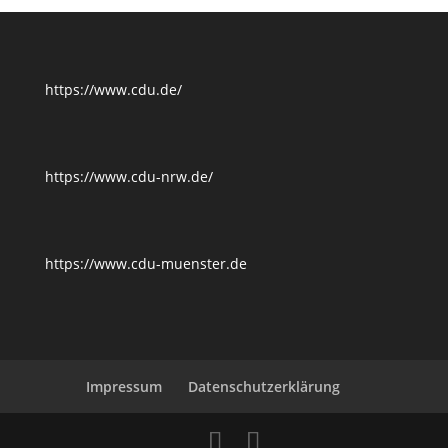
https://www.cdu.de/
https://www.cdu-nrw.de/
https://www.cdu-muenster.de
Impressum
Datenschutzerklärung