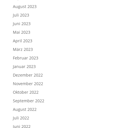
August 2023
Juli 2023
Juni 2023
Mai 2023
April 2023
März 2023
Februar 2023
Januar 2023
Dezember 2022
November 2022
Oktober 2022
September 2022
August 2022
Juli 2022
Juni 2022