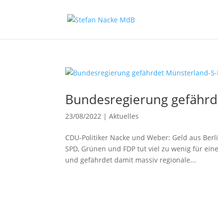
Bundesregierung gefährd
23/08/2022
|
Aktuelles
CDU-Politiker Nacke und Weber: Geld aus Berl
SPD, Grünen und FDP tut viel zu wenig für ein
und gefährdet damit massiv regionale...