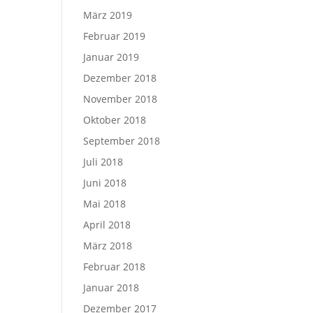
März 2019
Februar 2019
Januar 2019
Dezember 2018
November 2018
Oktober 2018
September 2018
Juli 2018
Juni 2018
Mai 2018
April 2018
März 2018
Februar 2018
Januar 2018
Dezember 2017