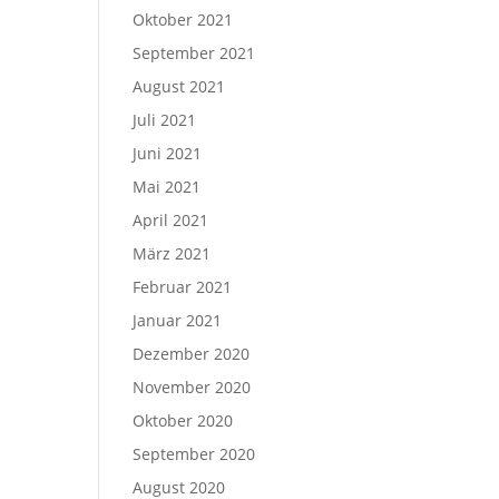
Oktober 2021
September 2021
August 2021
Juli 2021
Juni 2021
Mai 2021
April 2021
März 2021
Februar 2021
Januar 2021
Dezember 2020
November 2020
Oktober 2020
September 2020
August 2020