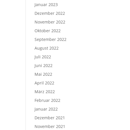
Januar 2023
Dezember 2022
November 2022
Oktober 2022
September 2022
August 2022
Juli 2022
Juni 2022
Mai 2022
April 2022
März 2022
Februar 2022
Januar 2022
Dezember 2021
November 2021