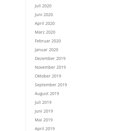
Juli 2020
Juni 2020
April 2020
März 2020
Februar 2020
Januar 2020
Dezember 2019
November 2019
Oktober 2019
September 2019
August 2019
Juli 2019
Juni 2019
Mai 2019
April 2019