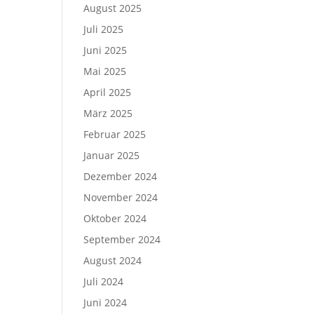
August 2025
Juli 2025
Juni 2025
Mai 2025
April 2025
März 2025
Februar 2025
Januar 2025
Dezember 2024
November 2024
Oktober 2024
September 2024
August 2024
Juli 2024
Juni 2024