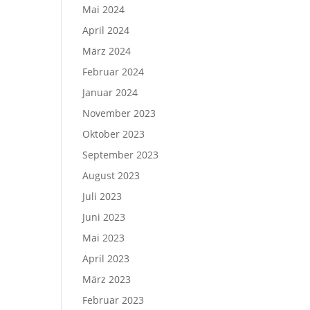
Mai 2024
April 2024
März 2024
Februar 2024
Januar 2024
November 2023
Oktober 2023
September 2023
August 2023
Juli 2023
Juni 2023
Mai 2023
April 2023
März 2023
Februar 2023