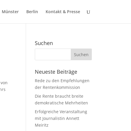
Münster
Berlin
Kontakt & Presse
Suchen
Neueste Beiträge
Rede zu den Empfehlungen
 von
der Rentenkommission
hrs
Die Rente braucht breite
demokratische Mehrheiten
Erfolgreiche Veranstaltung
mit Journalistin Annett
Meiritz