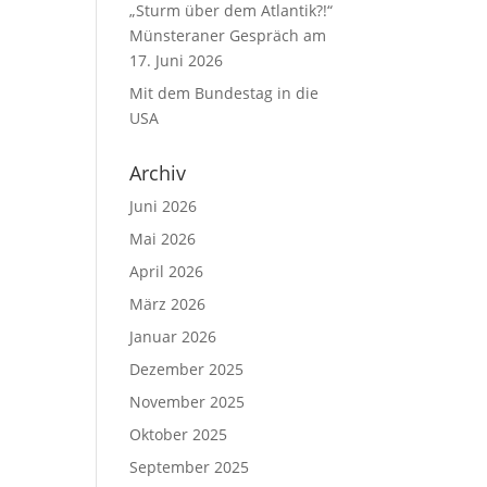
„Sturm über dem Atlantik?!“
Münsteraner Gespräch am
17. Juni 2026
Mit dem Bundestag in die
USA
Archiv
Juni 2026
Mai 2026
April 2026
März 2026
Januar 2026
Dezember 2025
November 2025
Oktober 2025
September 2025