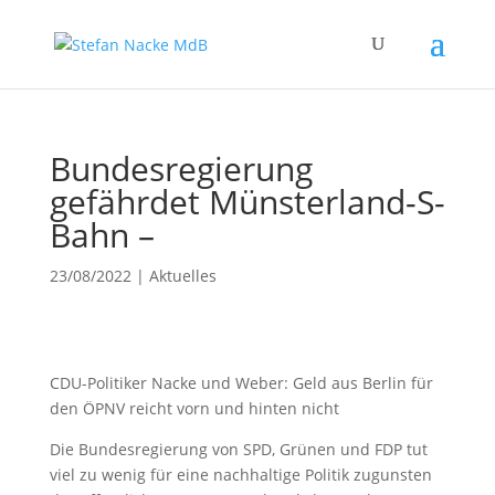
Bundesregierung
gefährdet Münsterland-S-
Bahn –
23/08/2022
|
Aktuelles
CDU-Politiker Nacke und Weber: Geld aus Berlin für
den ÖPNV reicht vorn und hinten nicht
Die Bundesregierung von SPD, Grünen und FDP tut
viel zu wenig für eine nachhaltige Politik zugunsten