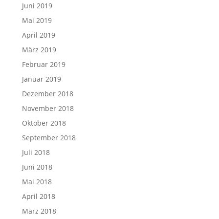
Juni 2019
Mai 2019
April 2019
März 2019
Februar 2019
Januar 2019
Dezember 2018
November 2018
Oktober 2018
September 2018
Juli 2018
Juni 2018
Mai 2018
April 2018
März 2018