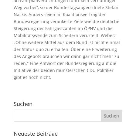
an Fahrplanverdichtungen führt kein vernünftiger
Weg vorbei“, so der Bundestagsabgeordnete Stefan
Nacke. Anders seien im Koalitionsvertrag der
Bundesregierung verankerte Ziele wie die deutliche
Steigerung der Fahrgastzahlen im ÖPNV und die
Mobilitätswende zum Scheitern verurteilt. Weber:
„Ohne weitere Mittel aus dem Bund ist nicht einmal
der Status quo zu erhalten. Über eine Erweiterung
des Angebots brauchen wir dann gar nicht mehr zu
reden.“ Eine Antwort der Bundesregierung auf die
Initiative der beiden münsterschen CDU-Politiker
gibt es noch nicht.
Suchen
Neueste Beiträge