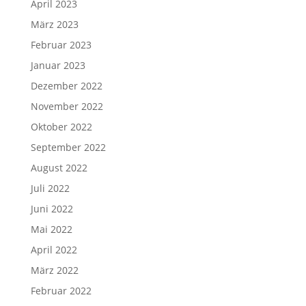
April 2023
März 2023
Februar 2023
Januar 2023
Dezember 2022
November 2022
Oktober 2022
September 2022
August 2022
Juli 2022
Juni 2022
Mai 2022
April 2022
März 2022
Februar 2022