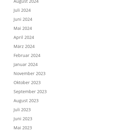
August 2024
Juli 2024
Juni 2024
Mai 2024
April 2024
März 2024
Februar 2024
Januar 2024
November 2023
Oktober 2023
September 2023
August 2023
Juli 2023
Juni 2023
Mai 2023