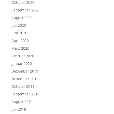
Oktober 2020
September 2020
August 2020
Juli 2020
Juni 2020
April 2020
März 2020
Februar 2020
Januar 2020
Dezember 2019
November 2019
Oktober 2019
September 2019
August 2019
Juli 2019