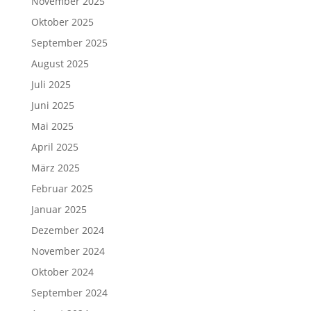
November 2025
Oktober 2025
September 2025
August 2025
Juli 2025
Juni 2025
Mai 2025
April 2025
März 2025
Februar 2025
Januar 2025
Dezember 2024
November 2024
Oktober 2024
September 2024