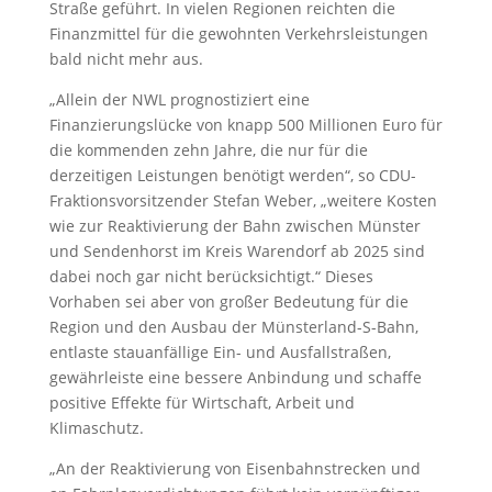
Straße geführt. In vielen Regionen reichten die
Finanzmittel für die gewohnten Verkehrsleistungen
bald nicht mehr aus.
„Allein der NWL prognostiziert eine
Finanzierungslücke von knapp 500 Millionen Euro für
die kommenden zehn Jahre, die nur für die
derzeitigen Leistungen benötigt werden“, so CDU-
Fraktionsvorsitzender Stefan Weber, „weitere Kosten
wie zur Reaktivierung der Bahn zwischen Münster
und Sendenhorst im Kreis Warendorf ab 2025 sind
dabei noch gar nicht berücksichtigt.“ Dieses
Vorhaben sei aber von großer Bedeutung für die
Region und den Ausbau der Münsterland-S-Bahn,
entlaste stauanfällige Ein- und Ausfallstraßen,
gewährleiste eine bessere Anbindung und schaffe
positive Effekte für Wirtschaft, Arbeit und
Klimaschutz.
„An der Reaktivierung von Eisenbahnstrecken und