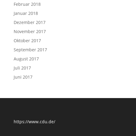
Februar 2018
Januar 2018
Dezember 2017
November 2017
Oktober 2017
September 2017
August 2017
Juli 2017
Juni 2017
https://www.cdu.de/