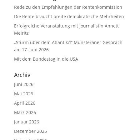
Rede zu den Empfehlungen der Rentenkommission
Die Rente braucht breite demokratische Mehrheiten
Erfolgreiche Veranstaltung mit Journalistin Annett
Meiritz
„Sturm über dem Atlantik?!“ Münsteraner Gespräch
am 17. Juni 2026
Mit dem Bundestag in die USA
Archiv
Juni 2026
Mai 2026
April 2026
März 2026
Januar 2026
Dezember 2025