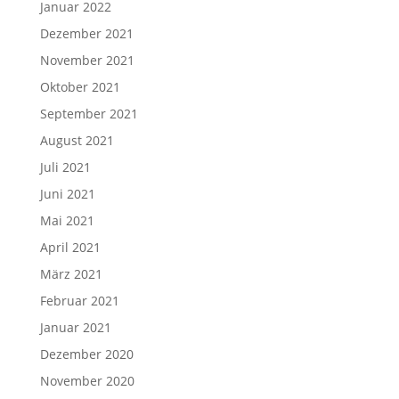
Januar 2022
Dezember 2021
November 2021
Oktober 2021
September 2021
August 2021
Juli 2021
Juni 2021
Mai 2021
April 2021
März 2021
Februar 2021
Januar 2021
Dezember 2020
November 2020