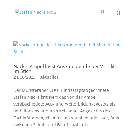
Nacke: Ampel lässt Auszubildende bei Mobilität
im Stich
24/06/2023
|
Aktuelles
Der Münsteraner CDU-Bundestagsabgeordnete
Stefan Nacke kritisiert das von der Ampel
verabschiedete Aus- und Weiterbildungsgesetz als
ambitionslos und unzureichend. Angesichts des
Fachkräftemangels müssten vor allem die Übergänge
zwischen Schule und Beruf sowie die...