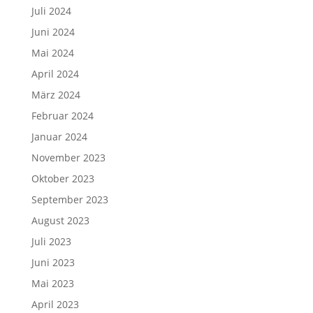
Juli 2024
Juni 2024
Mai 2024
April 2024
März 2024
Februar 2024
Januar 2024
November 2023
Oktober 2023
September 2023
August 2023
Juli 2023
Juni 2023
Mai 2023
April 2023