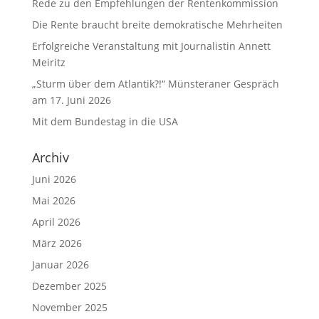
Rede zu den Empfehlungen der Rentenkommission
Die Rente braucht breite demokratische Mehrheiten
Erfolgreiche Veranstaltung mit Journalistin Annett
Meiritz
„Sturm über dem Atlantik?!“ Münsteraner Gespräch
am 17. Juni 2026
Mit dem Bundestag in die USA
Archiv
Juni 2026
Mai 2026
April 2026
März 2026
Januar 2026
Dezember 2025
November 2025