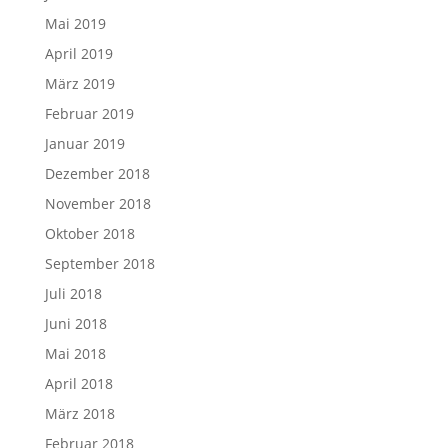
Mai 2019
April 2019
März 2019
Februar 2019
Januar 2019
Dezember 2018
November 2018
Oktober 2018
September 2018
Juli 2018
Juni 2018
Mai 2018
April 2018
März 2018
Februar 2018