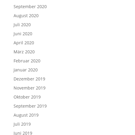
September 2020
August 2020
Juli 2020
Juni 2020
April 2020
März 2020
Februar 2020
Januar 2020
Dezember 2019
November 2019
Oktober 2019
September 2019
August 2019
Juli 2019
Juni 2019