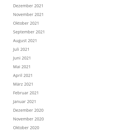
Dezember 2021
November 2021
Oktober 2021
September 2021
August 2021
Juli 2021
Juni 2021
Mai 2021
April 2021
März 2021
Februar 2021
Januar 2021
Dezember 2020
November 2020
Oktober 2020