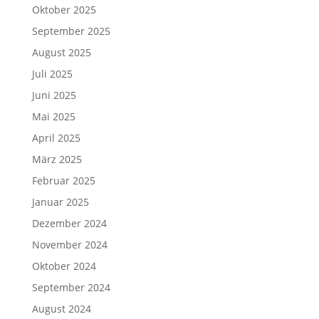
Oktober 2025
September 2025
August 2025
Juli 2025
Juni 2025
Mai 2025
April 2025
März 2025
Februar 2025
Januar 2025
Dezember 2024
November 2024
Oktober 2024
September 2024
August 2024