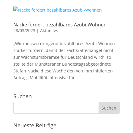
Nacke fordert bezahlbares Azubi-Wohnen
28/03/2023
|
Aktuelles
„Wir müssen dringend bezahlbares Azubi-Wohnen
stärker fördern, damit der Fachkräftemangel nicht
zur Wachstumsbremse für Deutschland wird“, so
stellte der Münsteraner Bundestagsabgeordnete
Stefan Nacke diese Woche den von ihm initiierten
Antrag „Mobilitätsoffensive für...
Suchen
Neueste Beiträge