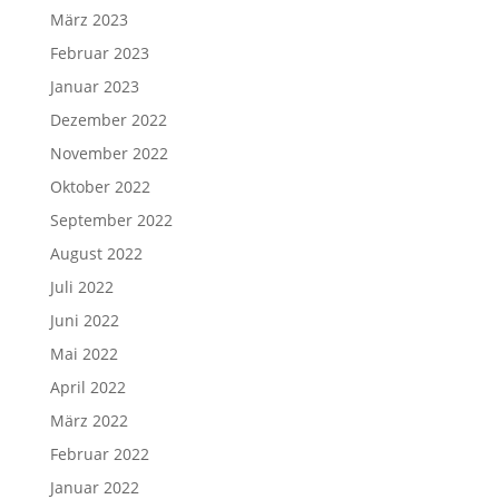
März 2023
Februar 2023
Januar 2023
Dezember 2022
November 2022
Oktober 2022
September 2022
August 2022
Juli 2022
Juni 2022
Mai 2022
April 2022
März 2022
Februar 2022
Januar 2022