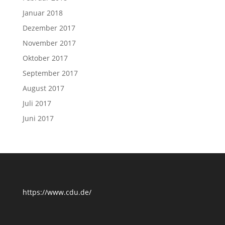
Januar 2018
Dezember 2017
November 2017
Oktober 2017
September 2017
August 2017
Juli 2017
Juni 2017
https://www.cdu.de/