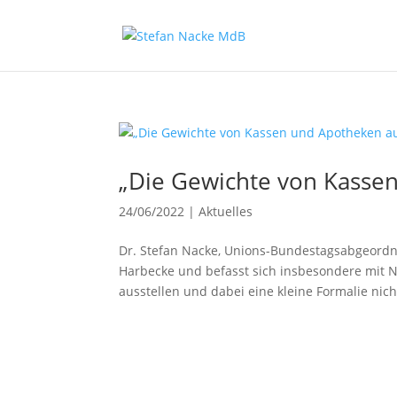
„Die Gewichte von Kasse
24/06/2022
|
Aktuelles
Dr. Stefan Nacke, Unions-Bundestagsabgeordnet
Harbecke und befasst sich insbesondere mit N
ausstellen und dabei eine kleine Formalie nicht