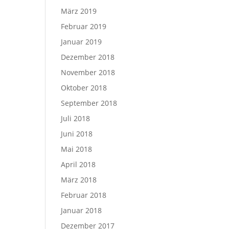
März 2019
Februar 2019
Januar 2019
Dezember 2018
November 2018
Oktober 2018
September 2018
Juli 2018
Juni 2018
Mai 2018
April 2018
März 2018
Februar 2018
Januar 2018
Dezember 2017