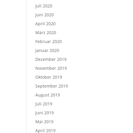
Juli 2020
Juni 2020
April 2020
März 2020
Februar 2020
Januar 2020
Dezember 2019
November 2019
Oktober 2019
September 2019
August 2019
Juli 2019
Juni 2019
Mai 2019
April 2019