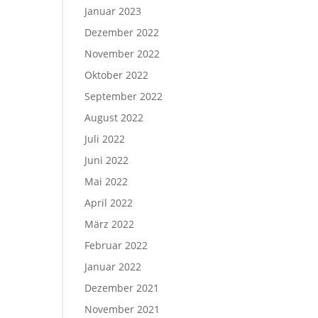
Januar 2023
Dezember 2022
November 2022
Oktober 2022
September 2022
August 2022
Juli 2022
Juni 2022
Mai 2022
April 2022
März 2022
Februar 2022
Januar 2022
Dezember 2021
November 2021