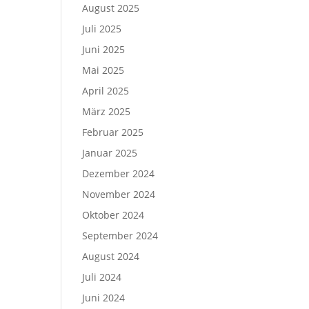
August 2025
Juli 2025
Juni 2025
Mai 2025
April 2025
März 2025
Februar 2025
Januar 2025
Dezember 2024
November 2024
Oktober 2024
September 2024
August 2024
Juli 2024
Juni 2024