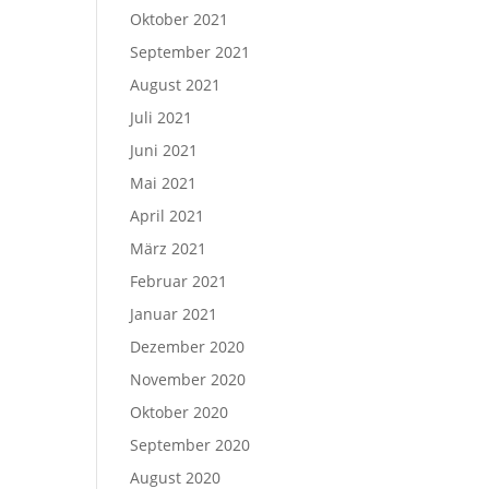
Oktober 2021
September 2021
August 2021
Juli 2021
Juni 2021
Mai 2021
April 2021
März 2021
Februar 2021
Januar 2021
Dezember 2020
November 2020
Oktober 2020
September 2020
August 2020