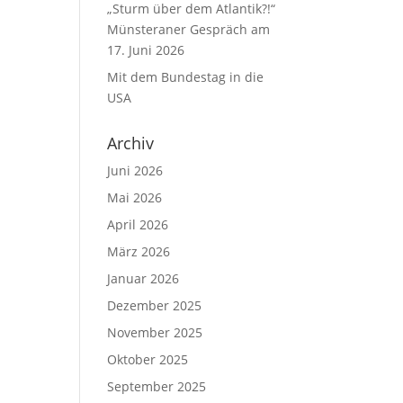
„Sturm über dem Atlantik?!“
Münsteraner Gespräch am
17. Juni 2026
Mit dem Bundestag in die
USA
Archiv
Juni 2026
Mai 2026
April 2026
März 2026
Januar 2026
Dezember 2025
November 2025
Oktober 2025
September 2025