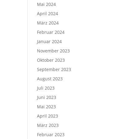
Mai 2024
April 2024
März 2024
Februar 2024
Januar 2024
November 2023
Oktober 2023
September 2023
August 2023
Juli 2023
Juni 2023
Mai 2023
April 2023
März 2023
Februar 2023