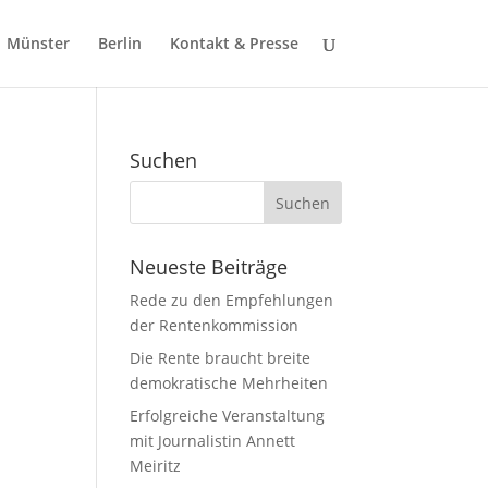
Münster
Berlin
Kontakt & Presse
Suchen
Neueste Beiträge
Rede zu den Empfehlungen
der Rentenkommission
Die Rente braucht breite
demokratische Mehrheiten
Erfolgreiche Veranstaltung
mit Journalistin Annett
Meiritz