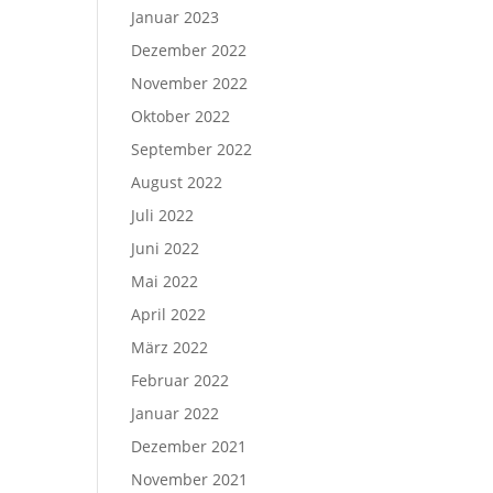
Januar 2023
Dezember 2022
November 2022
Oktober 2022
September 2022
August 2022
Juli 2022
Juni 2022
Mai 2022
April 2022
März 2022
Februar 2022
Januar 2022
Dezember 2021
November 2021