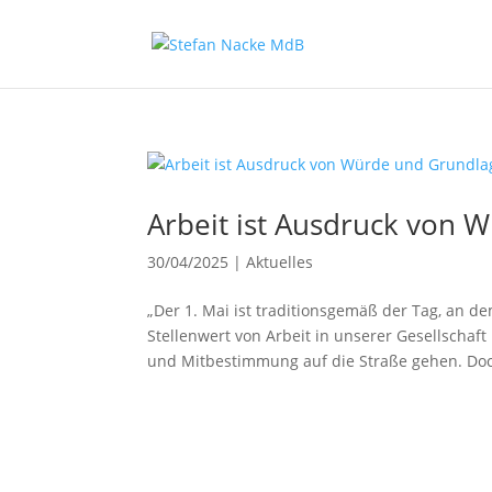
Arbeit ist Ausdruck von W
30/04/2025
|
Aktuelles
„Der 1. Mai ist traditionsgemäß der Tag, an 
Stellenwert von Arbeit in unserer Gesellschaf
und Mitbestimmung auf die Straße gehen. Doch