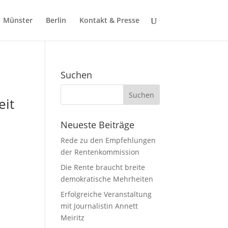
Münster
Berlin
Kontakt & Presse
Suchen
eit
Neueste Beiträge
Rede zu den Empfehlungen
der Rentenkommission
Die Rente braucht breite
demokratische Mehrheiten
Erfolgreiche Veranstaltung
mit Journalistin Annett
Meiritz