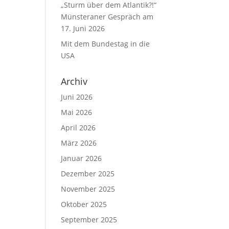
„Sturm über dem Atlantik?!“
Münsteraner Gespräch am
17. Juni 2026
Mit dem Bundestag in die
USA
Archiv
Juni 2026
Mai 2026
April 2026
März 2026
Januar 2026
Dezember 2025
November 2025
Oktober 2025
September 2025