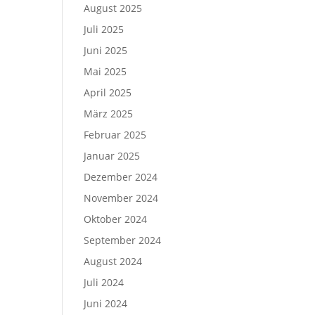
August 2025
Juli 2025
Juni 2025
Mai 2025
April 2025
März 2025
Februar 2025
Januar 2025
Dezember 2024
November 2024
Oktober 2024
September 2024
August 2024
Juli 2024
Juni 2024