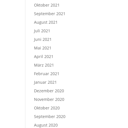
Oktober 2021
September 2021
August 2021
Juli 2021
Juni 2021
Mai 2021
April 2021
März 2021
Februar 2021
Januar 2021
Dezember 2020
November 2020
Oktober 2020
September 2020
August 2020