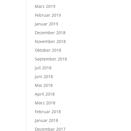
März 2019
Februar 2019
Januar 2019
Dezember 2018
November 2018
Oktober 2018
September 2018
Juli 2018
Juni 2018
Mai 2018
April 2018
März 2018
Februar 2018
Januar 2018
Dezember 2017