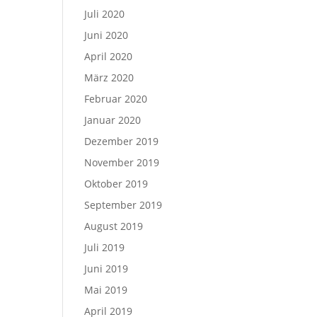
Juli 2020
Juni 2020
April 2020
März 2020
Februar 2020
Januar 2020
Dezember 2019
November 2019
Oktober 2019
September 2019
August 2019
Juli 2019
Juni 2019
Mai 2019
April 2019