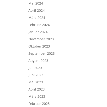
Mai 2024
April 2024
März 2024
Februar 2024
Januar 2024
November 2023
Oktober 2023
September 2023
August 2023
Juli 2023
Juni 2023
Mai 2023
April 2023
März 2023
Februar 2023