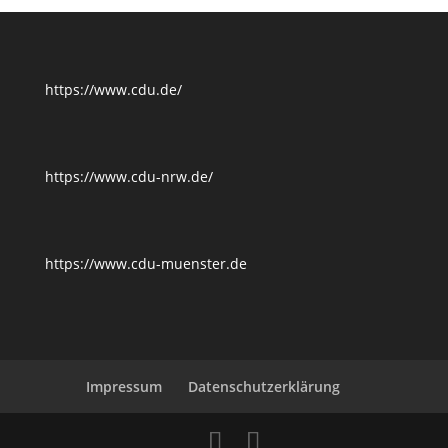
https://www.cdu.de/
https://www.cdu-nrw.de/
https://www.cdu-muenster.de
Impressum
Datenschutzerklärung