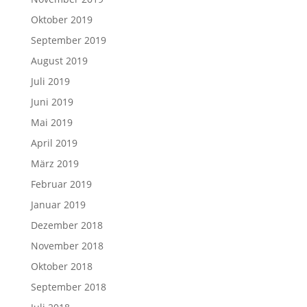
Oktober 2019
September 2019
August 2019
Juli 2019
Juni 2019
Mai 2019
April 2019
März 2019
Februar 2019
Januar 2019
Dezember 2018
November 2018
Oktober 2018
September 2018