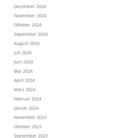
Dezember 2024
November 2024
Oktober 2024
September 2024
August 2024
Juli 2024
Juni 2024
Mai 2024
April 2024
März 2024
Februar 2024
Januar 2024
November 2023
Oktober 2023
September 2023