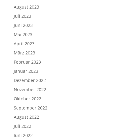
August 2023
Juli 2023
Juni 2023
Mai 2023
April 2023
März 2023
Februar 2023
Januar 2023
Dezember 2022
November 2022
Oktober 2022
September 2022
August 2022
Juli 2022
Juni 2022