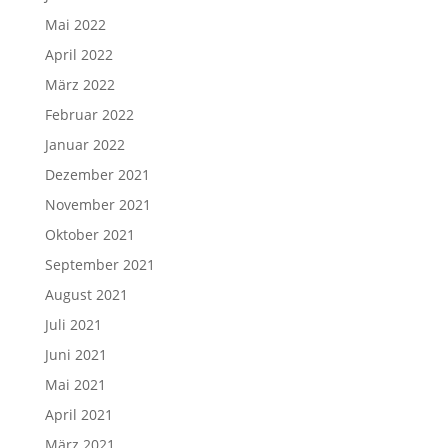
Mai 2022
April 2022
März 2022
Februar 2022
Januar 2022
Dezember 2021
November 2021
Oktober 2021
September 2021
August 2021
Juli 2021
Juni 2021
Mai 2021
April 2021
März 2021