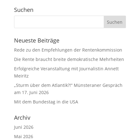
Suchen
Neueste Beiträge
Rede zu den Empfehlungen der Rentenkommission
Die Rente braucht breite demokratische Mehrheiten
Erfolgreiche Veranstaltung mit Journalistin Annett
Meiritz
„Sturm über dem Atlantik?!“ Münsteraner Gespräch
am 17. Juni 2026
Mit dem Bundestag in die USA
Archiv
Juni 2026
Mai 2026