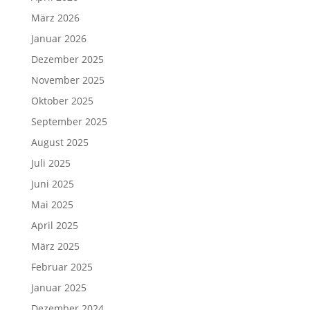
März 2026
Januar 2026
Dezember 2025
November 2025
Oktober 2025
September 2025
August 2025
Juli 2025
Juni 2025
Mai 2025
April 2025
März 2025
Februar 2025
Januar 2025
Dezember 2024