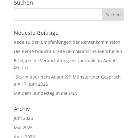
Suchen
Neueste Beiträge
Rede zu den Empfehlungen der Rentenkommission
Die Rente braucht breite demokratische Mehrheiten
Erfolgreiche Veranstaltung mit Journalistin Annett
Meiritz
„Sturm über dem Atlantik?!“ Münsteraner Gespräch
am 17. Juni 2026
Mit dem Bundestag in die USA
Archiv
Juni 2026
Mai 2026
April 2026