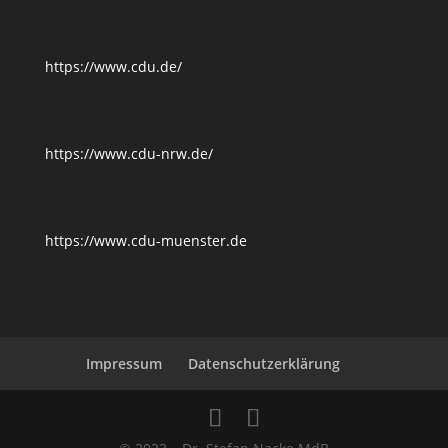
https://www.cdu.de/
https://www.cdu-nrw.de/
https://www.cdu-muenster.de
Impressum
Datenschutzerklärung