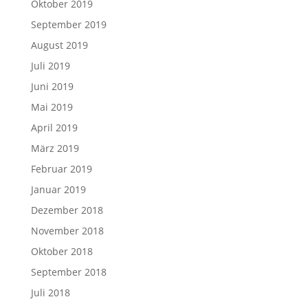
Oktober 2019
September 2019
August 2019
Juli 2019
Juni 2019
Mai 2019
April 2019
März 2019
Februar 2019
Januar 2019
Dezember 2018
November 2018
Oktober 2018
September 2018
Juli 2018