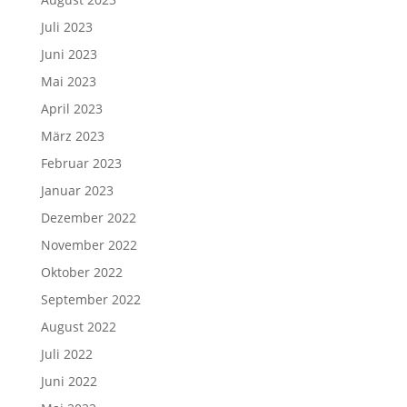
Juli 2023
Juni 2023
Mai 2023
April 2023
März 2023
Februar 2023
Januar 2023
Dezember 2022
November 2022
Oktober 2022
September 2022
August 2022
Juli 2022
Juni 2022