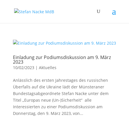
Einladung zur Podiumsdiskussion am 9. März
2023
10/02/2023
|
Aktuelles
Anlässlich des ersten Jahrestages des russischen
Überfalls auf die Ukraine lädt der Münsteraner
Bundestagsabgeordnete Stefan Nacke unter dem
Titel „Europas neue (Un-)Sicherheit“ alle
Interessierten zu einer Podiumsdiskussion am
Donnerstag, den 9. März 2023, von...