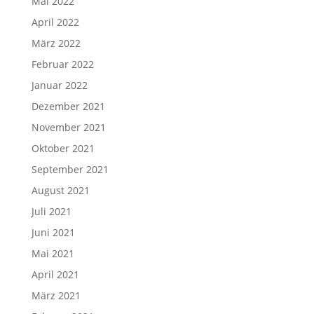
Mai 2022
April 2022
März 2022
Februar 2022
Januar 2022
Dezember 2021
November 2021
Oktober 2021
September 2021
August 2021
Juli 2021
Juni 2021
Mai 2021
April 2021
März 2021