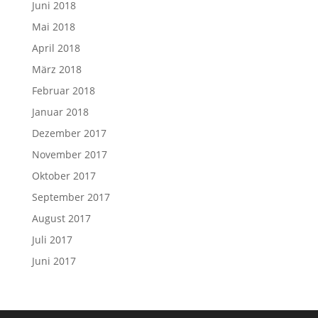
Juni 2018
Mai 2018
April 2018
März 2018
Februar 2018
Januar 2018
Dezember 2017
November 2017
Oktober 2017
September 2017
August 2017
Juli 2017
Juni 2017