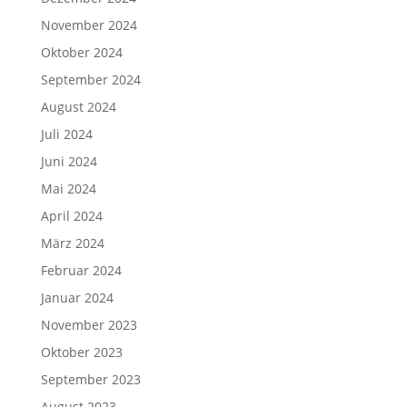
November 2024
Oktober 2024
September 2024
August 2024
Juli 2024
Juni 2024
Mai 2024
April 2024
März 2024
Februar 2024
Januar 2024
November 2023
Oktober 2023
September 2023
August 2023