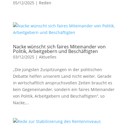
05/12/2025
|
Reden
Nacke wünscht sich faires Miteinander von
Politik, Arbeitgebern und Beschäftigten
03/12/2025
|
Aktuelles
„Die jüngsten Zuspitzungen in der politischen
Debatte helfen unserem Land nicht weiter. Gerade
in wirtschaftlich anspruchsvollen Zeiten braucht es
kein Gegeneinander, sondern ein faires Miteinander
von Politik, Arbeitgebern und Beschäftigten“, so
Nacke,...