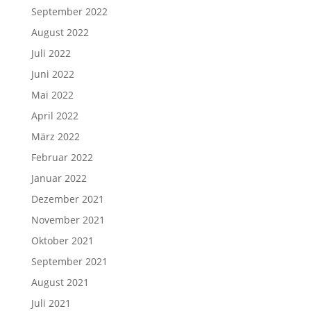
September 2022
August 2022
Juli 2022
Juni 2022
Mai 2022
April 2022
März 2022
Februar 2022
Januar 2022
Dezember 2021
November 2021
Oktober 2021
September 2021
August 2021
Juli 2021