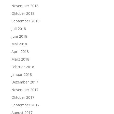
November 2018
Oktober 2018
September 2018
Juli 2018
Juni 2018
Mai 2018
April 2018
März 2018
Februar 2018
Januar 2018
Dezember 2017
November 2017
Oktober 2017
September 2017
August 2017