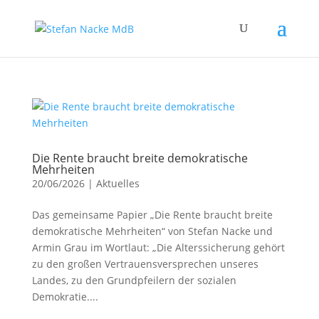
Die Rente braucht breite demokratische
Mehrheiten
20/06/2026
|
Aktuelles
Das gemeinsame Papier „Die Rente braucht breite
demokratische Mehrheiten“ von Stefan Nacke und
Armin Grau im Wortlaut: „Die Alterssicherung gehört
zu den großen Vertrauensversprechen unseres
Landes, zu den Grundpfeilern der sozialen
Demokratie....