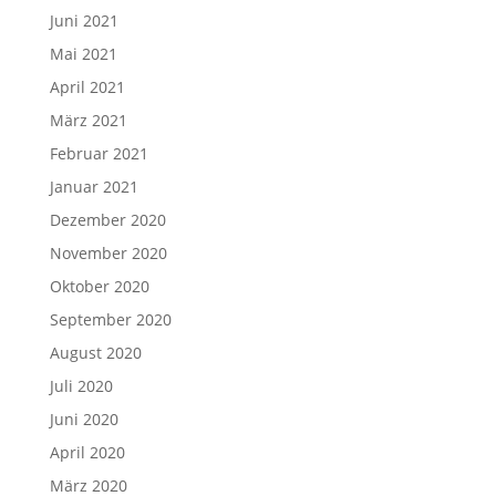
Juni 2021
Mai 2021
April 2021
März 2021
Februar 2021
Januar 2021
Dezember 2020
November 2020
Oktober 2020
September 2020
August 2020
Juli 2020
Juni 2020
April 2020
März 2020