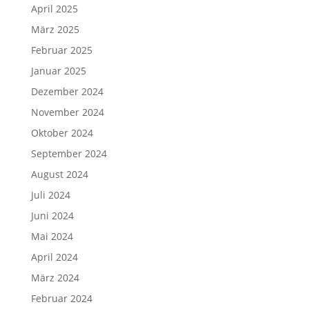
April 2025
März 2025
Februar 2025
Januar 2025
Dezember 2024
November 2024
Oktober 2024
September 2024
August 2024
Juli 2024
Juni 2024
Mai 2024
April 2024
März 2024
Februar 2024