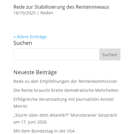
Rede zur Stabilisierung des Rentenniveaus
16/10/2025
|
Reden
« Ältere Einträge
Suchen
Neueste Beiträge
Rede zu den Empfehlungen der Rentenkommission
Die Rente braucht breite demokratische Mehrheiten
Erfolgreiche Veranstaltung mit Journalistin Annett
Meiritz
„Sturm über dem Atlantik?!“ Münsteraner Gespräch
am 17. Juni 2026
Mit dem Bundestag in die USA