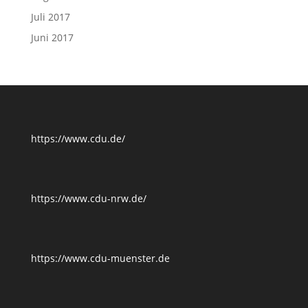
Juli 2017
Juni 2017
https://www.cdu.de/
https://www.cdu-nrw.de/
https://www.cdu-muenster.de