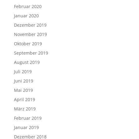
Februar 2020
Januar 2020
Dezember 2019
November 2019
Oktober 2019
September 2019
August 2019
Juli 2019
Juni 2019
Mai 2019
April 2019
März 2019
Februar 2019
Januar 2019
Dezember 2018