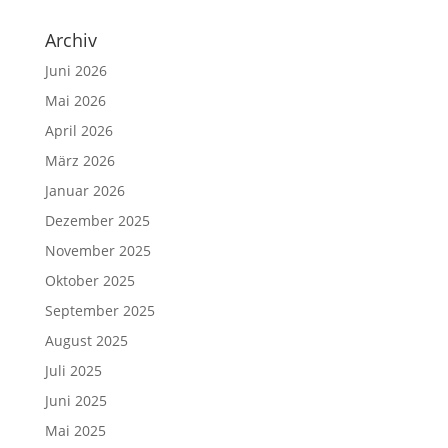
Archiv
Juni 2026
Mai 2026
April 2026
März 2026
Januar 2026
Dezember 2025
November 2025
Oktober 2025
September 2025
August 2025
Juli 2025
Juni 2025
Mai 2025