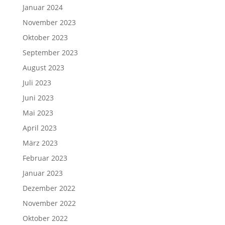
Januar 2024
November 2023
Oktober 2023
September 2023
August 2023
Juli 2023
Juni 2023
Mai 2023
April 2023
März 2023
Februar 2023
Januar 2023
Dezember 2022
November 2022
Oktober 2022