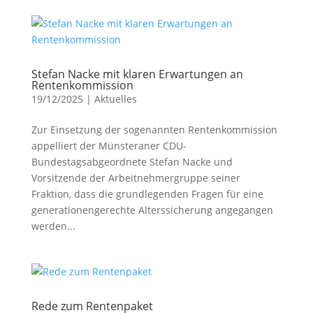
Stefan Nacke mit klaren Erwartungen an
Rentenkommission
19/12/2025
|
Aktuelles
Zur Einsetzung der sogenannten Rentenkommission
appelliert der Münsteraner CDU-
Bundestagsabgeordnete Stefan Nacke und
Vorsitzende der Arbeitnehmergruppe seiner
Fraktion, dass die grundlegenden Fragen für eine
generationengerechte Alterssicherung angegangen
werden...
Rede zum Rentenpaket