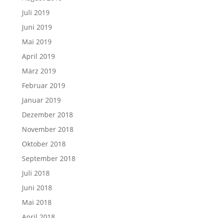
Juli 2019
Juni 2019
Mai 2019
April 2019
März 2019
Februar 2019
Januar 2019
Dezember 2018
November 2018
Oktober 2018
September 2018
Juli 2018
Juni 2018
Mai 2018
April 2018