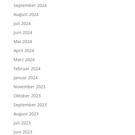
September 2024
August 2024
Juli 2024
Juni 2024
Mai 2024
April 2024
März 2024
Februar 2024
Januar 2024
November 2023
Oktober 2023
September 2023
August 2023
Juli 2023
Juni 2023