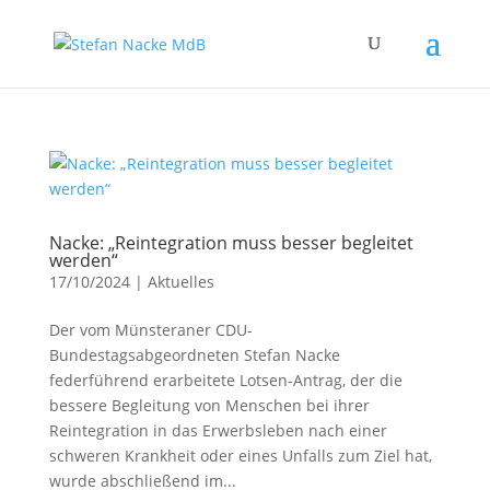
Nacke: „Reintegration muss besser begleitet
werden“
17/10/2024
|
Aktuelles
Der vom Münsteraner CDU-
Bundestagsabgeordneten Stefan Nacke
federführend erarbeitete Lotsen-Antrag, der die
bessere Begleitung von Menschen bei ihrer
Reintegration in das Erwerbsleben nach einer
schweren Krankheit oder eines Unfalls zum Ziel hat,
wurde abschließend im...