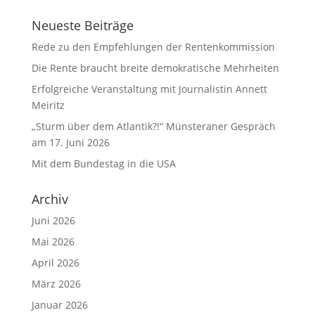
Neueste Beiträge
Rede zu den Empfehlungen der Rentenkommission
Die Rente braucht breite demokratische Mehrheiten
Erfolgreiche Veranstaltung mit Journalistin Annett
Meiritz
„Sturm über dem Atlantik?!“ Münsteraner Gespräch
am 17. Juni 2026
Mit dem Bundestag in die USA
Archiv
Juni 2026
Mai 2026
April 2026
März 2026
Januar 2026