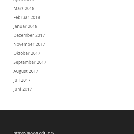
März 2018
Februar 2018
Januar 2018
Dezember 2017
November 2017
Oktober 2017
September 2017
August 2017
Juli 2017
Juni 2017
https://www.cdu.de/