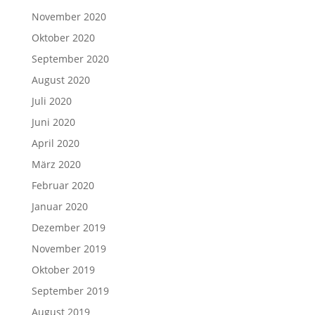
November 2020
Oktober 2020
September 2020
August 2020
Juli 2020
Juni 2020
April 2020
März 2020
Februar 2020
Januar 2020
Dezember 2019
November 2019
Oktober 2019
September 2019
August 2019