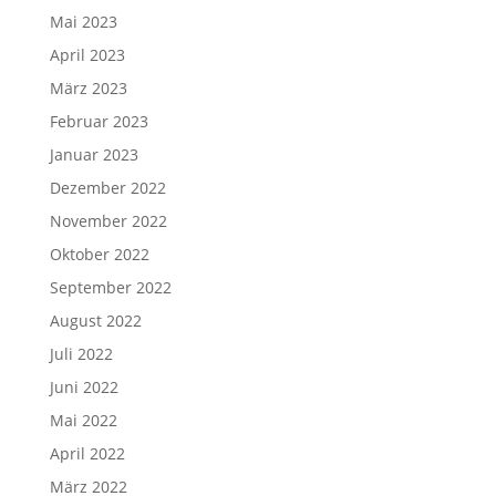
Mai 2023
April 2023
März 2023
Februar 2023
Januar 2023
Dezember 2022
November 2022
Oktober 2022
September 2022
August 2022
Juli 2022
Juni 2022
Mai 2022
April 2022
März 2022