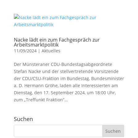
Nacke lädt ein zum Fachgespräch zur
Arbeitsmarktpolitik
11/09/2024
|
Aktuelles
Der Münsteraner CDU-Bundestagsabgeordnete
Stefan Nacke und der stellvertretende Vorsitzende
der CDU/CSU-Fraktion im Bundestag, Bundesminister
a. D. Hermann Gröhe, laden alle Interessierten am
Dienstag, den 17. September 2024, um 18:00 Uhr,
zum „Treffunkt Fraktion“...
Suchen