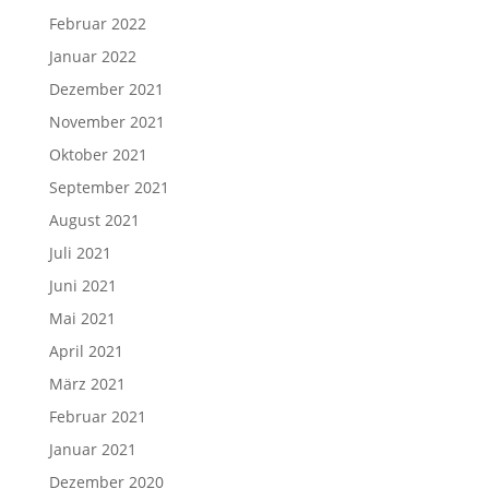
Februar 2022
Januar 2022
Dezember 2021
November 2021
Oktober 2021
September 2021
August 2021
Juli 2021
Juni 2021
Mai 2021
April 2021
März 2021
Februar 2021
Januar 2021
Dezember 2020