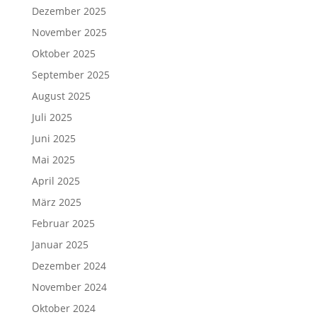
Dezember 2025
November 2025
Oktober 2025
September 2025
August 2025
Juli 2025
Juni 2025
Mai 2025
April 2025
März 2025
Februar 2025
Januar 2025
Dezember 2024
November 2024
Oktober 2024