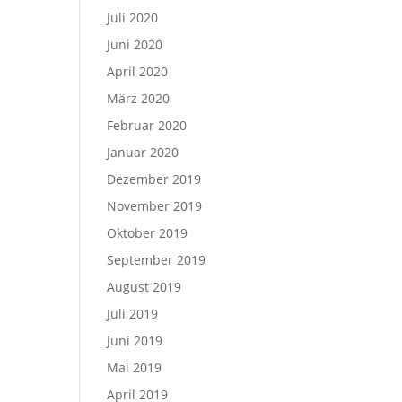
Juli 2020
Juni 2020
April 2020
März 2020
Februar 2020
Januar 2020
Dezember 2019
November 2019
Oktober 2019
September 2019
August 2019
Juli 2019
Juni 2019
Mai 2019
April 2019