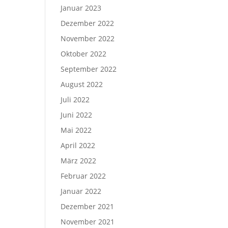
Januar 2023
Dezember 2022
November 2022
Oktober 2022
September 2022
August 2022
Juli 2022
Juni 2022
Mai 2022
April 2022
März 2022
Februar 2022
Januar 2022
Dezember 2021
November 2021