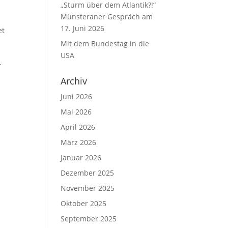
„Sturm über dem Atlantik?!“
Münsteraner Gespräch am
17. Juni 2026
et
Mit dem Bundestag in die
USA
r
Archiv
Juni 2026
Mai 2026
April 2026
März 2026
Januar 2026
Dezember 2025
November 2025
Oktober 2025
September 2025