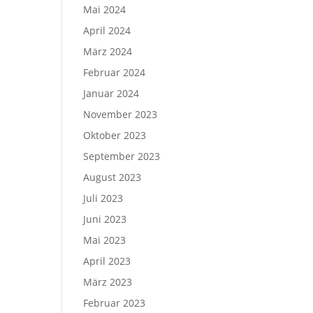
Mai 2024
April 2024
März 2024
Februar 2024
Januar 2024
November 2023
Oktober 2023
September 2023
August 2023
Juli 2023
Juni 2023
Mai 2023
April 2023
März 2023
Februar 2023