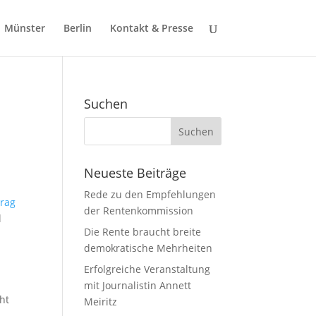
Münster
Berlin
Kontakt & Presse
Suchen
Neueste Beiträge
Rede zu den Empfehlungen
rag
der Rentenkommission
l
Die Rente braucht breite
demokratische Mehrheiten
Erfolgreiche Veranstaltung
mit Journalistin Annett
ht
Meiritz