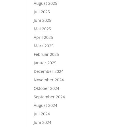
August 2025
Juli 2025
Juni 2025
Mai 2025
April 2025
März 2025
Februar 2025
Januar 2025
Dezember 2024
November 2024
Oktober 2024
September 2024
August 2024
Juli 2024
Juni 2024