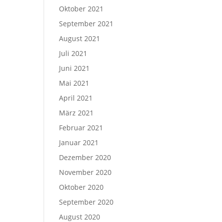
Oktober 2021
September 2021
August 2021
Juli 2021
Juni 2021
Mai 2021
April 2021
März 2021
Februar 2021
Januar 2021
Dezember 2020
November 2020
Oktober 2020
September 2020
August 2020