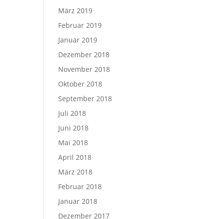
März 2019
Februar 2019
Januar 2019
Dezember 2018
November 2018
Oktober 2018
September 2018
Juli 2018
Juni 2018
Mai 2018
April 2018
März 2018
Februar 2018
Januar 2018
Dezember 2017