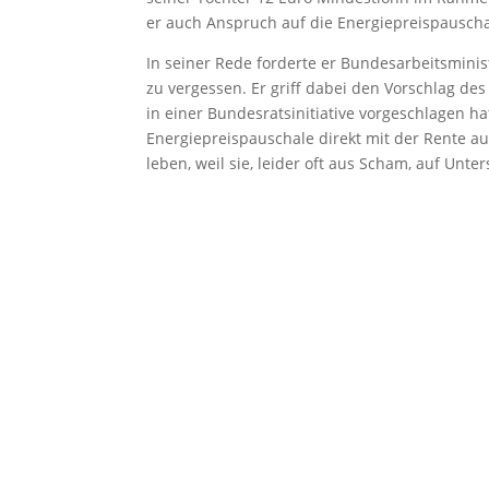
er auch Anspruch auf die Energiepreispauschal
In seiner Rede forderte er Bundesarbeitsminis
zu vergessen. Er griff dabei den Vorschlag des
in einer Bundesratsinitiative vorgeschlagen 
Energiepreispauschale direkt mit der Rente aus
leben, weil sie, leider oft aus Scham, auf Unte