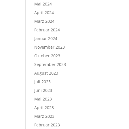
Mai 2024
April 2024
März 2024
Februar 2024
Januar 2024
November 2023
Oktober 2023
September 2023
August 2023
Juli 2023
Juni 2023
Mai 2023
April 2023
März 2023
Februar 2023