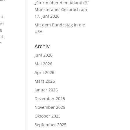
„Sturm über dem Atlantik?!“
Münsteraner Gespräch am
17. Juni 2026
ht
der
Mit dem Bundestag in die
ie
USA
ut
“
Archiv
Juni 2026
Mai 2026
April 2026
März 2026
Januar 2026
Dezember 2025
November 2025
Oktober 2025
September 2025