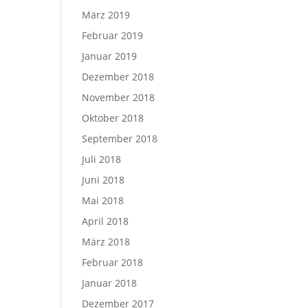
März 2019
Februar 2019
Januar 2019
Dezember 2018
November 2018
Oktober 2018
September 2018
Juli 2018
Juni 2018
Mai 2018
April 2018
März 2018
Februar 2018
Januar 2018
Dezember 2017