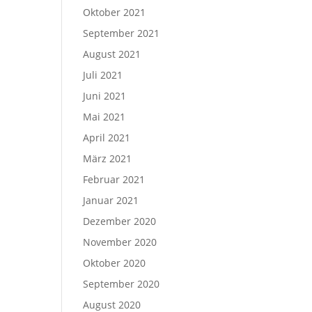
Oktober 2021
September 2021
August 2021
Juli 2021
Juni 2021
Mai 2021
April 2021
März 2021
Februar 2021
Januar 2021
Dezember 2020
November 2020
Oktober 2020
September 2020
August 2020