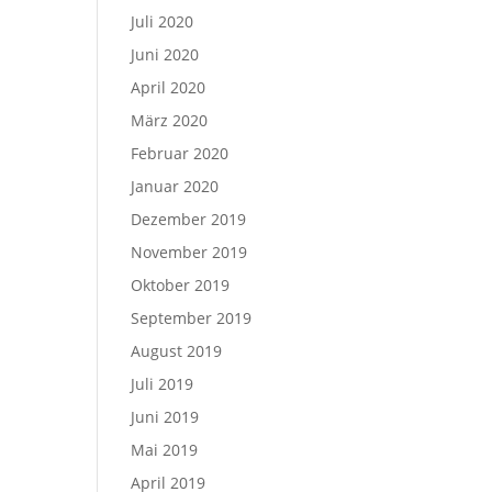
Juli 2020
Juni 2020
April 2020
März 2020
Februar 2020
Januar 2020
Dezember 2019
November 2019
Oktober 2019
September 2019
August 2019
Juli 2019
Juni 2019
Mai 2019
April 2019