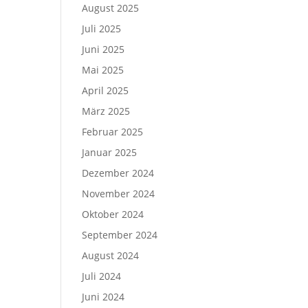
August 2025
Juli 2025
Juni 2025
Mai 2025
April 2025
März 2025
Februar 2025
Januar 2025
Dezember 2024
November 2024
Oktober 2024
September 2024
August 2024
Juli 2024
Juni 2024