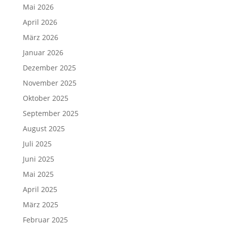
Mai 2026
April 2026
März 2026
Januar 2026
Dezember 2025
November 2025
Oktober 2025
September 2025
August 2025
Juli 2025
Juni 2025
Mai 2025
April 2025
März 2025
Februar 2025