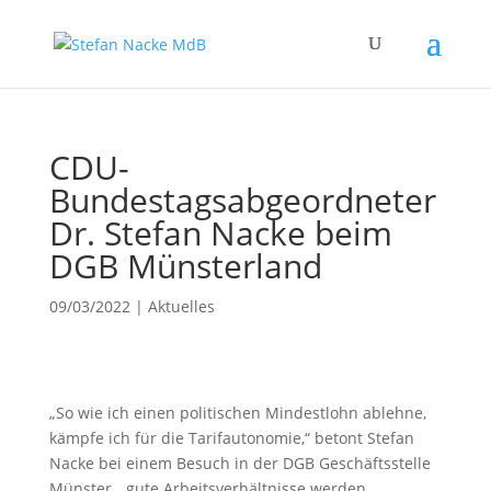
CDU-
Bundestagsabgeordneter
Dr. Stefan Nacke beim
DGB Münsterland
09/03/2022
|
Aktuelles
„So wie ich einen politischen Mindestlohn ablehne,
kämpfe ich für die Tarifautonomie,“ betont Stefan
Nacke bei einem Besuch in der DGB Geschäftsstelle
Münster, „gute Arbeitsverhältnisse werden