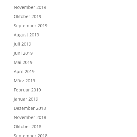
November 2019
Oktober 2019
September 2019
August 2019
Juli 2019
Juni 2019
Mai 2019
April 2019
März 2019
Februar 2019
Januar 2019
Dezember 2018
November 2018
Oktober 2018
September 2018