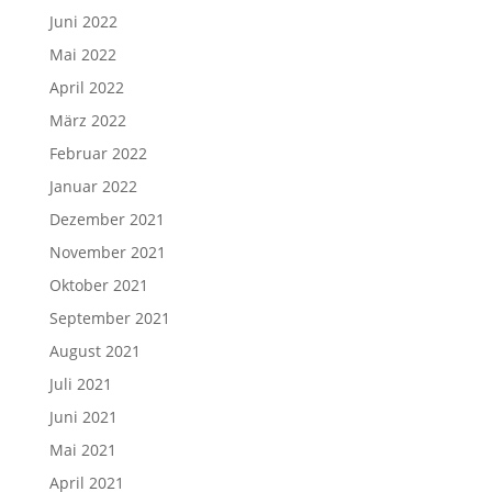
Juni 2022
Mai 2022
April 2022
März 2022
Februar 2022
Januar 2022
Dezember 2021
November 2021
Oktober 2021
September 2021
August 2021
Juli 2021
Juni 2021
Mai 2021
April 2021