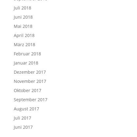
Juli 2018
Juni 2018
Mai 2018
April 2018
März 2018
Februar 2018
Januar 2018
Dezember 2017
November 2017
Oktober 2017
September 2017
August 2017
Juli 2017
Juni 2017