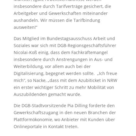
insbesondere durch Tarifverträge gesichert, die
Arbeitgeber und Gewerkschaften miteinander
aushandeln. Wir müssen die Tarifbindung
ausweiten!“
Das Mitglied im Bundestagsausschuss Arbeit und
Soziales war sich mit DGB-Regionsgeschäftsführer
Nicolai-Koß einig, dass dem Fachkräftemangel
insbesondere durch Anstrengungen in Aus- und
Weiterbildung, vor allem auch bei der
Digitalisierung, begegnet werden sollte. „Ich freue
mich“, so Nacke, „dass mit dem Azubiticket in NRW
ein erster wichtiger Schritt zu mehr Mobilität von
Auszubildenden gemacht wurde.
Die DGB-Stadtvorsitzende Pia Dilling forderte den
Gewerkschaftszugang in den neuen Branchen der
Plattformökonomie, wo Anbieter mit Kunden über
Onlineportale in Kontakt treten.