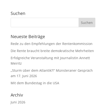
Suchen
Neueste Beiträge
Rede zu den Empfehlungen der Rentenkommission
Die Rente braucht breite demokratische Mehrheiten
Erfolgreiche Veranstaltung mit Journalistin Annett
Meiritz
„Sturm über dem Atlantik?!“ Münsteraner Gespräch
am 17. Juni 2026
Mit dem Bundestag in die USA
Archiv
Juni 2026