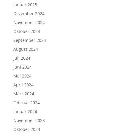
Januar 2025
Dezember 2024
November 2024
Oktober 2024
September 2024
August 2024
Juli 2024
Juni 2024
Mai 2024
April 2024
März 2024
Februar 2024
Januar 2024
November 2023
Oktober 2023