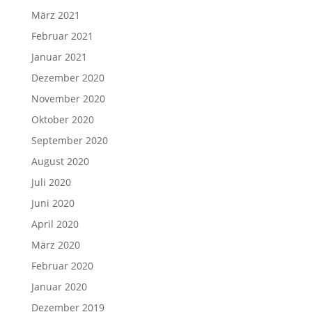
März 2021
Februar 2021
Januar 2021
Dezember 2020
November 2020
Oktober 2020
September 2020
August 2020
Juli 2020
Juni 2020
April 2020
März 2020
Februar 2020
Januar 2020
Dezember 2019