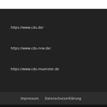
https://www.cdu.de/
https://www.cdu-nrw.de/
https://www.cdu-muenster.de
Impressum
Datenschutzerklärung