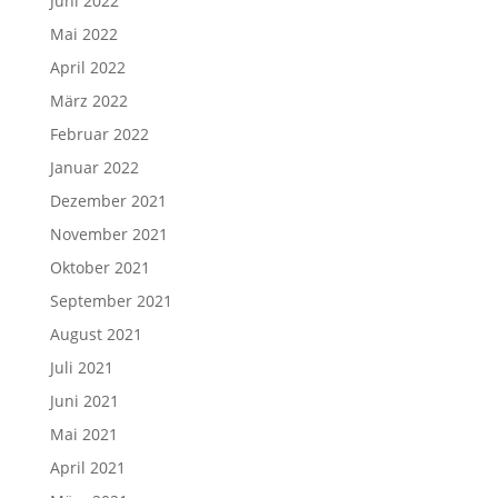
Juni 2022
Mai 2022
April 2022
März 2022
Februar 2022
Januar 2022
Dezember 2021
November 2021
Oktober 2021
September 2021
August 2021
Juli 2021
Juni 2021
Mai 2021
April 2021