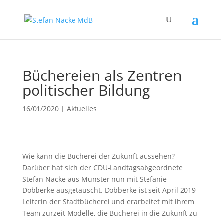
Büchereien als Zentren
politischer Bildung
16/01/2020
|
Aktuelles
Wie kann die Bücherei der Zukunft aussehen?
Darüber hat sich der CDU-Landtagsabgeordnete
Stefan Nacke aus Münster nun mit Stefanie
Dobberke ausgetauscht. Dobberke ist seit April 2019
Leiterin der Stadtbücherei und erarbeitet mit ihrem
Team zurzeit Modelle, die Bücherei in die Zukunft zu