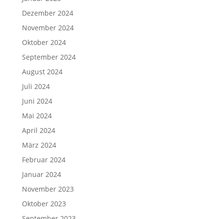
Dezember 2024
November 2024
Oktober 2024
September 2024
August 2024
Juli 2024
Juni 2024
Mai 2024
April 2024
März 2024
Februar 2024
Januar 2024
November 2023
Oktober 2023
September 2023