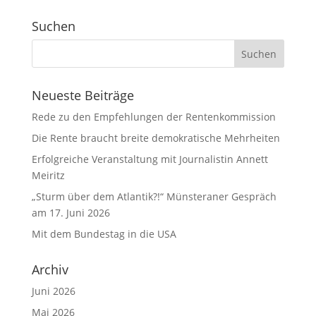
Suchen
Neueste Beiträge
Rede zu den Empfehlungen der Rentenkommission
Die Rente braucht breite demokratische Mehrheiten
Erfolgreiche Veranstaltung mit Journalistin Annett
Meiritz
„Sturm über dem Atlantik?!“ Münsteraner Gespräch
am 17. Juni 2026
Mit dem Bundestag in die USA
Archiv
Juni 2026
Mai 2026