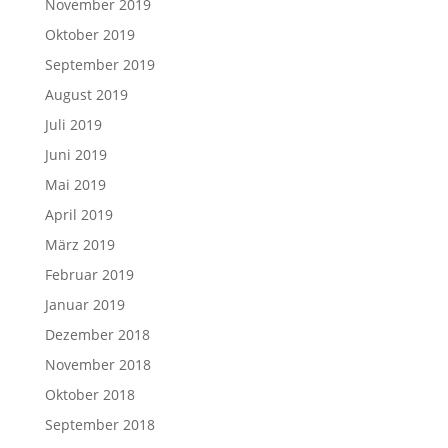
November 2019
Oktober 2019
September 2019
August 2019
Juli 2019
Juni 2019
Mai 2019
April 2019
März 2019
Februar 2019
Januar 2019
Dezember 2018
November 2018
Oktober 2018
September 2018