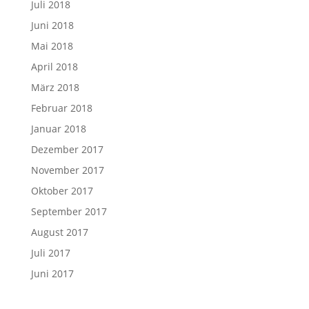
Juli 2018
Juni 2018
Mai 2018
April 2018
März 2018
Februar 2018
Januar 2018
Dezember 2017
November 2017
Oktober 2017
September 2017
August 2017
Juli 2017
Juni 2017