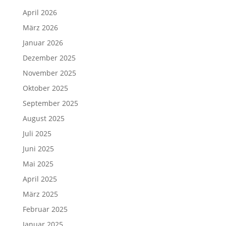
April 2026
März 2026
Januar 2026
Dezember 2025
November 2025
Oktober 2025
September 2025
August 2025
Juli 2025
Juni 2025
Mai 2025
April 2025
März 2025
Februar 2025
Januar 2025