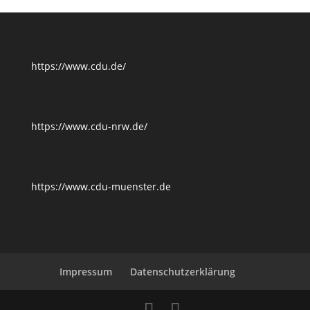
https://www.cdu.de/
https://www.cdu-nrw.de/
https://www.cdu-muenster.de
Impressum
Datenschutzerklärung