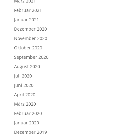
März 2021
Februar 2021
Januar 2021
Dezember 2020
November 2020
Oktober 2020
September 2020
August 2020
Juli 2020
Juni 2020
April 2020
März 2020
Februar 2020
Januar 2020
Dezember 2019