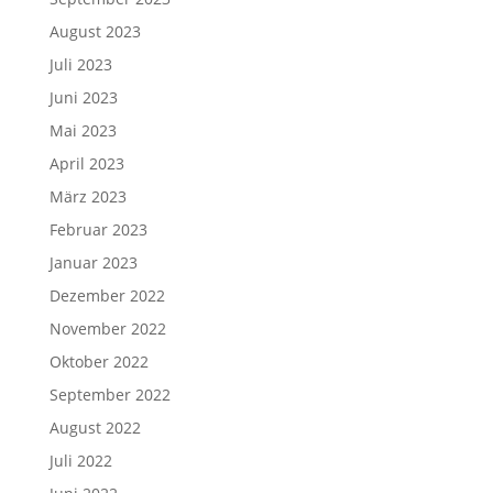
August 2023
Juli 2023
Juni 2023
Mai 2023
April 2023
März 2023
Februar 2023
Januar 2023
Dezember 2022
November 2022
Oktober 2022
September 2022
August 2022
Juli 2022